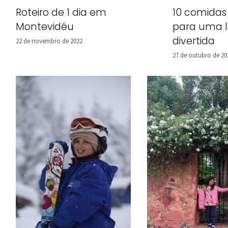
Roteiro de 1 dia em
10 comidas
Montevidéu
para uma l
divertida
22 de novembro de 2022
27 de outubro de 20