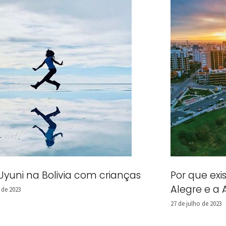
Uyuni na Bolivia com crianças
Por que exi
Alegre e a 
 de 2023
27 de julho de 2023