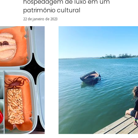
hospedagem de luxo em um
patrimônio cultural
22 de janeiro de 2023