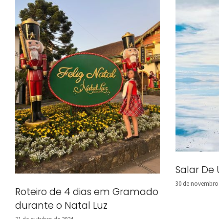
Salar De 
30 de novembro
Roteiro de 4 dias em Gramado
durante o Natal Luz
21 de outubro de 2024