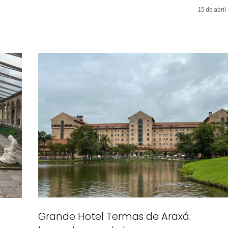
15 de abril
Grande Hotel Termas de Araxá: