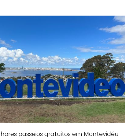
lhores passeios gratuitos em Montevidéu