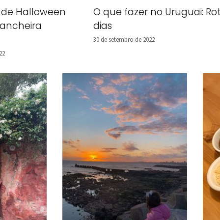
 de Halloween
O que fazer no Uruguai: Rot
ancheira
dias
30 de setembro de 2022
22