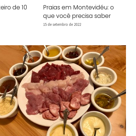
eiro de 10
Praias em Montevidéu: o
que você precisa saber
15 de setembro de 2022