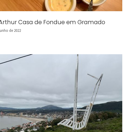
 Arthur Casa de Fondue em Gramado
junho de 2022