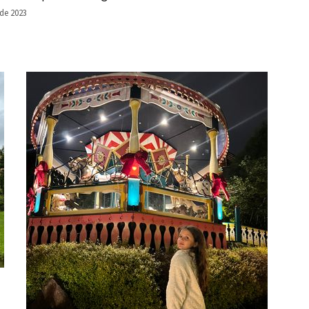
 de 2023