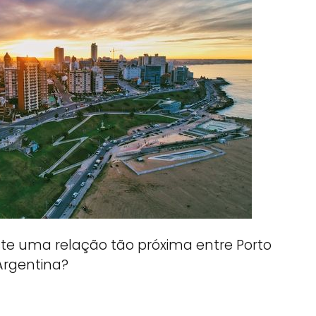
ste uma relação tão próxima entre Porto
Argentina?