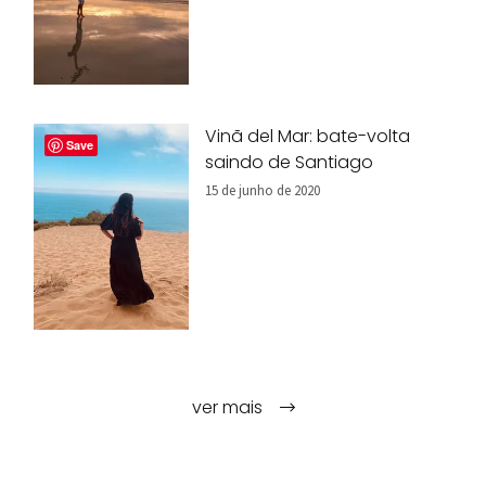
Vinã del Mar: bate-volta
Save
saindo de Santiago
15 de junho de 2020
ver mais