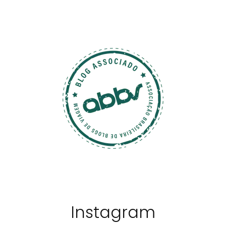
Instagram