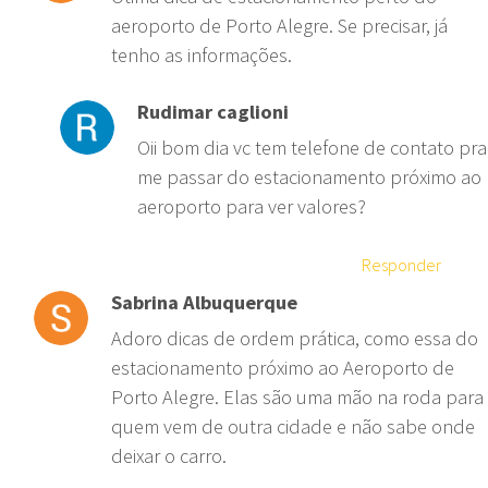
aeroporto de Porto Alegre. Se precisar, já
tenho as informações.
Rudimar caglioni
Oii bom dia vc tem telefone de contato pra
me passar do estacionamento próximo ao
aeroporto para ver valores?
Responder
Sabrina Albuquerque
Adoro dicas de ordem prática, como essa do
estacionamento próximo ao Aeroporto de
Porto Alegre. Elas são uma mão na roda para
quem vem de outra cidade e não sabe onde
deixar o carro.