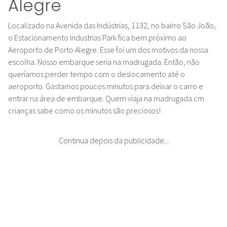
Alegre
Localizado na Avenida das Indústrias, 1132, no bairro São João,
o Estacionamento Industrias Park fica bem próximo ao
Aeroporto de Porto Alegre. Esse foi um dos motivos da nossa
escolha. Nosso embarque seria na madrugada. Então, não
queríamos perder tempo com o deslocamento até o
aeroporto. Gastamos poucos minutos para deixar o carro e
entrar na área de embarque. Quem viaja na madrugada cm
crianças sabe como os minutos são preciosos!
Continua depois da publicidade...