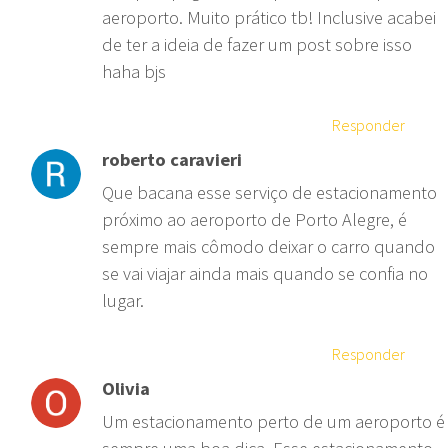
aeroporto. Muito prático tb! Inclusive acabei
de ter a ideia de fazer um post sobre isso
haha bjs
Responder
roberto caravieri
Que bacana esse serviço de estacionamento
próximo ao aeroporto de Porto Alegre, é
sempre mais cômodo deixar o carro quando
se vai viajar ainda mais quando se confia no
lugar.
Responder
Olivia
Um estacionamento perto de um aeroporto é