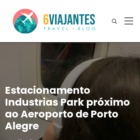
Estacionamento
Industrias Park próximo
ao Aeroporto de Porto
Alegre