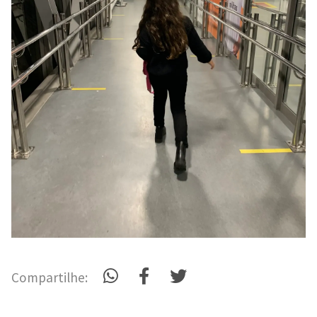
Compartilhe: