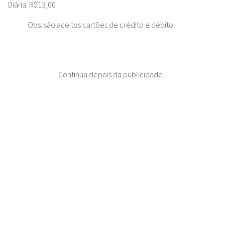
Diária: R$13,00
Obs: são aceitos cartões de crédito e débito
Continua depois da publicidade...