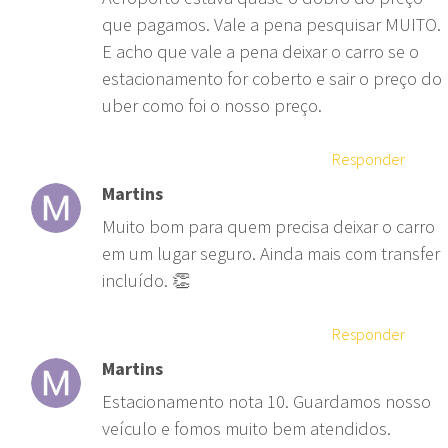
que pagamos. Vale a pena pesquisar MUITO.
E acho que vale a pena deixar o carro se o
estacionamento for coberto e sair o preço do
uber como foi o nosso preço.
Responder
Martins
Muito bom para quem precisa deixar o carro
em um lugar seguro. Ainda mais com transfer
incluído. 👏
Responder
Martins
Estacionamento nota 10. Guardamos nosso
veículo e fomos muito bem atendidos.