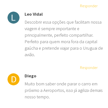
Responder
Leo Vidal
Descobrir essa opções que facilitam nossa
viagem é sempre importante e
principalmente, perfeito compartilhar.
Perfeito para quem mora fora da capital
gaúcha e pretende viajar para o Uruguai de
avião.
Responder
Diego
Muito bom saber onde parar o carro em
próximo a Aeroportos, isso já agiliza demais
nosso tempo.