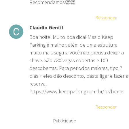
Recomendamos👏👏
Responder
Claudio Gentil
Boa noite! Muito boa dica! Mas o Keep
Parking é melhor, além de uma estrutura
muito mais segura você não precisa deixar a
chave. São 780 vagas cobertas e 100
descobertas. Para periodos maiores, tipo 7
dias + eles dão desconto, basta ligar e fazer a
reserva.
https://www.keepparking.com.br/br/home
Responder
Publicidade