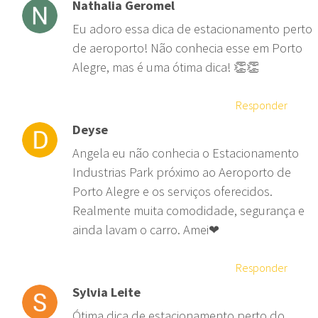
Nathalia Geromel
Eu adoro essa dica de estacionamento perto
de aeroporto! Não conhecia esse em Porto
Alegre, mas é uma ótima dica! 👏👏
Responder
Deyse
Angela eu não conhecia o Estacionamento
Industrias Park próximo ao Aeroporto de
Porto Alegre e os serviços oferecidos.
Realmente muita comodidade, segurança e
ainda lavam o carro. Amei❤
Responder
Sylvia Leite
Ótima dica de estacionamento perto do