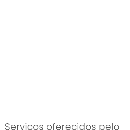
Serviços oferecidos pelo