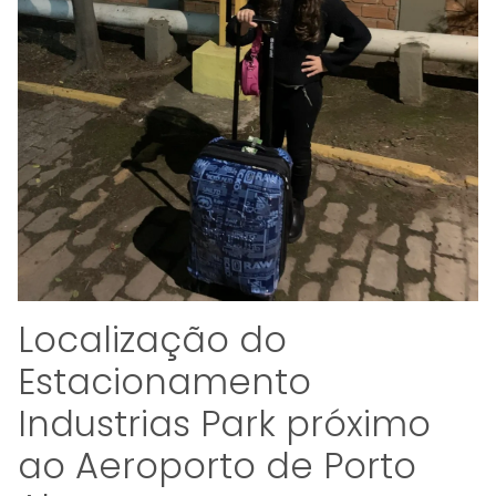
Localização do
Estacionamento
Industrias Park próximo
ao Aeroporto de Porto