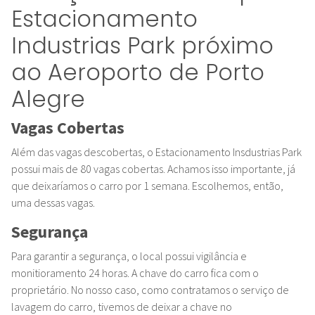
Estacionamento
Industrias Park próximo
ao Aeroporto de Porto
Alegre
Vagas Cobertas
Além das vagas descobertas, o Estacionamento Insdustrias Park
possui mais de 80 vagas cobertas. Achamos isso importante, já
que deixaríamos o carro por 1 semana. Escolhemos, então,
uma dessas vagas.
Segurança
Para garantir a segurança, o local possui vigilância e
monitioramento 24 horas. A chave do carro fica com o
proprietário. No nosso caso, como contratamos o serviço de
lavagem do carro, tivemos de deixar a chave no