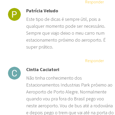
Responder
Patrícia Veludo
Este tipo de dicas é sempre útil, pois a
qualquer momento pode ser necessário.
Sempre que viajo deixo o meu carro num
estacionamento próximo do aeroporto. É
super prático.
Responder
Cintia Caciatori
Não tinha conhecimento dos
Estacionamentos Industrias Park próximo ao
Aeroporto de Porto Alegre. Normalmente
quando vou pra fora do Brasil pego voo
neste aeroporto. Vou de bus até a rodoviária
e depois pego o trem que vai até na porta do