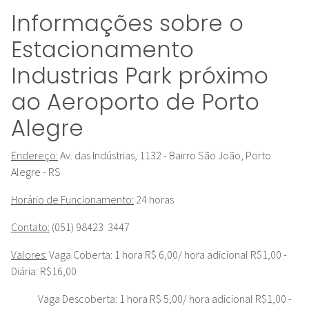
Informações sobre o
Estacionamento
Industrias Park próximo
ao Aeroporto de Porto
Alegre
Endereço:
Av. das Indústrias, 1132 - Bairro São João, Porto
Alegre - RS
Horário de Funcionamento:
24 horas
Contato:
(051) 98423 3447
Valores:
Vaga Coberta: 1 hora R$ 6,00/ hora adicional R$1,00 -
Diária: R$16,00
Vaga Descoberta: 1 hora R$ 5,00/ hora adicional R$1,00 -