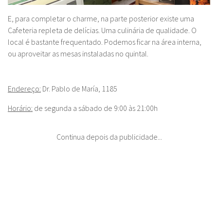
E, para completar o charme, na parte posterior existe uma
Cafeteria repleta de delícias. Uma culinária de qualidade. O
local é bastante frequentado. Podemos ficar na área interna,
ou aproveitar as mesas instaladas no quintal.
Endereço:
Dr. Pablo de María, 1185
Horário:
de segunda a sábado de 9:00 às 21:00h
Continua depois da publicidade...