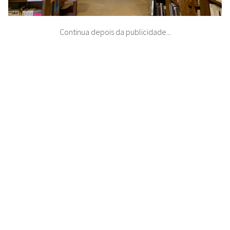
Continua depois da publicidade...