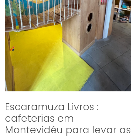
Escaramuza Livros :
cafeterias em
Montevidéu para levar as