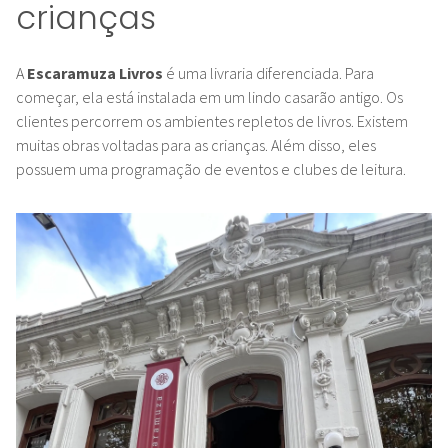
crianças
A
Escaramuza Livros
é uma livraria diferenciada. Para
começar, ela está instalada em um lindo casarão antigo. Os
clientes percorrem os ambientes repletos de livros. Existem
muitas obras voltadas para as crianças. Além disso, eles
possuem uma programação de eventos e clubes de leitura.