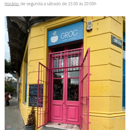
Horário:
de segunda a sábado de 15:00 às 20:00h