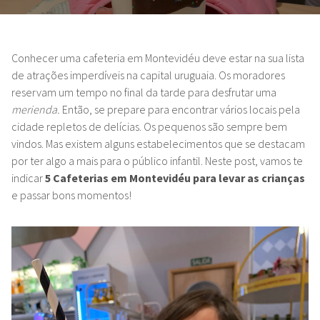
Conhecer uma cafeteria em Montevidéu deve estar na sua lista
de atrações imperdíveis na capital uruguaia. Os moradores
reservam um tempo no final da tarde para desfrutar uma
merienda.
Então, se prepare para encontrar vários locais pela
cidade repletos de delícias. Os pequenos são sempre bem
vindos. Mas existem alguns estabelecimentos que se destacam
por ter algo a mais para o público infantil. Neste post, vamos te
indicar
5 Cafeterias em Montevidéu para levar as crianças
e passar bons momentos!