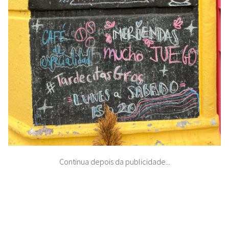
Continua depois da publicidade...