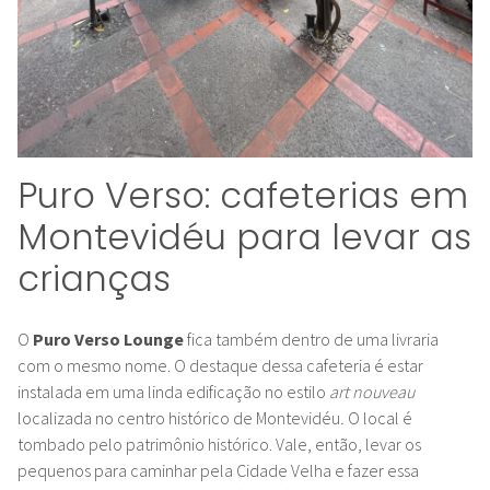
Puro Verso: cafeterias em
Montevidéu para levar as
crianças
O
Puro Verso Lounge
fica também dentro de uma livraria
com o mesmo nome. O destaque dessa cafeteria é estar
instalada em uma linda edificação no estilo
art nouveau
localizada
no centro histórico de Montevidéu
.
O local é
tombado pelo patrimônio histórico. Vale, então, levar os
pequenos para caminhar pela Cidade Velha e fazer essa