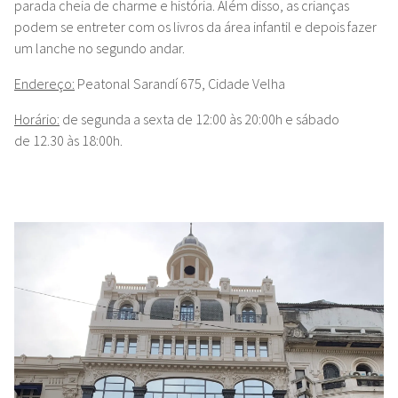
parada cheia de charme e história. Além disso, as crianças
podem se entreter com os livros da área infantil e depois fazer
um lanche no segundo andar.
Endereço:
Peatonal Sarandí 675, Cidade Velha
Horário:
de segunda a sexta de 12:00 às 20:00h e sábado
de 12.30 às 18:00h.