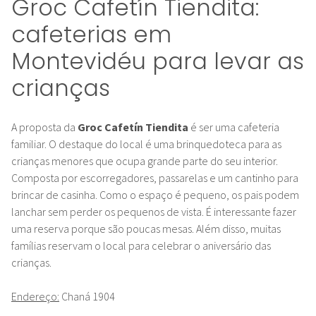
Groc Cafetín Tiendita
:
cafeterias em
Montevidéu para levar as
crianças
A proposta da
Groc Cafetín Tiendita
é ser uma cafeteria
familiar. O destaque do local é uma brinquedoteca para as
crianças menores que ocupa grande parte do seu interior.
Composta por escorregadores, passarelas e um cantinho para
brincar de casinha. Como o espaço é pequeno, os pais podem
lanchar sem perder os pequenos de vista. É interessante fazer
uma reserva porque são poucas mesas. Além disso, muitas
famílias reservam o local para celebrar o aniversário das
crianças.
Endereço:
Chaná 1904