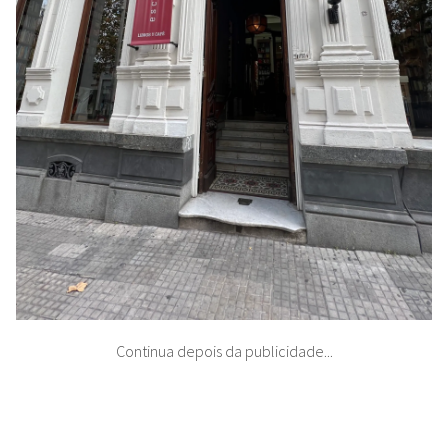
Continua depois da publicidade...