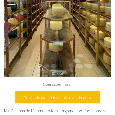
Quer saber mais?
Provando as comidas típicas do Uruguay
Mas Santana do Livramento tem um grande potencial para se