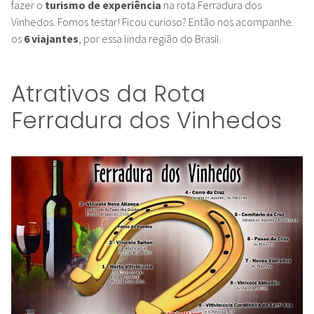
fazer o
turismo de experiência
na rota Ferradura dos
Vinhedos. Fomos testar!
Ficou curioso? Então nos acompanhe.
os
6 viajantes
, por essa linda região do Brasil.
Atrativos da Rota
Ferradura dos Vinhedos