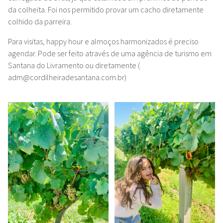
da colheita. Foi nos permitido provar um cacho diretamente
colhido da parreira.
Para visitas, happy hour e almoços harmonizados é preciso
agendar. Pode ser feito através de uma agência de turismo em
Santana do Livramento ou diretamente (
adm@cordilheiradesantana.com.br)