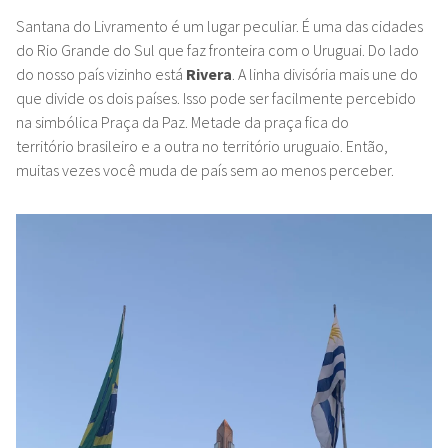
Santana do Livramento é um lugar peculiar. É uma das cidades
do Rio Grande do Sul que faz
fronteira com o Uruguai. Do lado
do nosso país vizinho está
Rivera
. A linha divisória mais une do
que divide os dois países. Isso pode ser facilmente percebido
na simbólica Praça da Paz. Metade da praça fica do
território
brasileiro e a outra no território uruguaio. Então,
muitas vezes você muda de país sem ao menos perceber.