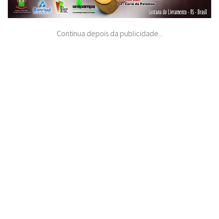
Continua depois da publicidade...