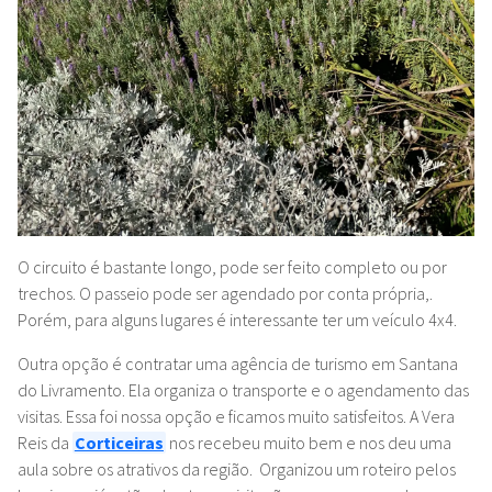
O circuito é bastante longo, pode ser feito completo ou por
trechos. O passeio pode ser agendado por conta própria,.
Porém, para alguns lugares é interessante ter um veículo 4x4.
Outra opção é contratar uma agência de turismo em Santana
do Livramento. Ela organiza o transporte e o agendamento das
visitas. Essa foi nossa opção e ficamos muito satisfeitos. A Vera
Reis da
Corticeiras
nos recebeu muito bem e nos deu uma
aula sobre os atrativos da região. Organizou um roteiro pelos