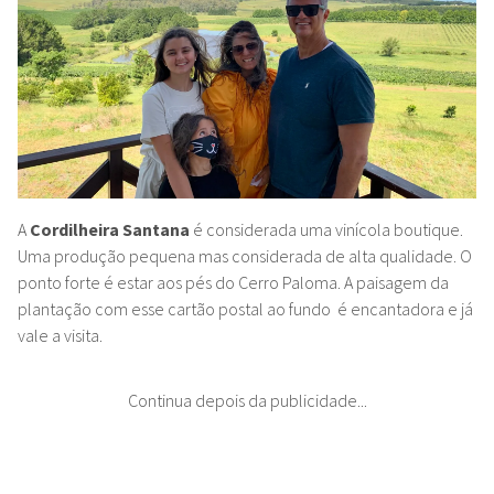
A
Cordilheira Santana
é considerada uma vinícola boutique.
Uma produção pequena mas considerada de alta qualidade. O
ponto forte é estar aos pés do Cerro Paloma. A paisagem da
plantação com esse cartão postal ao fundo é encantadora e já
vale a visita.
Continua depois da publicidade...