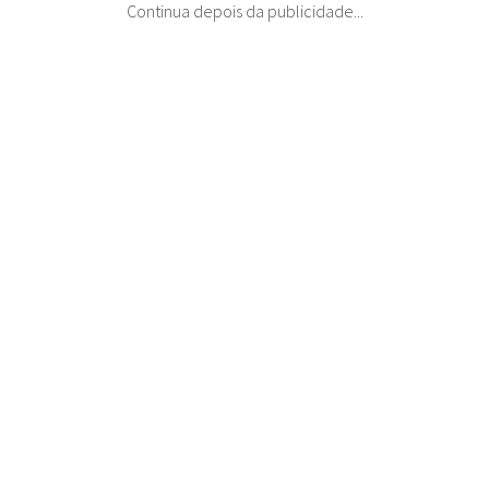
Continua depois da publicidade...