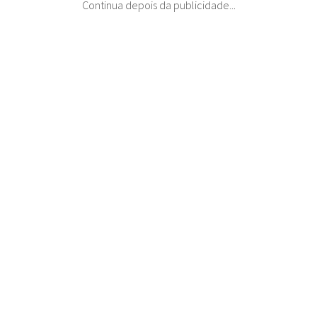
Continua depois da publicidade...