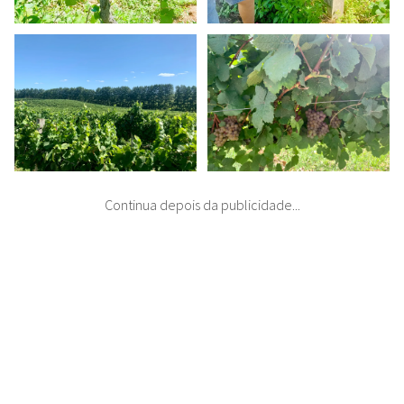
Continua depois da publicidade...