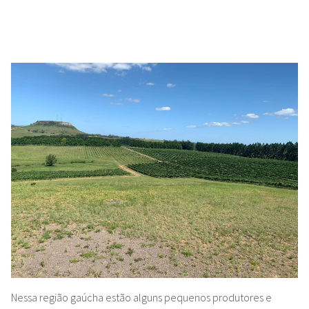
Nessa região gaúcha estão alguns pequenos produtores e