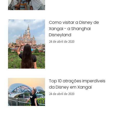
Como visitar a Disney de
Xangai - a Shanghai
Disneyland
24 de abril de 2020
Top 10 atrações imperdíveis
da Disney em Xangai
24 de abril de 2020