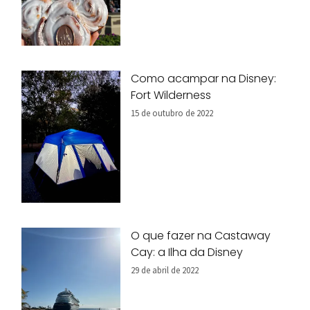
Como acampar na Disney:
Fort Wilderness
15 de outubro de 2022
O que fazer na Castaway
Cay: a Ilha da Disney
29 de abril de 2022