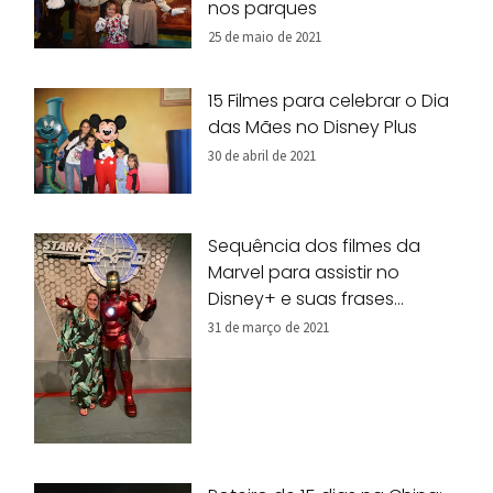
nos parques
25 de maio de 2021
15 Filmes para celebrar o Dia
das Mães no Disney Plus
30 de abril de 2021
Sequência dos filmes da
Marvel para assistir no
Disney+ e suas frases
marcantes
31 de março de 2021