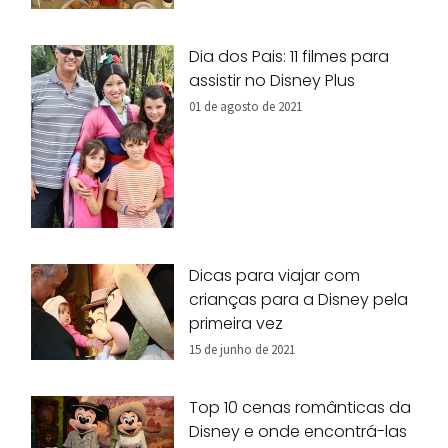
Dia dos Pais: 11 filmes para
assistir no Disney Plus
01 de agosto de 2021
Dicas para viajar com
crianças para a Disney pela
primeira vez
15 de junho de 2021
Top 10 cenas românticas da
Disney e onde encontrá-las