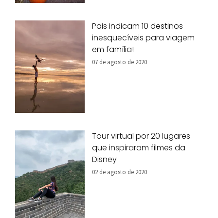
Pais indicam 10 destinos
inesquecíveis para viagem
em família!
07 de agosto de 2020
Tour virtual por 20 lugares
que inspiraram filmes da
Disney
02 de agosto de 2020