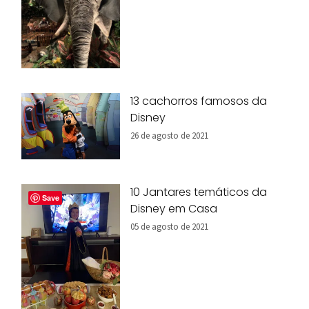
13 cachorros famosos da
Disney
26 de agosto de 2021
10 Jantares temáticos da
Save
Disney em Casa
05 de agosto de 2021