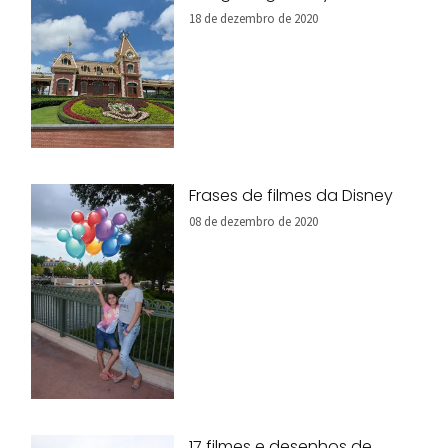
18 de dezembro de 2020
Frases de filmes da Disney
08 de dezembro de 2020
17 filmes e desenhos de