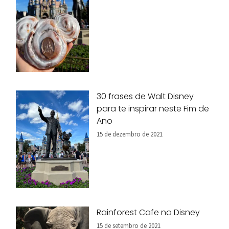
30 frases de Walt Disney
para te inspirar neste Fim de
Ano
15 de dezembro de 2021
Rainforest Cafe na Disney
15 de setembro de 2021