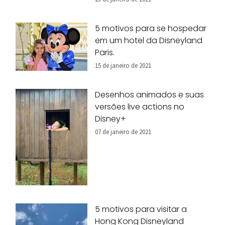
5 motivos para se hospedar
em um hotel da Disneyland
Paris.
15 de janeiro de 2021
Desenhos animados e suas
versões live actions no
Disney+
07 de janeiro de 2021
5 motivos para visitar a
Hong Kong Disneyland