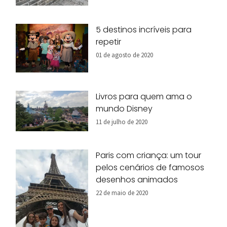
5 destinos incríveis para
repetir
01 de agosto de 2020
Livros para quem ama o
mundo Disney
11 de julho de 2020
Paris com criança: um tour
pelos cenários de famosos
desenhos animados
22 de maio de 2020