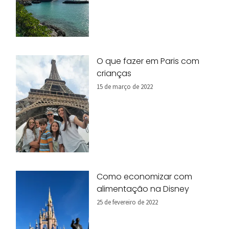
O que fazer em Paris com
crianças
15 de março de 2022
Como economizar com
alimentação na Disney
25 de fevereiro de 2022