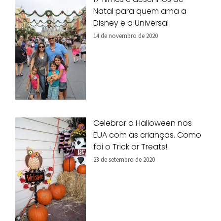
Natal para quem ama a
Disney e a Universal
14 de novembro de 2020
Celebrar o Halloween nos
EUA com as crianças. Como
foi o Trick or Treats!
23 de setembro de 2020