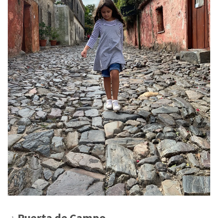
Puerta de Campo