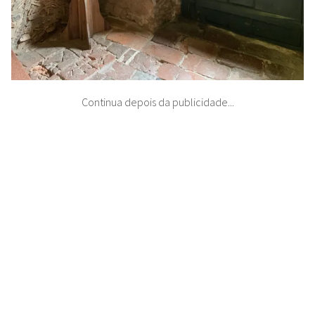
Continua depois da publicidade...