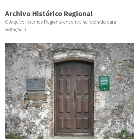
Archivo Histórico Regional
O Arquivo Histórico Regional encontra-se fechado para
visitação ñ.