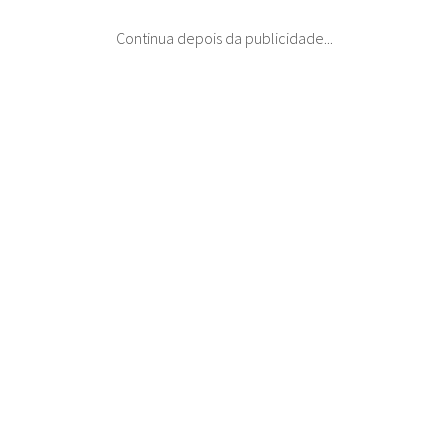
Continua depois da publicidade...