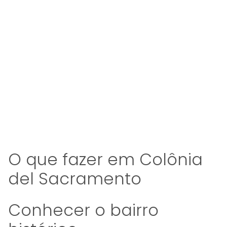
O que fazer em Colônia
del Sacramento
Conhecer o bairro