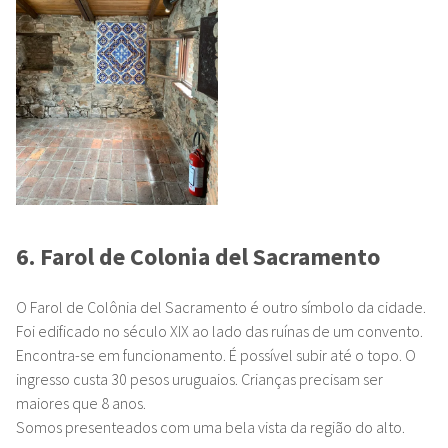
6. Farol de Colonia del Sacramento
O Farol de Colônia del Sacramento é outro símbolo da cidade.
Foi edificado no século XIX ao lado das ruínas de um convento.
Encontra-se em funcionamento. É possível subir até o topo. O
ingresso custa 30 pesos uruguaios. Crianças precisam ser
maiores que 8 anos.
Somos presenteados com uma bela vista da região do alto.