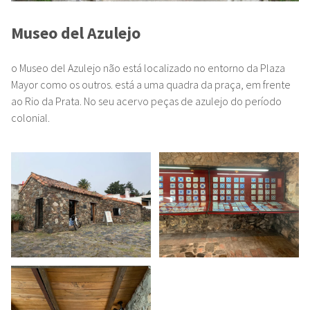
Museo del Azulejo
o Museo del Azulejo não está localizado no entorno da Plaza
Mayor como os outros. está a uma quadra da praça, em frente
ao Rio da Prata. No seu acervo peças de azulejo do período
colonial.