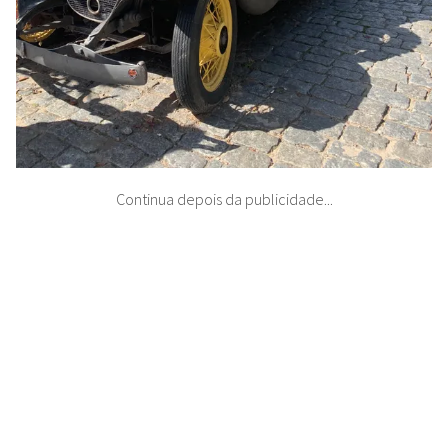
Continua depois da publicidade...