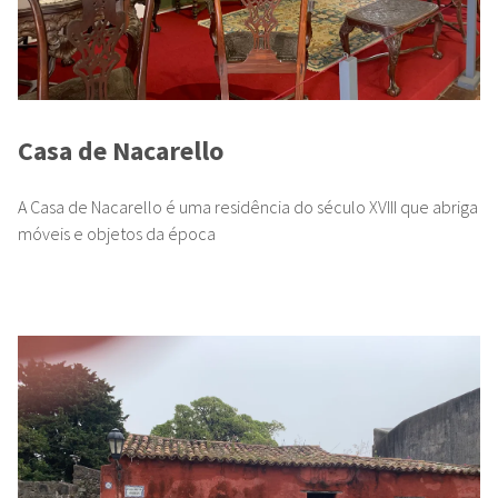
Casa de Nacarello
A Casa de Nacarello é uma residência do século XVIII que abriga
móveis e objetos da época