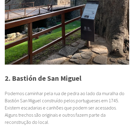
2. Bastión de San Miguel
Podemos caminhar pela rua de pedra ao lado da muralha do
Bastión San Miguel construído pelos portugueses em 1745.
Existem escadarias e canhões que podem ser acessados.
Alguns trechos são originais e outros fazem parte da
reconstrução do local.