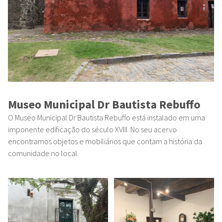
Museo Municipal Dr Bautista Rebuffo
O Museo Municipal Dr Bautista Rebuffo está instalado em uma
imponente edificação do século XVIII. No seu acervo
encontramos objetos e mobiliários que contam a história da
comunidade no local.