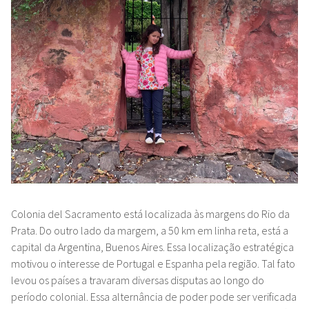
Colonia del Sacramento está localizada às margens do Rio da
Prata. Do outro lado da margem, a 50 km em linha reta, está a
capital da Argentina, Buenos Aires. Essa localização estratégica
motivou o interesse de Portugal e Espanha pela região. Tal fato
levou os países a travaram diversas disputas ao longo do
período colonial. Essa alternância de poder pode ser verificada