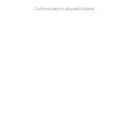
Continua depois da publicidade...