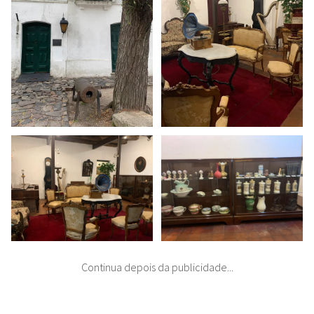
Continua depois da publicidade...