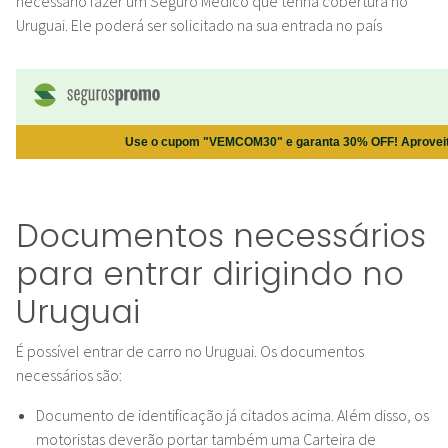
necessário fazer um Seguro Médico que tenha cobertura no
Uruguai. Ele poderá ser solicitado na sua entrada no país
Documentos necessários
para entrar dirigindo no
Uruguai
É possível entrar de carro no Uruguai. Os documentos
necessários são:
Documento de identificação já citados acima. Além disso, os
motoristas deverão portar também uma Carteira de