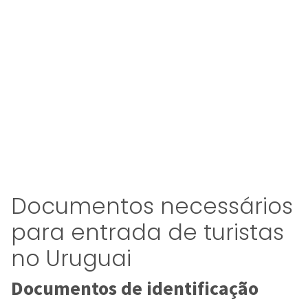
Documentos necessários
para entrada de turistas
no Uruguai
Documentos de identificação