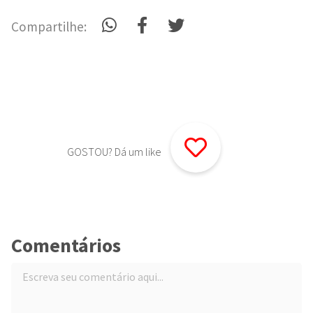
Compartilhe:
GOSTOU? Dá um like
Comentários