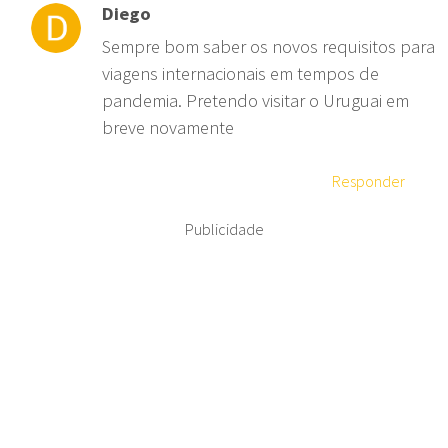
Diego
Sempre bom saber os novos requisitos para
viagens internacionais em tempos de
pandemia. Pretendo visitar o Uruguai em
breve novamente
Responder
Publicidade