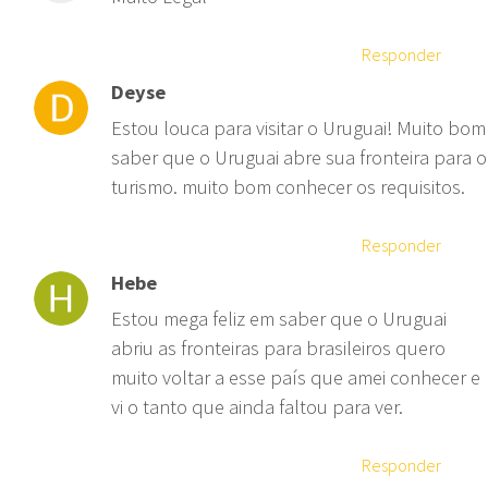
Responder
Deyse
Estou louca para visitar o Uruguai! Muito bom
saber que o Uruguai abre sua fronteira para o
turismo. muito bom conhecer os requisitos.
Responder
Hebe
Estou mega feliz em saber que o Uruguai
abriu as fronteiras para brasileiros quero
muito voltar a esse país que amei conhecer e
vi o tanto que ainda faltou para ver.
Responder