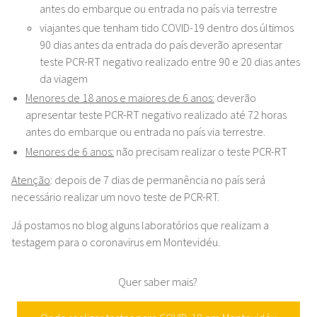
antes do embarque ou entrada no país via terrestre
viajantes que tenham tido COVID-19 dentro dos últimos
90 dias antes da entrada do país deverão apresentar
teste PCR-RT negativo realizado entre 90 e 20 dias antes
da viagem
Menores de 18 anos e maiores de 6 anos:
deverão
apresentar teste PCR-RT negativo realizado até 72 horas
antes do embarque ou entrada no país via terrestre.
Menores de 6 anos:
não precisam realizar o teste PCR-RT
Atenção
: depois de 7 dias de permanência no país será
necessário realizar um novo teste de PCR-RT.
Já postamos no blog alguns laboratórios que realizam a
testagem para o coronavirus em Montevidéu.
Quer saber mais?