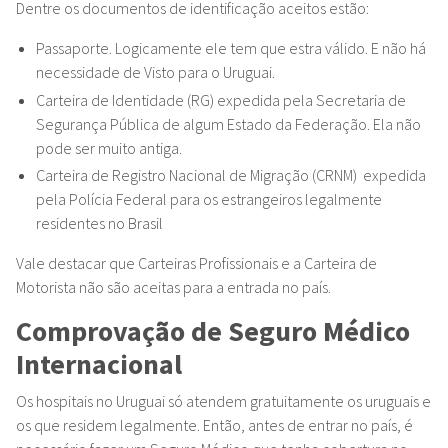
Dentre os documentos de identificação aceitos estão:
Passaporte. Logicamente ele tem que estra válido. E não há
necessidade de Visto para o Uruguai.
Carteira de Identidade (RG) expedida pela Secretaria de
Segurança Pública de algum Estado da Federação. Ela não
pode ser muito antiga.
Carteira de Registro Nacional de Migração (CRNM) expedida
pela Polícia Federal para os estrangeiros legalmente
residentes no Brasil
Vale destacar que Carteiras Profissionais e a Carteira de
Motorista não são aceitas para a entrada no país.
Comprovação de Seguro Médico
Internacional
Os hospitais no Uruguai só atendem gratuitamente os uruguais e
os que residem legalmente. Então, antes de entrar no país, é