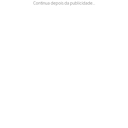
Continua depois da publicidade...