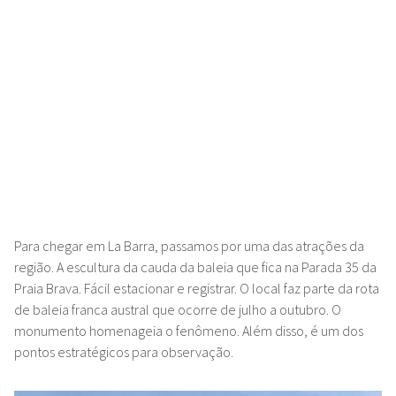
Para chegar em La Barra, passamos por uma das atrações da
região. A escultura da cauda da baleia que fica na Parada 35 da
Praia Brava. Fácil estacionar e registrar. O local faz parte da rota
de baleia franca austral que ocorre de julho a outubro. O
monumento homenageia o fenômeno. Além disso, é um dos
pontos estratégicos para observação.