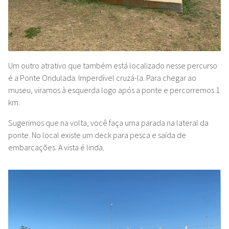
Um outro atrativo que também está localizado nesse percurso
é a Ponte Ondulada. Imperdível cruzá-la. Para chegar ao
museu, viramos à esquerda logo após a ponte e percorremos 1
km.
Sugerimos que na volta, você faça uma parada na lateral da
ponte. No local existe um deck para pesca e saída de
embarcações. A vista é linda.