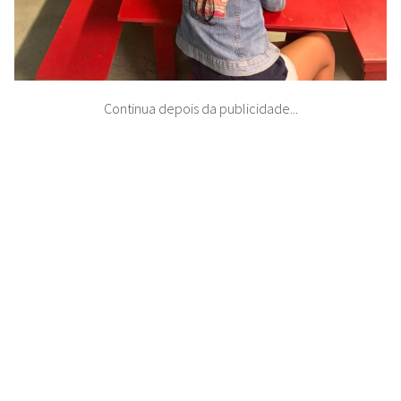
Continua depois da publicidade...