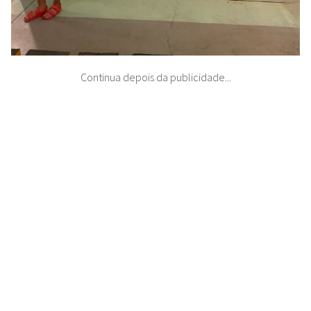
Continua depois da publicidade...