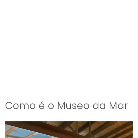
Como é o Museo da Mar