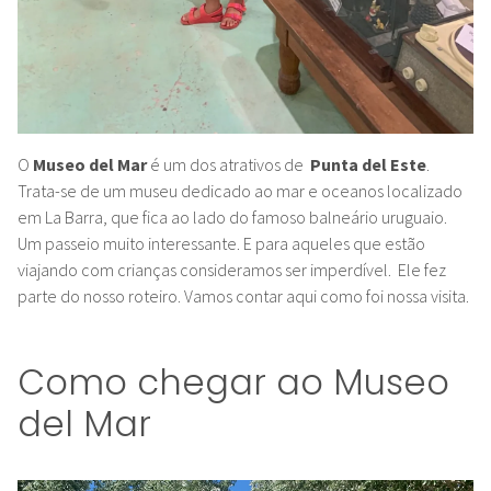
O
Museo del Mar
é um dos atrativos de
Punta del Este
.
Trata-se de um museu dedicado ao mar e oceanos localizado
em La Barra, que fica ao lado do famoso balneário uruguaio.
Um passeio muito interessante. E para aqueles que estão
viajando com crianças consideramos ser imperdível. Ele fez
parte do nosso roteiro. Vamos contar aqui como foi nossa visita.
Como chegar ao Museo
del Mar