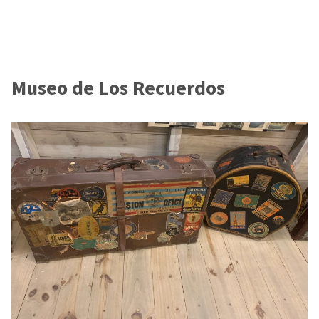
Museo de Los Recuerdos