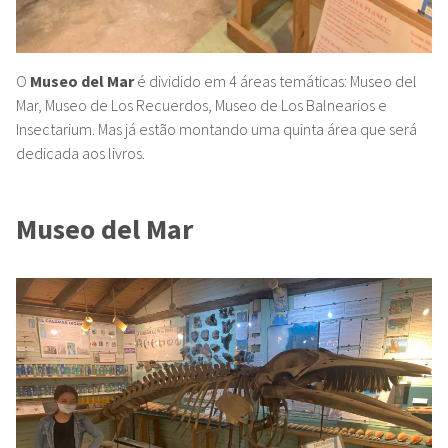
O
Museo del Mar
é dividido em 4 áreas temáticas: Museo del
Mar, Museo de Los Recuerdos, Museo
de Los Balnearios e
Insectarium. Mas já estão montando uma quinta área que será
dedicada aos livros.
Museo del Mar