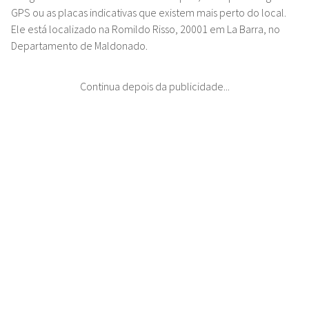
GPS ou as placas indicativas que existem mais perto do local.
Ele está localizado na Romildo Risso, 20001 em La Barra, no
Departamento de Maldonado.
Continua depois da publicidade...