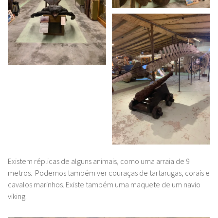
Existem réplicas de alguns animais, como uma arraia de 9
metros. Podemos também ver couraças de tartarugas, corais e
cavalos marinhos. Existe também uma maquete de um navio
viking.