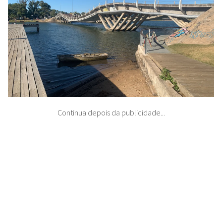
Continua depois da publicidade...