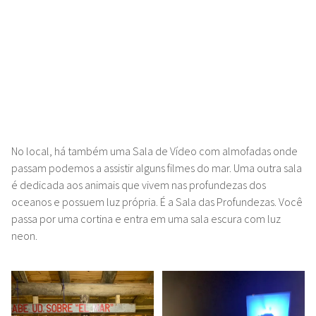
No local, há também uma Sala de Vídeo com almofadas onde
passam podemos a assistir alguns filmes do mar. Uma outra sala
é dedicada aos animais que vivem nas profundezas dos
oceanos e possuem luz própria. É a Sala das Profundezas. Você
passa por uma cortina e entra em uma sala escura com luz
neon.