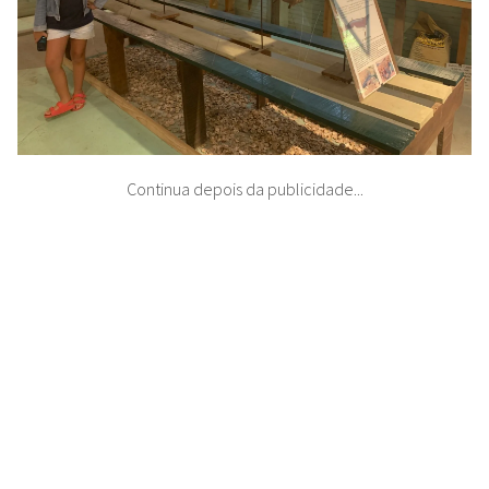
Continua depois da publicidade...