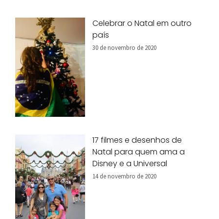
Celebrar o Natal em outro
país
30 de novembro de 2020
17 filmes e desenhos de
Natal para quem ama a
Disney e a Universal
14 de novembro de 2020