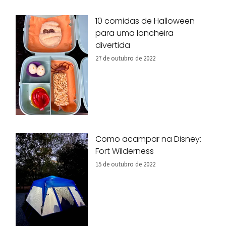
10 comidas de Halloween
para uma lancheira
divertida
27 de outubro de 2022
Como acampar na Disney:
Fort Wilderness
15 de outubro de 2022