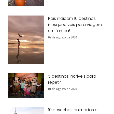
Pais indicam 10 destinos
inesquecíveis para viagem
em família!
07 de agosto de 2020
5 destinos incríveis para
repetir
01 de agosto de 2020
10 desenhos animados e