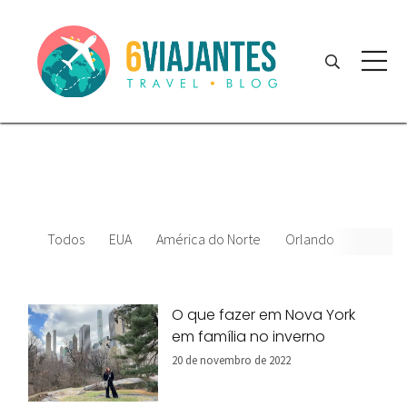
Todos
EUA
América do Norte
Orlando
News
O que fazer em Nova York
em família no inverno
20 de novembro de 2022