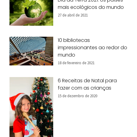
mais ecológicos do mundo
27 de abril de 2021
10 bibliotecas
impressionantes ao redor do
mundo
18 de fevereiro de 2021
6 Receitas de Natal para
fazer com as crianças
15 de dezembro de 2020