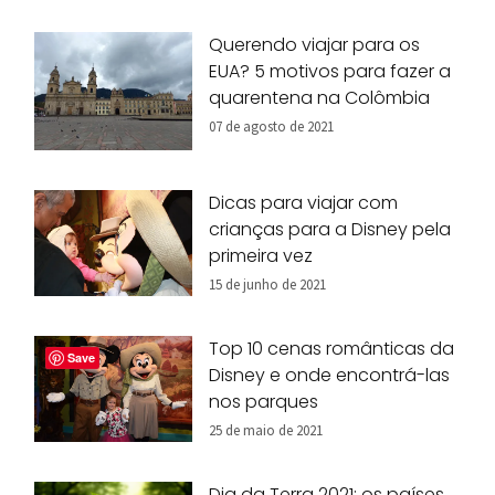
Querendo viajar para os
EUA? 5 motivos para fazer a
quarentena na Colômbia
07 de agosto de 2021
Dicas para viajar com
crianças para a Disney pela
primeira vez
15 de junho de 2021
Top 10 cenas românticas da
Save
Disney e onde encontrá-las
nos parques
25 de maio de 2021
Dia da Terra 2021: os países