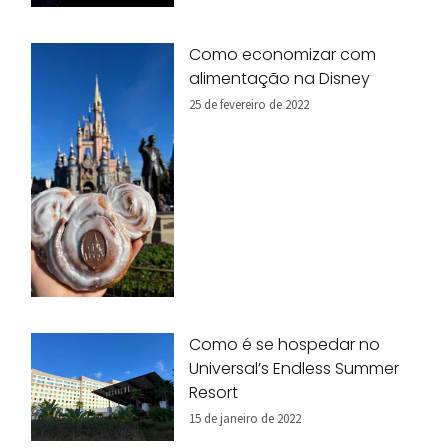
Como economizar com
alimentação na Disney
25 de fevereiro de 2022
Como é se hospedar no
Universal’s Endless Summer
Resort
15 de janeiro de 2022