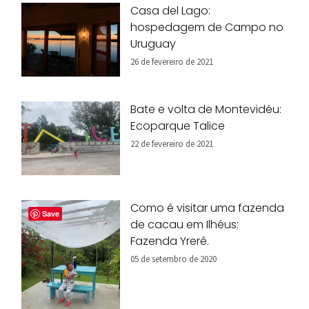
Casa del Lago:
hospedagem de Campo no
Uruguay
26 de fevereiro de 2021
Bate e volta de Montevidéu:
Ecoparque Talice
22 de fevereiro de 2021
Como é visitar uma fazenda
Save
de cacau em Ilhéus:
Fazenda Yrerê.
05 de setembro de 2020