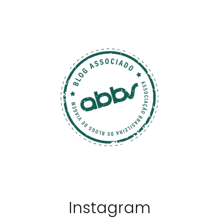
Instagram