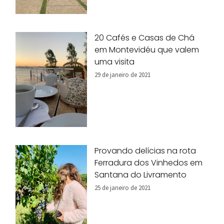
20 Cafés e Casas de Chá
em Montevidéu que valem
uma visita
29 de janeiro de 2021
Provando delícias na rota
Ferradura dos Vinhedos em
Santana do Livramento
25 de janeiro de 2021