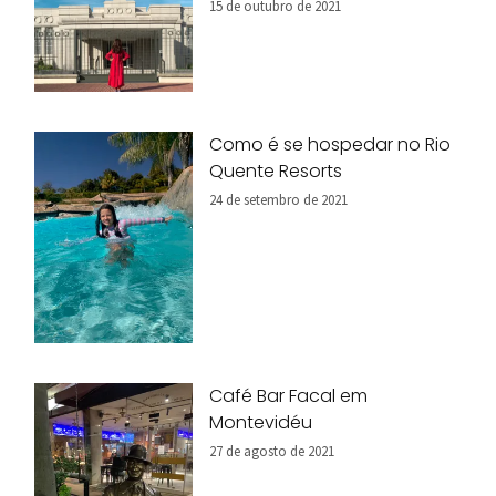
15 de outubro de 2021
Como é se hospedar no Rio
Quente Resorts
24 de setembro de 2021
Café Bar Facal em
Montevidéu
27 de agosto de 2021