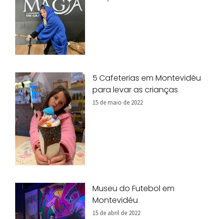
5 Cafeterias em Montevidéu
para levar as crianças
15 de maio de 2022
Museu do Futebol em
Montevidéu
15 de abril de 2022