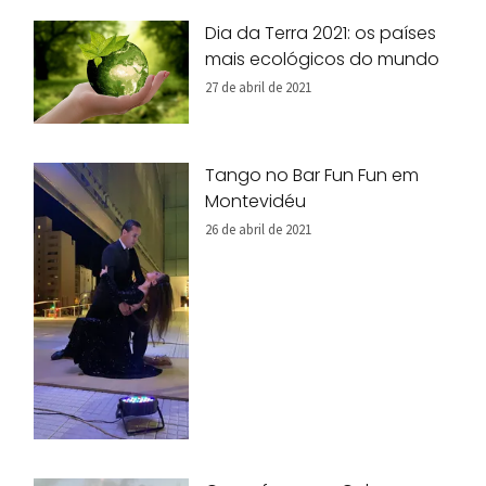
Dia da Terra 2021: os países
mais ecológicos do mundo
27 de abril de 2021
Tango no Bar Fun Fun em
Montevidéu
26 de abril de 2021