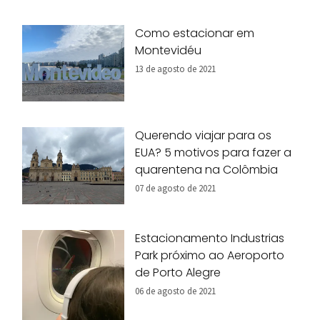
Como estacionar em
Montevidéu
13 de agosto de 2021
Querendo viajar para os
EUA? 5 motivos para fazer a
quarentena na Colômbia
07 de agosto de 2021
Estacionamento Industrias
Park próximo ao Aeroporto
de Porto Alegre
06 de agosto de 2021