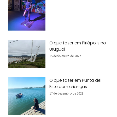
O que fazer em Piriápolis no
Uruguai
15 de fevereiro de 2022
O que fazer em Punta del
Este com crianças
17 de dezembro de 2021