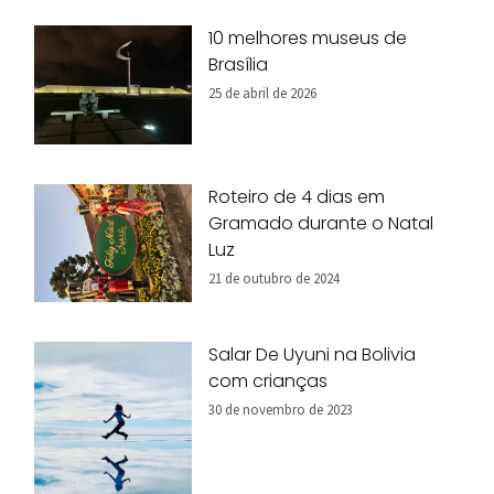
10 melhores museus de
Brasília
25 de abril de 2026
Roteiro de 4 dias em
Gramado durante o Natal
Luz
21 de outubro de 2024
Salar De Uyuni na Bolivia
com crianças
30 de novembro de 2023