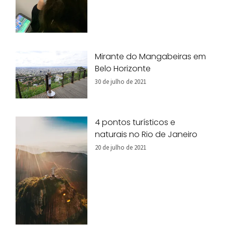
Mirante do Mangabeiras em
Belo Horizonte
30 de julho de 2021
4 pontos turísticos e
naturais no Rio de Janeiro
20 de julho de 2021