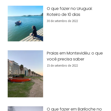
O que fazer no Uruguai:
Roteiro de 10 dias
30 de setembro de 2022
Praias em Montevidéu: o que
você precisa saber
15 de setembro de 2022
O que fazer em Bariloche no