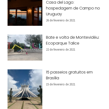
Casa del Lago:
hospedagem de Campo no
Uruguay
26 de fevereiro de 2021
Bate e volta de Montevidéu:
Ecoparque Talice
22 de fevereiro de 2021
15 passeios gratuitos em
Brasília
15 de fevereiro de 2021