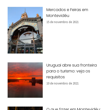
Mercados e Feiras em
Montevidéu
15 de novembro de 2021
Uruguai abre sua fronteira
para o turismo: veja os
requisitos
10 de novembro de 2021
O que fazer em Montevidéu: