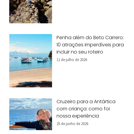
Penha além do Beto Carrero:
10 atrações imperdíveis para
incluir no seu roteiro
11 de julho de 2026
Cruzeiro para a Antártica
com criança: como foi
nossa experiência
25 de junho de 2026