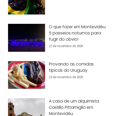
O que fazer em Montevidéu:
5 passeios noturnos para
fugir do obvio!
27 de novembro de 2020
Provando as comidas
típicas do Uruguay
15 de novembro de 2020
A casa de um alquimista:
Castillo Pittamiglio em
Montevidéu