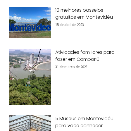
10 melhores passeios
gratuitos em Montevidéu
15 de abril de 2023
Atividades familiares para
fazer em Camboriú
31 de março de 2023
5 Museus em Montevidéu
para você conhecer