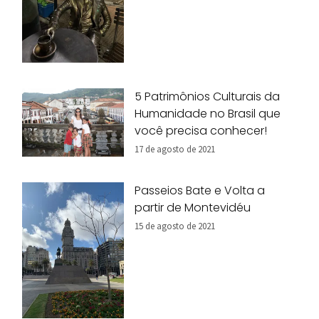
5 Patrimônios Culturais da
Humanidade no Brasil que
você precisa conhecer!
17 de agosto de 2021
Passeios Bate e Volta a
partir de Montevidéu
15 de agosto de 2021