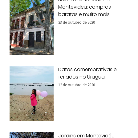
Montevidéu: compras
baratas e muito mais.
23 de outubro de 2020
Datas comemorativas e
feriados no Uruguai
12 de outubro de 2020
Jardins em Montevidéu.