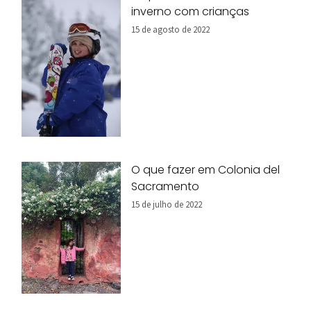
inverno com crianças
15 de agosto de 2022
O que fazer em Colonia del
Sacramento
15 de julho de 2022