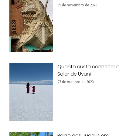
05 de novembro de 2020
Quanto custa conhecer o
Salar de Uyuni
27 de outubro de 2020
Bairro dos Judeus em