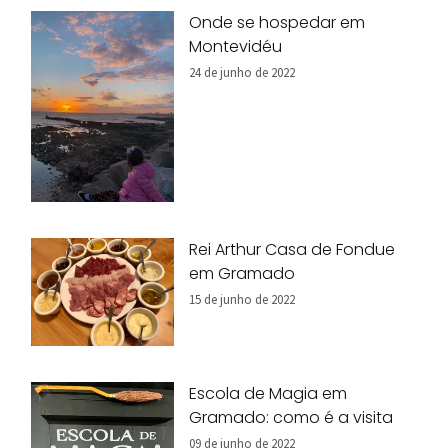
Onde se hospedar em
Montevidéu
24 de junho de 2022
Rei Arthur Casa de Fondue
em Gramado
15 de junho de 2022
Escola de Magia em
Gramado: como é a visita
09 de junho de 2022