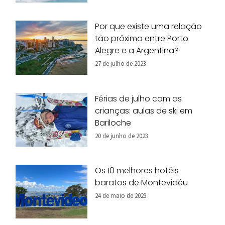
Por que existe uma relação
tão próxima entre Porto
Alegre e a Argentina?
27 de julho de 2023
Férias de julho com as
crianças: aulas de ski em
Bariloche
20 de junho de 2023
Os 10 melhores hotéis
baratos de Montevidéu
24 de maio de 2023