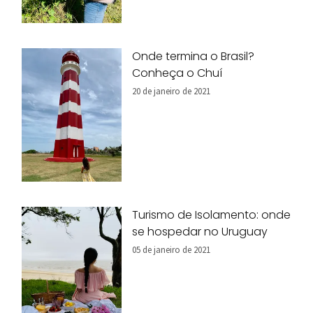
Onde termina o Brasil?
Conheça o Chuí
20 de janeiro de 2021
Turismo de Isolamento: onde
se hospedar no Uruguay
05 de janeiro de 2021