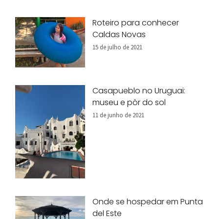
Roteiro para conhecer
Caldas Novas
15 de julho de 2021
Casapueblo no Uruguai:
museu e pôr do sol
11 de junho de 2021
Onde se hospedar em Punta
del Este