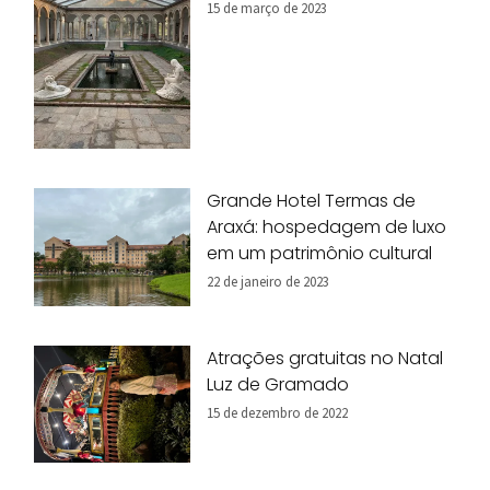
15 de março de 2023
Grande Hotel Termas de
Araxá: hospedagem de luxo
em um patrimônio cultural
22 de janeiro de 2023
Atrações gratuitas no Natal
Luz de Gramado
15 de dezembro de 2022