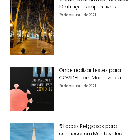
10 atrações imperdíveis
29 de outubro de 2021
Onde realizar testes para
COVID-19 em Montevidéu
20 de outubro de 2021
5 Locais Religiosos para
conhecer em Montevidéu