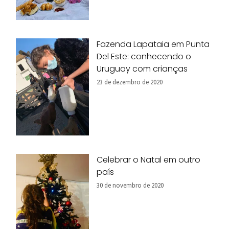
Fazenda Lapataia em Punta
Del Este: conhecendo o
Uruguay com crianças
23 de dezembro de 2020
Celebrar o Natal em outro
país
30 de novembro de 2020