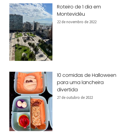
Roteiro de 1 dia em
Montevidéu
22 de novembro de 2022
10 comidas de Halloween
para uma lancheira
divertida
27 de outubro de 2022