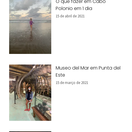
O que fazer em Cabo
Polonio em 1 dia
15 de abril de 2021
Museo del Mar em Punta del
Este
15 de março de 2021