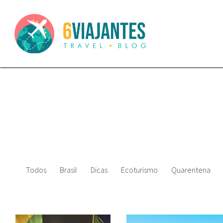
Todos
Brasil
Dicas
Ecoturismo
Quarentena