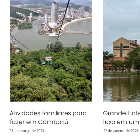
Atividades familiares para
Grande Hot
fazer em Camboriú
luxo em um 
31 de março de 2023
22 de janeiro de 2023