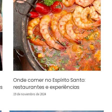
Onde comer no Espírito Santo:
s
restaurantes e experiências
19 de novembro de 2024