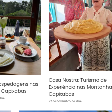
Casa Nostra: Turismo de
ospedagens nas
Experiência nas Montanha
 Capixabas
Capixabas
2024
22 de novembro de 2024