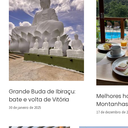
Grande Buda de Ibiraçu:
Melhores h
bate e volta de Vitória
Montanhas
30 de janeiro de 2025
17 de dezembro de 