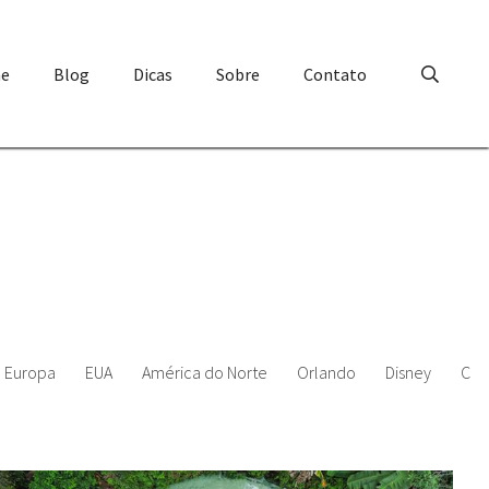
e
Blog
Dicas
Sobre
Contato
Europa
EUA
América do Norte
Orlando
Disney
Chi