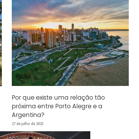
Por que existe uma relação tão
próxima entre Porto Alegre e a
Argentina?
27 de julho de 2023