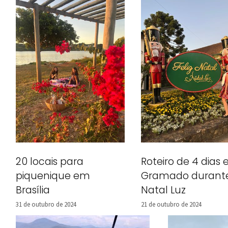
20 locais para
Roteiro de 4 dias
piquenique em
Gramado durant
Brasília
Natal Luz
31 de outubro de 2024
21 de outubro de 2024