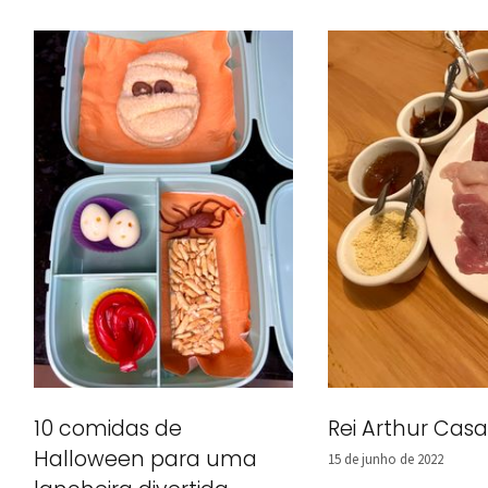
Rei Arthur Ca
10 comidas de
Halloween para uma
15 de junho de 2022