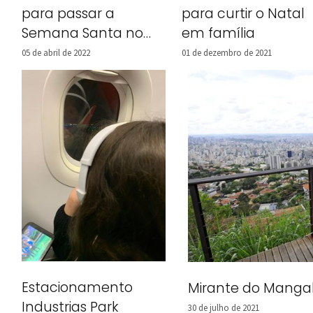
para passar a
para curtir o Natal
Semana Santa no
em família
Brasil
05 de abril de 2022
01 de dezembro de 2021
Estacionamento
Mirante do Mangab
Industrias Park
30 de julho de 2021