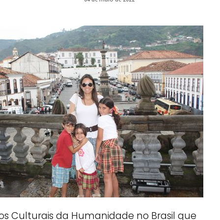
os Culturais da Humanidade no Brasil que