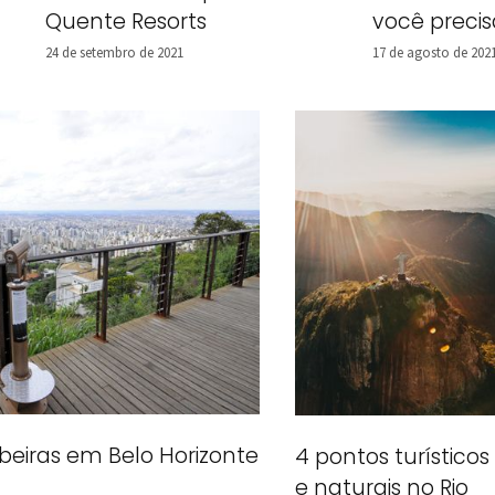
Quente Resorts
você preci
24 de setembro de 2021
17 de agosto de 202
eiras em Belo Horizonte
4 pontos turísticos
e naturais no Rio