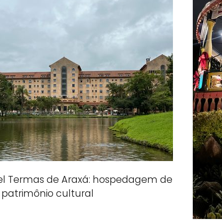
el Termas de Araxá: hospedagem de
patrimônio cultural