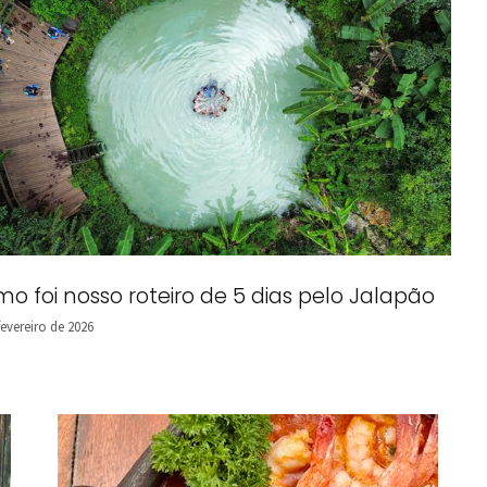
o foi nosso roteiro de 5 dias pelo Jalapão
fevereiro de 2026