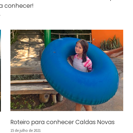
sa conhecer!
1
Roteiro para conhecer Caldas Novas
15 de julho de 2021