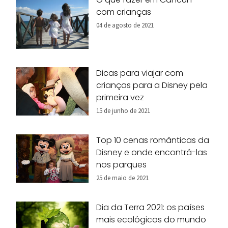
com crianças
04 de agosto de 2021
Dicas para viajar com
crianças para a Disney pela
primeira vez
15 de junho de 2021
Top 10 cenas românticas da
Disney e onde encontrá-las
nos parques
25 de maio de 2021
Dia da Terra 2021: os países
mais ecológicos do mundo