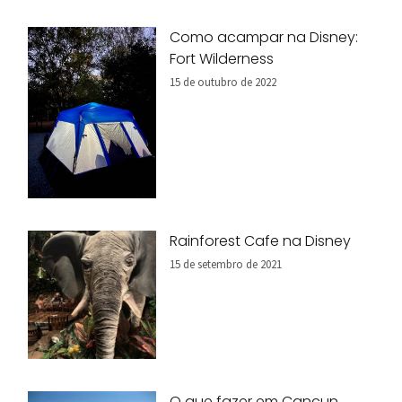
Como acampar na Disney:
Fort Wilderness
15 de outubro de 2022
Rainforest Cafe na Disney
15 de setembro de 2021
O que fazer em Cancun