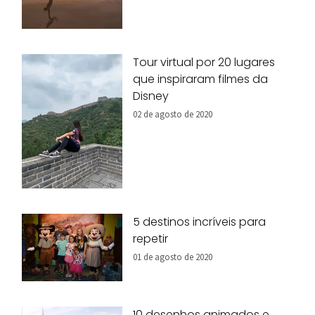
Tour virtual por 20 lugares
que inspiraram filmes da
Disney
02 de agosto de 2020
5 destinos incríveis para
repetir
01 de agosto de 2020
10 desenhos animados e