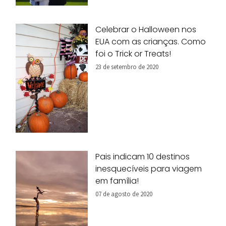
Celebrar o Halloween nos
EUA com as crianças. Como
foi o Trick or Treats!
23 de setembro de 2020
Pais indicam 10 destinos
inesquecíveis para viagem
em família!
07 de agosto de 2020