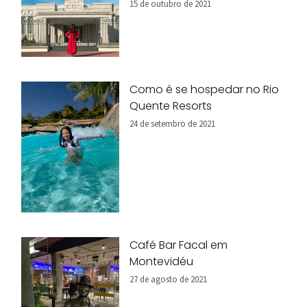
15 de outubro de 2021
Como é se hospedar no Rio
Quente Resorts
24 de setembro de 2021
Café Bar Facal em
Montevidéu
27 de agosto de 2021