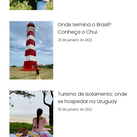
Onde termina o Brasil?
Conheça o Chuí
20 de janeiro de 2021
Turismo de Isolamento: onde
se hospedar no Uruguay
05 de janeiro de 2021