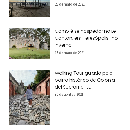
28 de maio de 2021
Como é se hospedar no Le
Canton, em Teresópolis , no
inverno
15 de maio de 2021
Walking Tour guiado pelo
bairro histórico de Colonia
del Sacramento
30 de abril de 2021