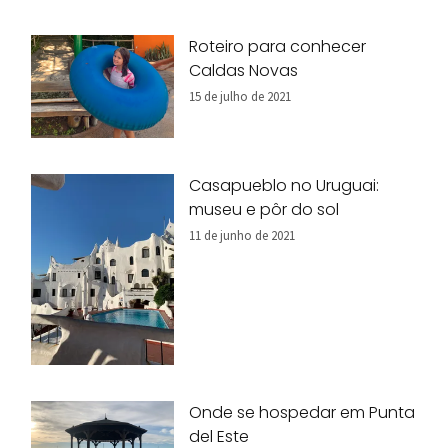
Roteiro para conhecer
Caldas Novas
15 de julho de 2021
Casapueblo no Uruguai:
museu e pôr do sol
11 de junho de 2021
Onde se hospedar em Punta
del Este