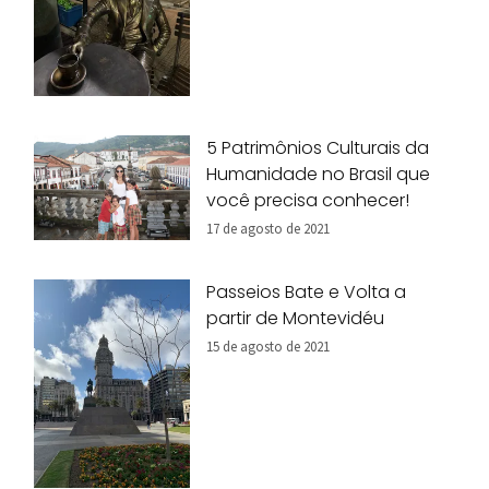
5 Patrimônios Culturais da
Humanidade no Brasil que
você precisa conhecer!
17 de agosto de 2021
Passeios Bate e Volta a
partir de Montevidéu
15 de agosto de 2021