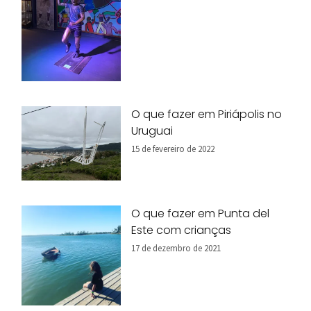
O que fazer em Piriápolis no
Uruguai
15 de fevereiro de 2022
O que fazer em Punta del
Este com crianças
17 de dezembro de 2021