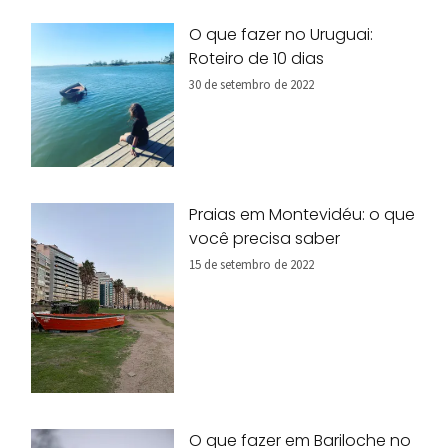
O que fazer no Uruguai:
Roteiro de 10 dias
30 de setembro de 2022
Praias em Montevidéu: o que
você precisa saber
15 de setembro de 2022
O que fazer em Bariloche no