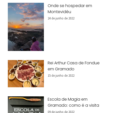
Onde se hospedar em
Montevidéu
24 de junho de 2022
Rei Arthur Casa de Fondue
em Gramado
15 de junho de 2022
Escola de Magia em
Gramado: como é a visita
09 de junho de 2022