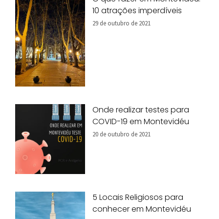
10 atrações imperdíveis
29 de outubro de 2021
Onde realizar testes para
COVID-19 em Montevidéu
20 de outubro de 2021
5 Locais Religiosos para
conhecer em Montevidéu