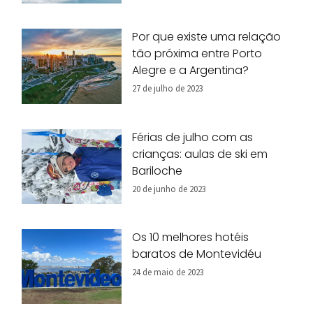
Por que existe uma relação
tão próxima entre Porto
Alegre e a Argentina?
27 de julho de 2023
Férias de julho com as
crianças: aulas de ski em
Bariloche
20 de junho de 2023
Os 10 melhores hotéis
baratos de Montevidéu
24 de maio de 2023