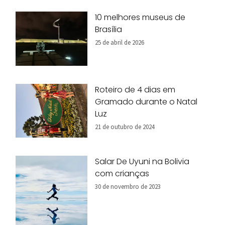
10 melhores museus de
Brasília
25 de abril de 2026
Roteiro de 4 dias em
Gramado durante o Natal
Luz
21 de outubro de 2024
Salar De Uyuni na Bolivia
com crianças
30 de novembro de 2023