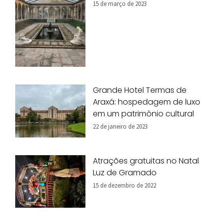
15 de março de 2023
Grande Hotel Termas de
Araxá: hospedagem de luxo
em um patrimônio cultural
22 de janeiro de 2023
Atrações gratuitas no Natal
Luz de Gramado
15 de dezembro de 2022