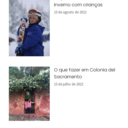
inverno com crianças
15 de agosto de 2022
O que fazer em Colonia del
Sacramento
15 de julho de 2022