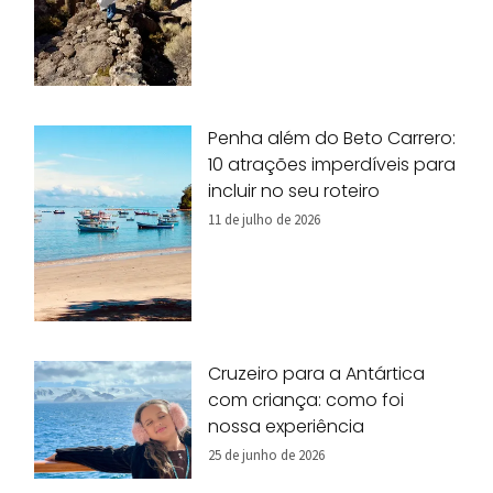
Penha além do Beto Carrero:
10 atrações imperdíveis para
incluir no seu roteiro
11 de julho de 2026
Cruzeiro para a Antártica
com criança: como foi
nossa experiência
25 de junho de 2026