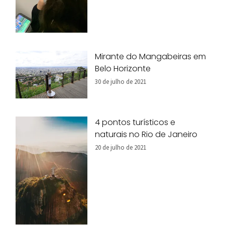
Mirante do Mangabeiras em
Belo Horizonte
30 de julho de 2021
4 pontos turísticos e
naturais no Rio de Janeiro
20 de julho de 2021