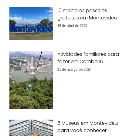
10 melhores passeios
gratuitos em Montevidéu
15 de abril de 2023
Atividades familiares para
fazer em Camboriú
31 de março de 2023
5 Museus em Montevidéu
para você conhecer