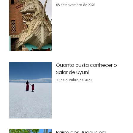
05 de novembro de 2020
Quanto custa conhecer o
Salar de Uyuni
27 de outubro de 2020
Bairro dos Judeus em