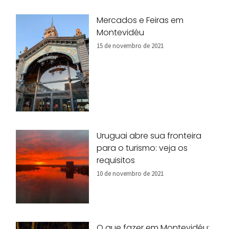
Mercados e Feiras em
Montevidéu
15 de novembro de 2021
Uruguai abre sua fronteira
para o turismo: veja os
requisitos
10 de novembro de 2021
O que fazer em Montevidéu: