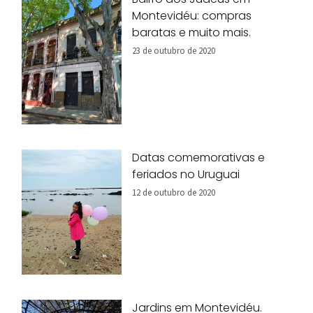
Montevidéu: compras
baratas e muito mais.
23 de outubro de 2020
Datas comemorativas e
feriados no Uruguai
12 de outubro de 2020
Jardins em Montevidéu.