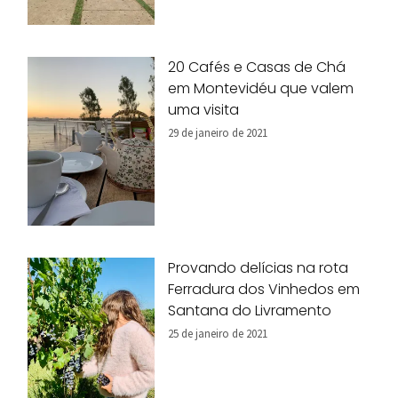
20 Cafés e Casas de Chá
em Montevidéu que valem
uma visita
29 de janeiro de 2021
Provando delícias na rota
Ferradura dos Vinhedos em
Santana do Livramento
25 de janeiro de 2021