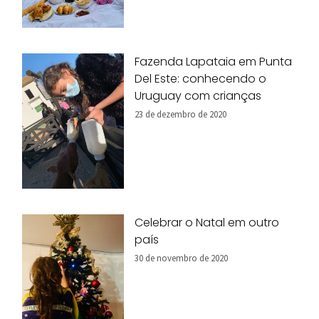
Fazenda Lapataia em Punta
Del Este: conhecendo o
Uruguay com crianças
23 de dezembro de 2020
Celebrar o Natal em outro
país
30 de novembro de 2020