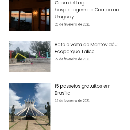
Casa del Lago:
hospedagem de Campo no
Uruguay
26 de fevereiro de 2021
Bate e volta de Montevidéu:
Ecoparque Talice
22 de fevereiro de 2021
15 passeios gratuitos em
Brasília
15 de fevereiro de 2021