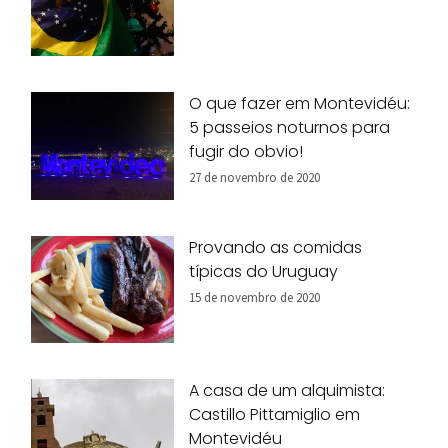
O que fazer em Montevidéu:
5 passeios noturnos para
fugir do obvio!
27 de novembro de 2020
Provando as comidas
típicas do Uruguay
15 de novembro de 2020
A casa de um alquimista:
Castillo Pittamiglio em
Montevidéu