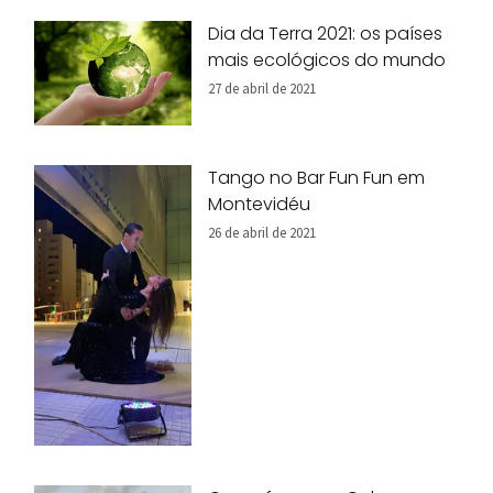
Dia da Terra 2021: os países
mais ecológicos do mundo
27 de abril de 2021
Tango no Bar Fun Fun em
Montevidéu
26 de abril de 2021