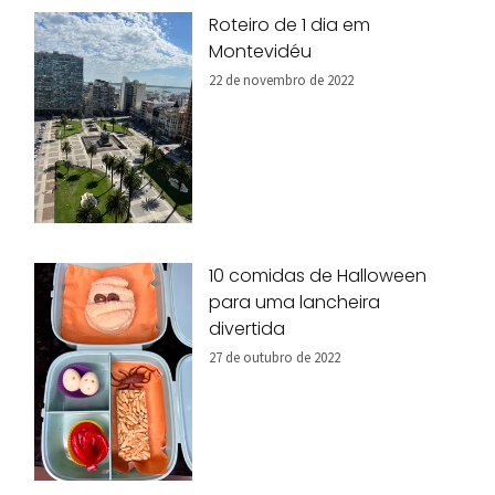
Roteiro de 1 dia em
Montevidéu
22 de novembro de 2022
10 comidas de Halloween
para uma lancheira
divertida
27 de outubro de 2022