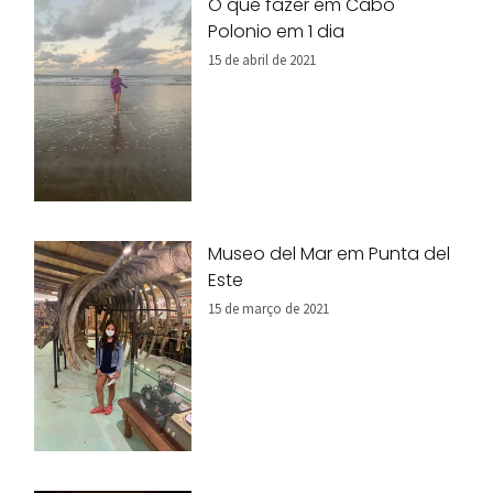
O que fazer em Cabo
Polonio em 1 dia
15 de abril de 2021
Museo del Mar em Punta del
Este
15 de março de 2021