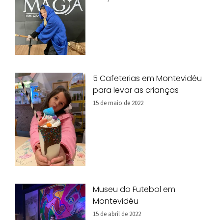
5 Cafeterias em Montevidéu
para levar as crianças
15 de maio de 2022
Museu do Futebol em
Montevidéu
15 de abril de 2022