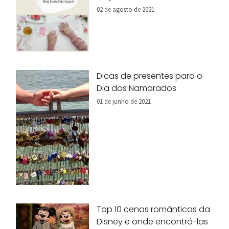
02 de agosto de 2021
Dicas de presentes para o
Dia dos Namorados
01 de junho de 2021
Top 10 cenas românticas da
Disney e onde encontrá-las