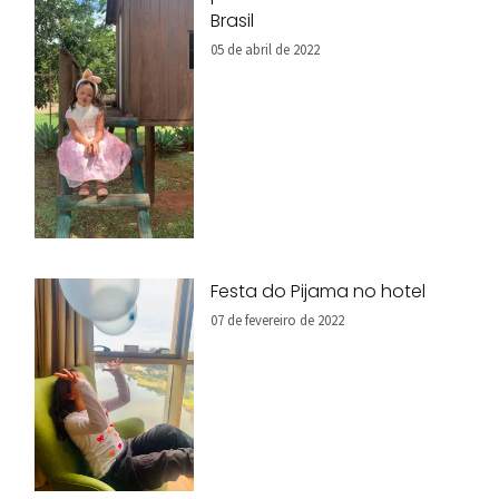
Brasil
05 de abril de 2022
Festa do Pijama no hotel
07 de fevereiro de 2022