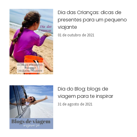
Dia das Crianças: dicas de
presentes para um pequeno
viajante
01 de outubro de 2021
Dia do Blog: blogs de
viagem para te inspirar
31 de agosto de 2021