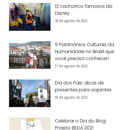
13 cachorros famosos da
Disney
26 de agosto de 2021
5 Patrimônios Culturais da
Humanidade no Brasil que
você precisa conhecer!
17 de agosto de 2021
Dia dos Pais: dicas de
presentes para viajantes
03 de agosto de 2021
Celebrar o Dia do Blog:
Projeto BEDA 2021