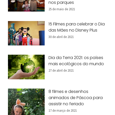
nos parques
25 de maio de 2021
15 Filmes para celebrar o Dia
das Mães no Disney Plus
30 de abril de 2021
Dia da Terra 2021: os países
mais ecológicos do mundo
27 de abril de 2021
8 filmes e desenhos
animados de Páscoa para
assistir no feriado
17 de março de 2021