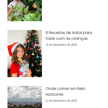
6 Receitas de Natal para
fazer com as crianças
15 de dezembro de 2020
Onde comer em Belo
Horizonte
12 de dezembro de 2020