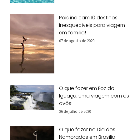
Pais indicam 10 destinos
inesquecíveis para viagem
em família!
07 de agosto de 2020
O que fazer em Foz do
Iguaçu: uma viagem com os
avós!
26 de julho de 2020
O que fazer no Dia dos
Namorados em Brasília