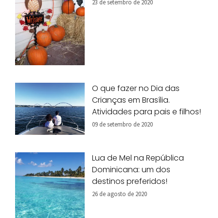
23 de setembro de 2020
O que fazer no Dia das
Crianças em Brasília.
Atividades para pais e filhos!
09 de setembro de 2020
Lua de Mel na República
Dominicana: um dos
destinos preferidos!
26 de agosto de 2020