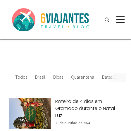
Todos
Brasil
Dicas
Quarentena
Datas Especiais
Roteiro de 4 dias em
Gramado durante o Natal
Luz
21 de outubro de 2024