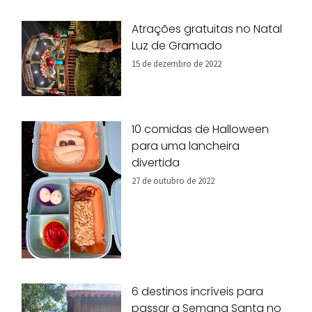
Atrações gratuitas no Natal
Luz de Gramado
15 de dezembro de 2022
10 comidas de Halloween
para uma lancheira
divertida
27 de outubro de 2022
6 destinos incríveis para
passar a Semana Santa no