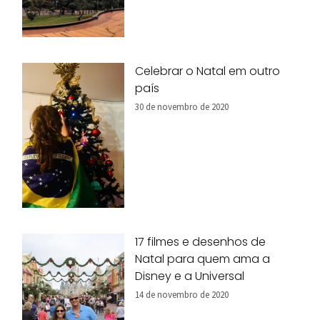
Celebrar o Natal em outro
país
30 de novembro de 2020
17 filmes e desenhos de
Natal para quem ama a
Disney e a Universal
14 de novembro de 2020