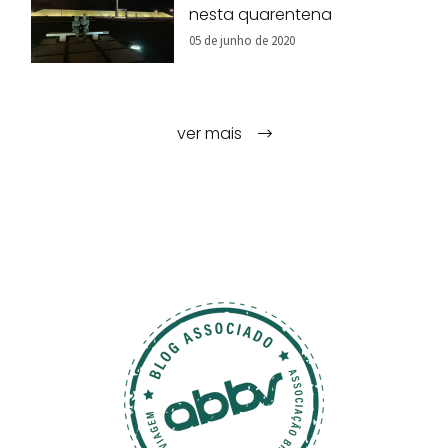
nesta quarentena
05 de junho de 2020
ver mais