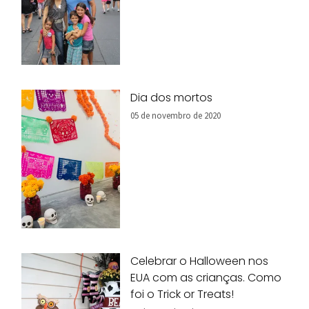
Dia dos mortos
05 de novembro de 2020
Celebrar o Halloween nos
EUA com as crianças. Como
foi o Trick or Treats!