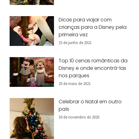
Dicas para viajar com
crianças para a Disney pela
primeira vez
15 de junho de 2021
Top 10 cenas românticas da
Disney e onde encontrá-las
nos parques
25 de maio de 2021
Celebrar o Natal em outro
país
30 de novembro de 2020