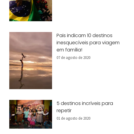
Pais indicam 10 destinos
inesquecíveis para viagem
em família!
07 de agosto de 2020
5 destinos incríveis para
repetir
01 de agosto de 2020