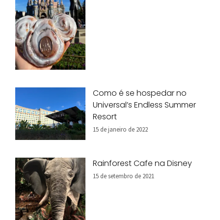
Como é se hospedar no
Universal’s Endless Summer
Resort
15 de janeiro de 2022
Rainforest Cafe na Disney
15 de setembro de 2021