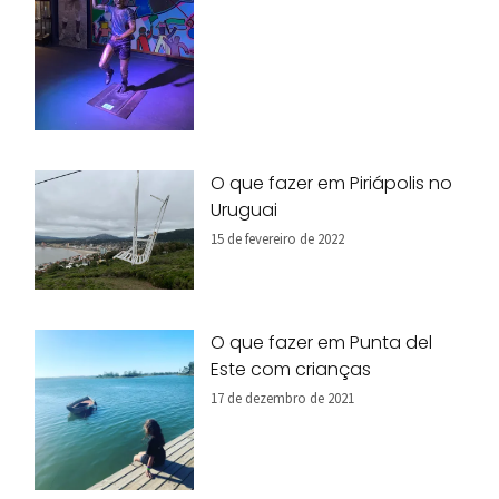
O que fazer em Piriápolis no
Uruguai
15 de fevereiro de 2022
O que fazer em Punta del
Este com crianças
17 de dezembro de 2021