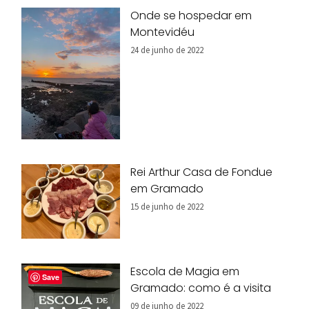
Onde se hospedar em
Montevidéu
24 de junho de 2022
Rei Arthur Casa de Fondue
em Gramado
15 de junho de 2022
Escola de Magia em
Save
Gramado: como é a visita
09 de junho de 2022