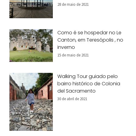
28 de maio de 2021
Como é se hospedar no Le
Canton, em Teresópolis , no
inverno
15 de maio de 2021
Walking Tour guiado pelo
bairro histórico de Colonia
del Sacramento
30 de abril de 2021