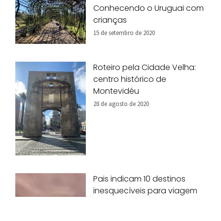
Conhecendo o Uruguai com
crianças
15 de setembro de 2020
Roteiro pela Cidade Velha:
centro histórico de
Montevidéu
28 de agosto de 2020
Pais indicam 10 destinos
inesquecíveis para viagem
em família!
07 de agosto de 2020