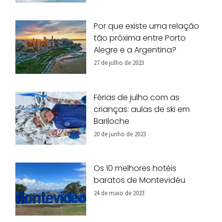
Por que existe uma relação
tão próxima entre Porto
Alegre e a Argentina?
27 de julho de 2023
Férias de julho com as
crianças: aulas de ski em
Bariloche
20 de junho de 2023
Os 10 melhores hotéis
baratos de Montevidéu
24 de maio de 2023