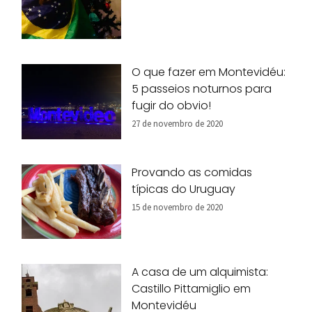
O que fazer em Montevidéu:
5 passeios noturnos para
fugir do obvio!
27 de novembro de 2020
Provando as comidas
típicas do Uruguay
15 de novembro de 2020
A casa de um alquimista:
Castillo Pittamiglio em
Montevidéu