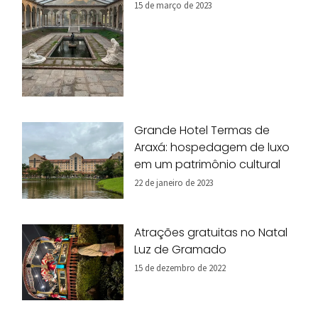
15 de março de 2023
Grande Hotel Termas de
Araxá: hospedagem de luxo
em um patrimônio cultural
22 de janeiro de 2023
Atrações gratuitas no Natal
Luz de Gramado
15 de dezembro de 2022