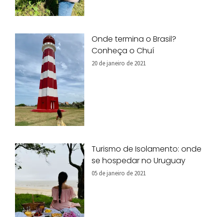
Onde termina o Brasil?
Conheça o Chuí
20 de janeiro de 2021
Turismo de Isolamento: onde
se hospedar no Uruguay
05 de janeiro de 2021