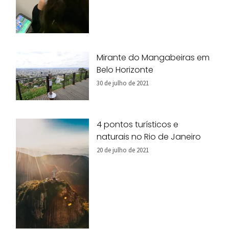
Mirante do Mangabeiras em
Belo Horizonte
30 de julho de 2021
4 pontos turísticos e
naturais no Rio de Janeiro
20 de julho de 2021