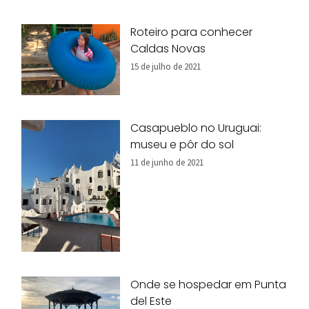
Roteiro para conhecer
Caldas Novas
15 de julho de 2021
Casapueblo no Uruguai:
museu e pôr do sol
11 de junho de 2021
Onde se hospedar em Punta
del Este