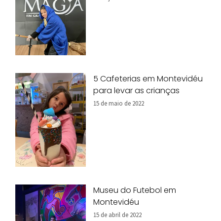
5 Cafeterias em Montevidéu
para levar as crianças
15 de maio de 2022
Museu do Futebol em
Montevidéu
15 de abril de 2022