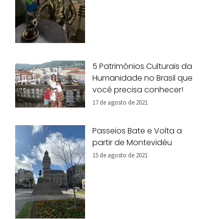
5 Patrimônios Culturais da
Humanidade no Brasil que
você precisa conhecer!
17 de agosto de 2021
Passeios Bate e Volta a
partir de Montevidéu
15 de agosto de 2021