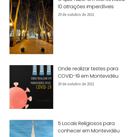
10 atrações imperdíveis
29 de outubro de 2021
Onde realizar testes para
COVID-19 em Montevidéu
20 de outubro de 2021
5 Locais Religiosos para
conhecer em Montevidéu