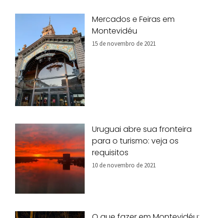
Mercados e Feiras em
Montevidéu
15 de novembro de 2021
Uruguai abre sua fronteira
para o turismo: veja os
requisitos
10 de novembro de 2021
O que fazer em Montevidéu: