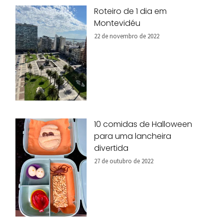
Roteiro de 1 dia em
Montevidéu
22 de novembro de 2022
10 comidas de Halloween
para uma lancheira
divertida
27 de outubro de 2022