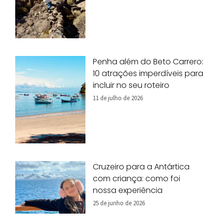
Penha além do Beto Carrero:
10 atrações imperdíveis para
incluir no seu roteiro
11 de julho de 2026
Cruzeiro para a Antártica
com criança: como foi
nossa experiência
25 de junho de 2026