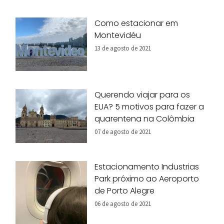
Como estacionar em
Montevidéu
13 de agosto de 2021
Querendo viajar para os
EUA? 5 motivos para fazer a
quarentena na Colômbia
07 de agosto de 2021
Estacionamento Industrias
Park próximo ao Aeroporto
de Porto Alegre
06 de agosto de 2021