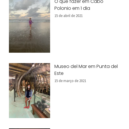
O que fazer em Cabo
Polonio em 1 dia
15 de abril de 2021
Museo del Mar em Punta del
Este
15 de março de 2021