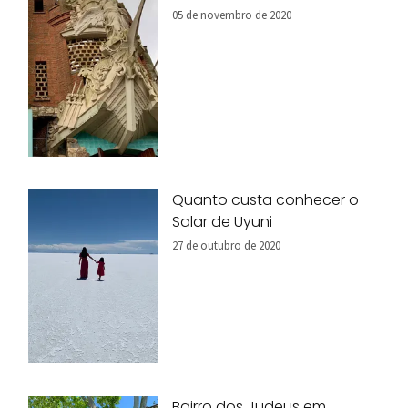
05 de novembro de 2020
Quanto custa conhecer o
Salar de Uyuni
27 de outubro de 2020
Bairro dos Judeus em