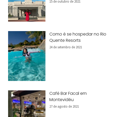
15 de outubro de 2021
Como é se hospedar no Rio
Quente Resorts
24 de setembro de 2021
Café Bar Facal em
Montevidéu
27 de agosto de 2021