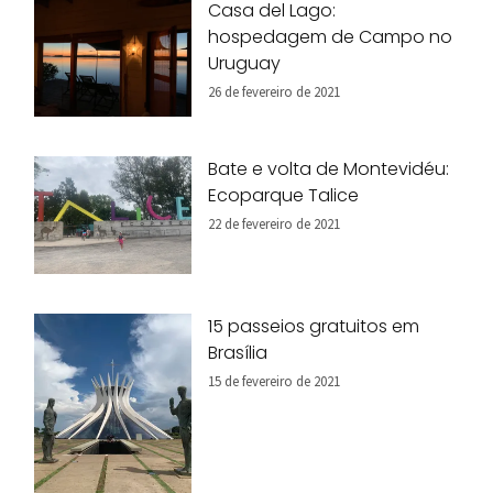
Casa del Lago:
hospedagem de Campo no
Uruguay
26 de fevereiro de 2021
Bate e volta de Montevidéu:
Ecoparque Talice
22 de fevereiro de 2021
15 passeios gratuitos em
Brasília
15 de fevereiro de 2021