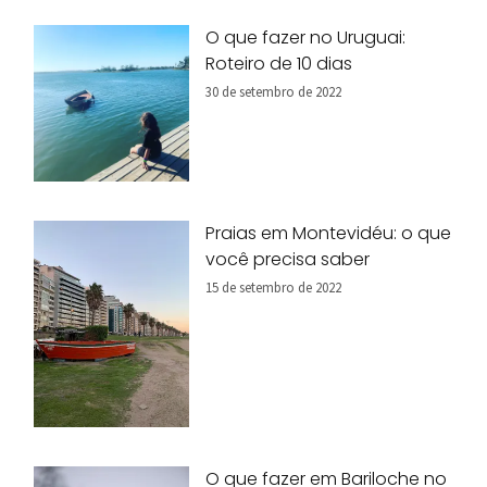
O que fazer no Uruguai:
Roteiro de 10 dias
30 de setembro de 2022
Praias em Montevidéu: o que
você precisa saber
15 de setembro de 2022
O que fazer em Bariloche no