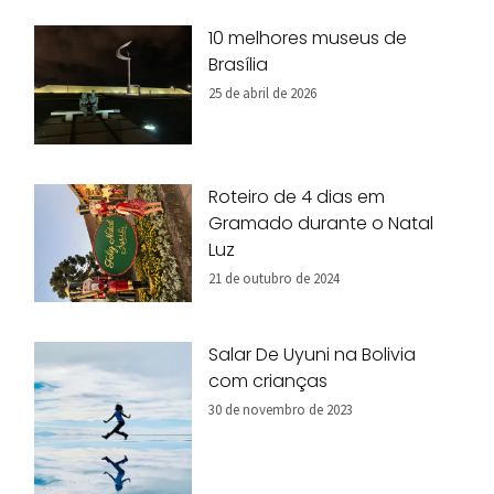
10 melhores museus de
Brasília
25 de abril de 2026
Roteiro de 4 dias em
Gramado durante o Natal
Luz
21 de outubro de 2024
Salar De Uyuni na Bolivia
com crianças
30 de novembro de 2023