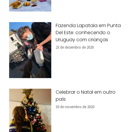
Fazenda Lapataia em Punta
Del Este: conhecendo o
Uruguay com crianças
23 de dezembro de 2020
Celebrar o Natal em outro
país
30 de novembro de 2020