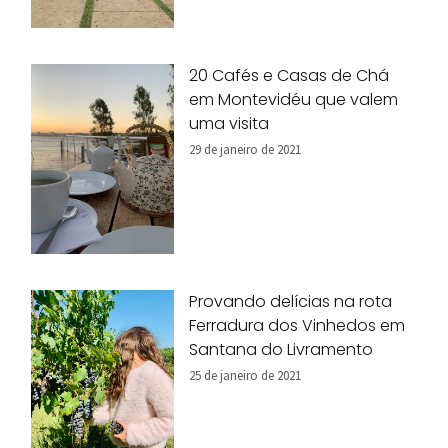
20 Cafés e Casas de Chá
em Montevidéu que valem
uma visita
29 de janeiro de 2021
Provando delícias na rota
Ferradura dos Vinhedos em
Santana do Livramento
25 de janeiro de 2021