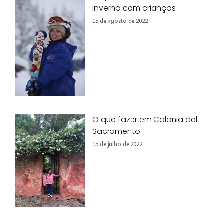
inverno com crianças
15 de agosto de 2022
O que fazer em Colonia del
Sacramento
15 de julho de 2022