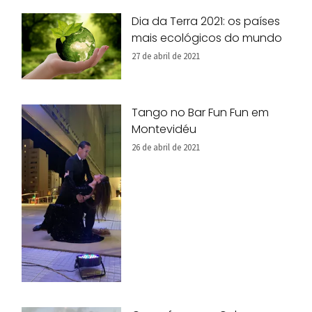
Dia da Terra 2021: os países
mais ecológicos do mundo
27 de abril de 2021
Tango no Bar Fun Fun em
Montevidéu
26 de abril de 2021