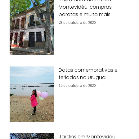
Montevidéu: compras
baratas e muito mais.
23 de outubro de 2020
Datas comemorativas e
feriados no Uruguai
12 de outubro de 2020
Jardins em Montevidéu.