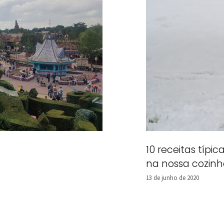
10 receitas típi
na nossa cozinh
13 de junho de 2020