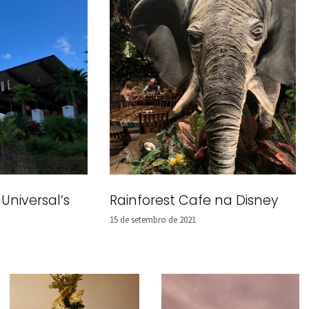
niversal’s
Rainforest Cafe na Disney
15 de setembro de 2021