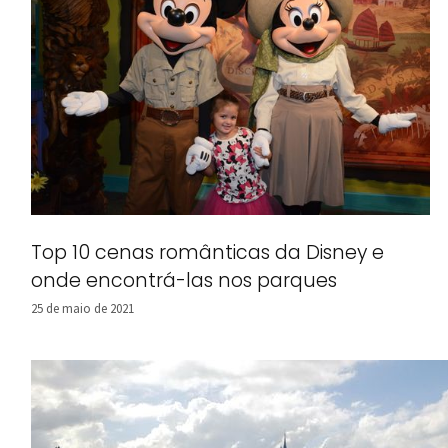
Top 10 cenas românticas da Disney e
onde encontrá-las nos parques
25 de maio de 2021