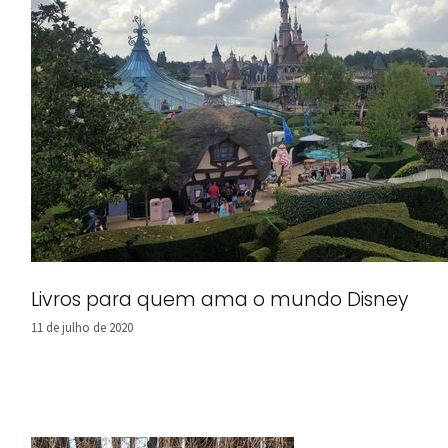
Livros para quem ama o mundo Disney
11 de julho de 2020