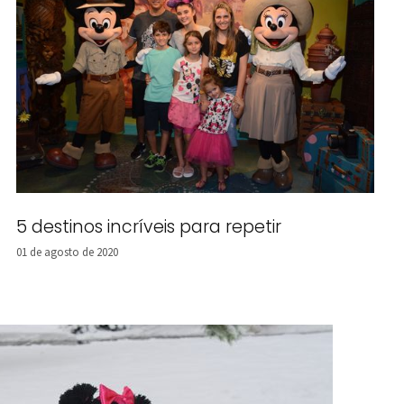
5 destinos incríveis para repetir
01 de agosto de 2020