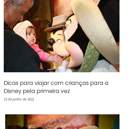
Dicas para viajar com crianças para a
Disney pela primeira vez
15 de junho de 2021