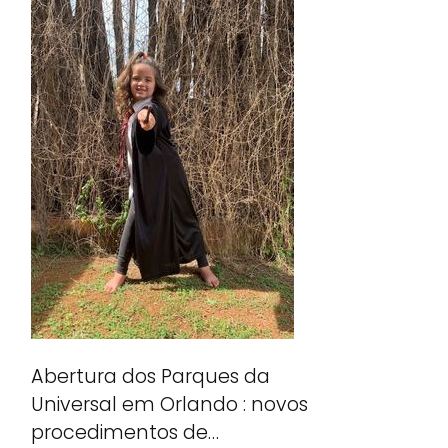
Abertura dos Parques da
Universal em Orlando : novos
procedimentos de