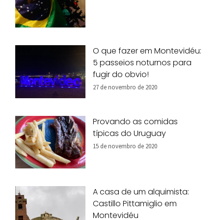
O que fazer em Montevidéu:
5 passeios noturnos para
fugir do obvio!
27 de novembro de 2020
Provando as comidas
típicas do Uruguay
15 de novembro de 2020
A casa de um alquimista:
Castillo Pittamiglio em
Montevidéu