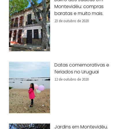
Montevidéu: compras
baratas e muito mais.
23 de outubro de 2020
Datas comemorativas e
feriados no Uruguai
12 de outubro de 2020
Jardins em Montevidéu.