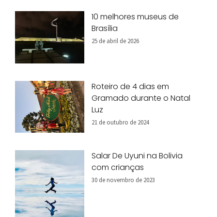
10 melhores museus de
Brasília
25 de abril de 2026
Roteiro de 4 dias em
Gramado durante o Natal
Luz
21 de outubro de 2024
Salar De Uyuni na Bolivia
com crianças
30 de novembro de 2023