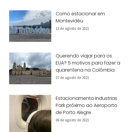
Como estacionar em
Montevidéu
13 de agosto de 2021
Querendo viajar para os
EUA? 5 motivos para fazer a
quarentena na Colômbia
07 de agosto de 2021
Estacionamento Industrias
Park próximo ao Aeroporto
de Porto Alegre
06 de agosto de 2021