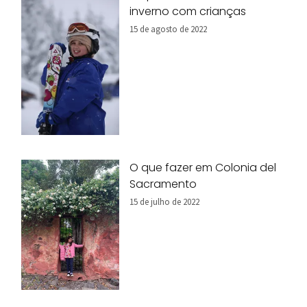
inverno com crianças
15 de agosto de 2022
O que fazer em Colonia del
Sacramento
15 de julho de 2022