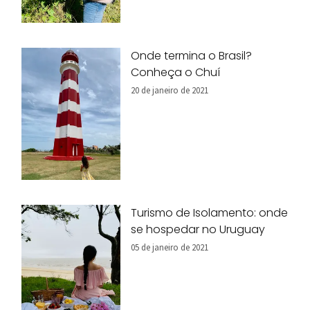
Onde termina o Brasil?
Conheça o Chuí
20 de janeiro de 2021
Turismo de Isolamento: onde
se hospedar no Uruguay
05 de janeiro de 2021