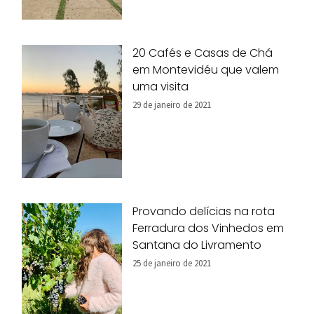
20 Cafés e Casas de Chá
em Montevidéu que valem
uma visita
29 de janeiro de 2021
Provando delícias na rota
Ferradura dos Vinhedos em
Santana do Livramento
25 de janeiro de 2021