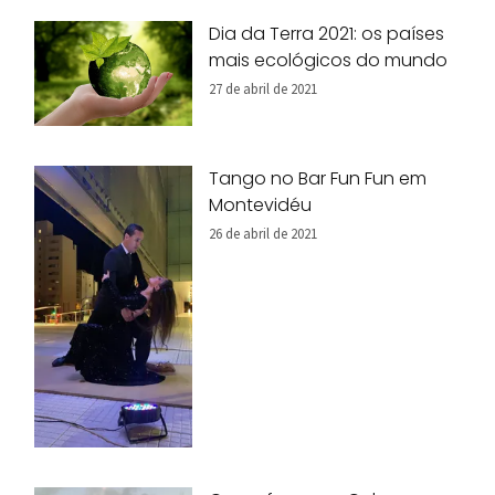
Dia da Terra 2021: os países
mais ecológicos do mundo
27 de abril de 2021
Tango no Bar Fun Fun em
Montevidéu
26 de abril de 2021