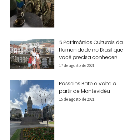
5 Patrimônios Culturais da
Humanidade no Brasil que
você precisa conhecer!
17 de agosto de 2021
Passeios Bate e Volta a
partir de Montevidéu
15 de agosto de 2021