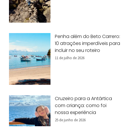
Penha além do Beto Carrero:
10 atrações imperdíveis para
incluir no seu roteiro
11 de julho de 2026
Cruzeiro para a Antártica
com criança: como foi
nossa experiência
25 de junho de 2026