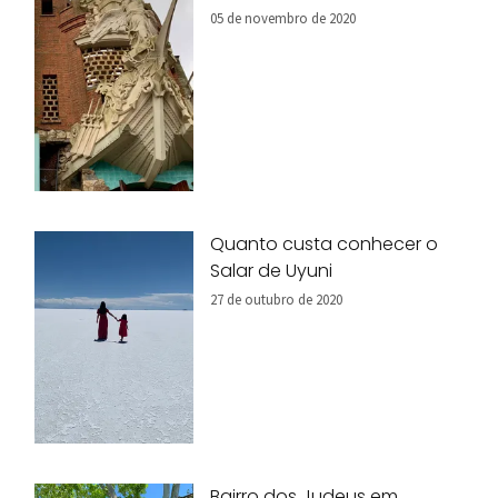
05 de novembro de 2020
Quanto custa conhecer o
Salar de Uyuni
27 de outubro de 2020
Bairro dos Judeus em