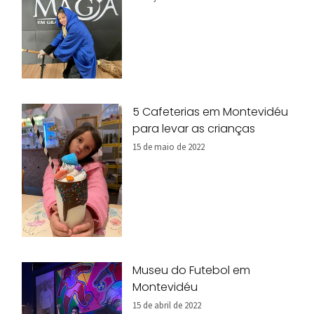
5 Cafeterias em Montevidéu
para levar as crianças
15 de maio de 2022
Museu do Futebol em
Montevidéu
15 de abril de 2022