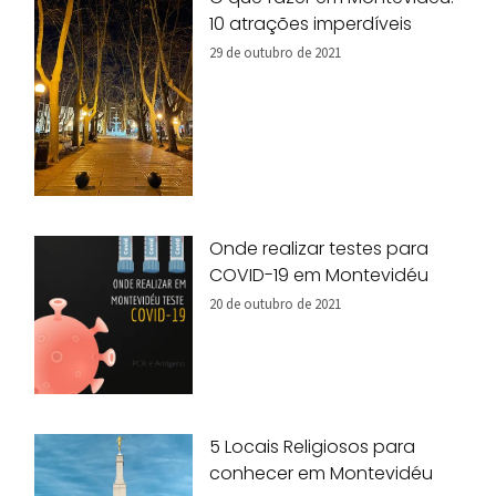
10 atrações imperdíveis
29 de outubro de 2021
Onde realizar testes para
COVID-19 em Montevidéu
20 de outubro de 2021
5 Locais Religiosos para
conhecer em Montevidéu