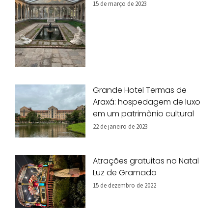
15 de março de 2023
Grande Hotel Termas de
Araxá: hospedagem de luxo
em um patrimônio cultural
22 de janeiro de 2023
Atrações gratuitas no Natal
Luz de Gramado
15 de dezembro de 2022