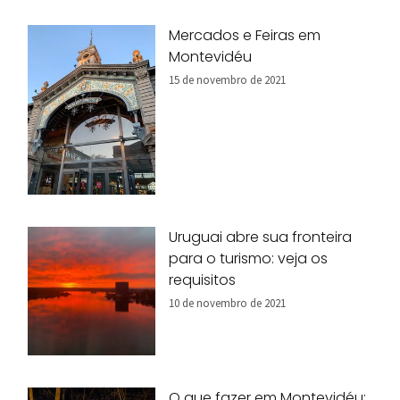
Mercados e Feiras em
Montevidéu
15 de novembro de 2021
Uruguai abre sua fronteira
para o turismo: veja os
requisitos
10 de novembro de 2021
O que fazer em Montevidéu: