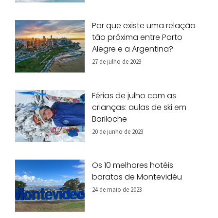
Por que existe uma relação
tão próxima entre Porto
Alegre e a Argentina?
27 de julho de 2023
Férias de julho com as
crianças: aulas de ski em
Bariloche
20 de junho de 2023
Os 10 melhores hotéis
baratos de Montevidéu
24 de maio de 2023