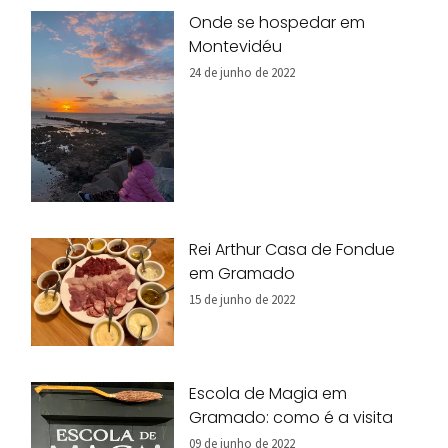
Onde se hospedar em
Montevidéu
24 de junho de 2022
Rei Arthur Casa de Fondue
em Gramado
15 de junho de 2022
Escola de Magia em
Gramado: como é a visita
09 de junho de 2022