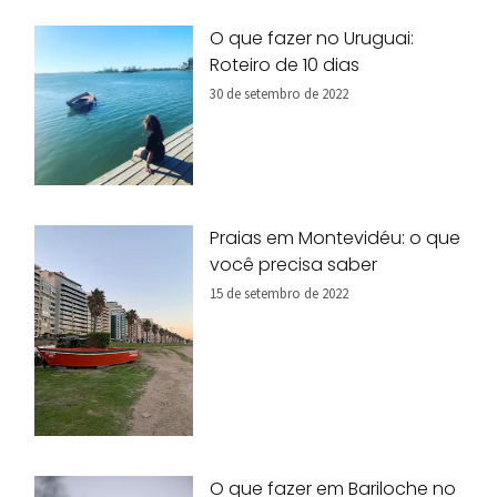
O que fazer no Uruguai:
Roteiro de 10 dias
30 de setembro de 2022
Praias em Montevidéu: o que
você precisa saber
15 de setembro de 2022
O que fazer em Bariloche no