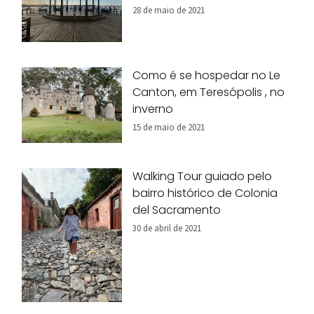
28 de maio de 2021
Como é se hospedar no Le
Canton, em Teresópolis , no
inverno
15 de maio de 2021
Walking Tour guiado pelo
bairro histórico de Colonia
del Sacramento
30 de abril de 2021