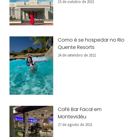
15 de outubro de 2021
Como é se hospedar no Rio
Quente Resorts
24 de setembro de 2021
Café Bar Facal em
Montevidéu
27 de agosto de 2021