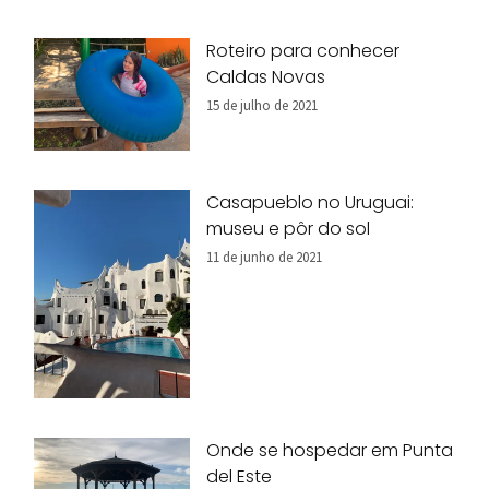
Roteiro para conhecer
Caldas Novas
15 de julho de 2021
Casapueblo no Uruguai:
museu e pôr do sol
11 de junho de 2021
Onde se hospedar em Punta
del Este