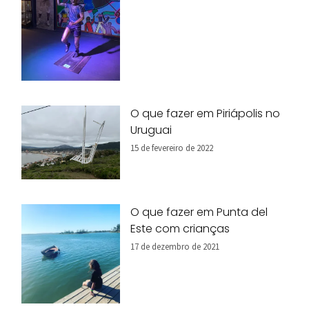
O que fazer em Piriápolis no
Uruguai
15 de fevereiro de 2022
O que fazer em Punta del
Este com crianças
17 de dezembro de 2021