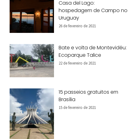
Casa del Lago:
hospedagem de Campo no
Uruguay
26 de fevereiro de 2021
Bate e volta de Montevidéu:
Ecoparque Talice
22 de fevereiro de 2021
15 passeios gratuitos em
Brasília
15 de fevereiro de 2021