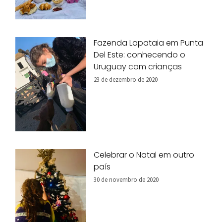
Fazenda Lapataia em Punta
Del Este: conhecendo o
Uruguay com crianças
23 de dezembro de 2020
Celebrar o Natal em outro
país
30 de novembro de 2020