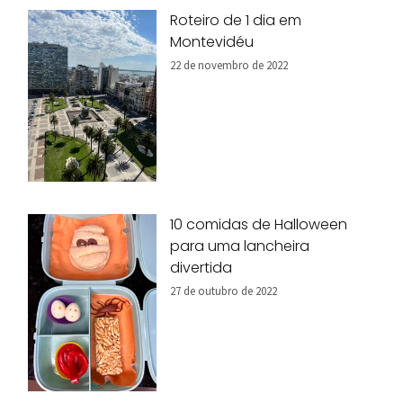
Roteiro de 1 dia em
Montevidéu
22 de novembro de 2022
10 comidas de Halloween
para uma lancheira
divertida
27 de outubro de 2022