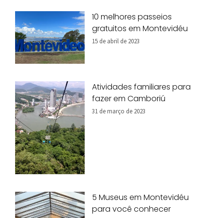
10 melhores passeios
gratuitos em Montevidéu
15 de abril de 2023
Atividades familiares para
fazer em Camboriú
31 de março de 2023
5 Museus em Montevidéu
para você conhecer