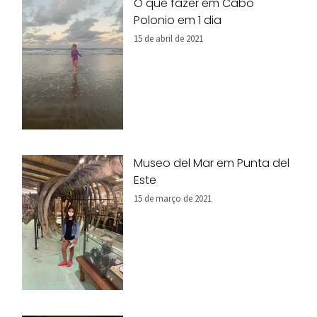
O que fazer em Cabo
Polonio em 1 dia
15 de abril de 2021
Museo del Mar em Punta del
Este
15 de março de 2021