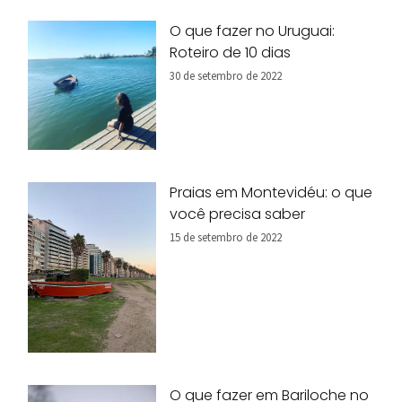
O que fazer no Uruguai:
Roteiro de 10 dias
30 de setembro de 2022
Praias em Montevidéu: o que
você precisa saber
15 de setembro de 2022
O que fazer em Bariloche no