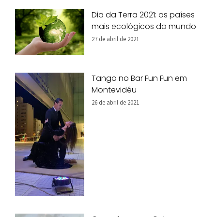
Dia da Terra 2021: os países
mais ecológicos do mundo
27 de abril de 2021
Tango no Bar Fun Fun em
Montevidéu
26 de abril de 2021