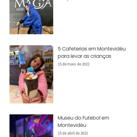
5 Cafeterias em Montevidéu
para levar as crianças
15 de maio de 2022
Museu do Futebol em
Montevidéu
15 de abril de 2022