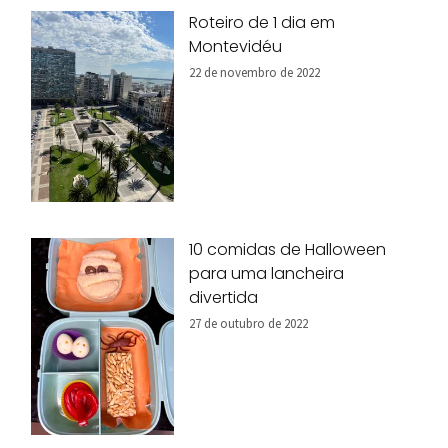
Roteiro de 1 dia em
Montevidéu
22 de novembro de 2022
10 comidas de Halloween
para uma lancheira
divertida
27 de outubro de 2022