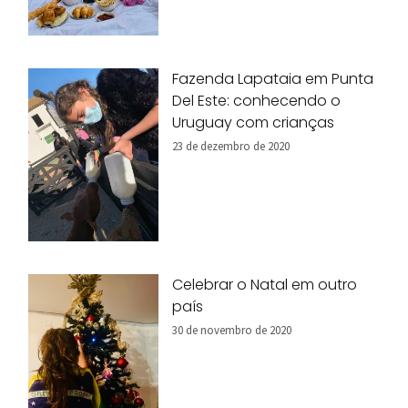
Fazenda Lapataia em Punta
Del Este: conhecendo o
Uruguay com crianças
23 de dezembro de 2020
Celebrar o Natal em outro
país
30 de novembro de 2020