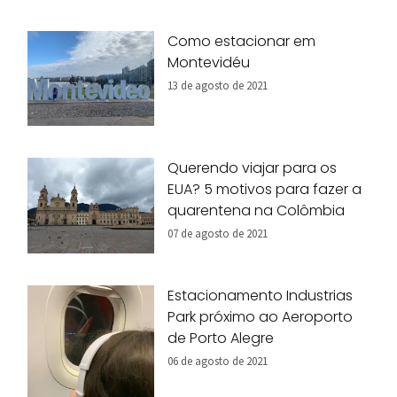
Como estacionar em
Montevidéu
13 de agosto de 2021
Querendo viajar para os
EUA? 5 motivos para fazer a
quarentena na Colômbia
07 de agosto de 2021
Estacionamento Industrias
Park próximo ao Aeroporto
de Porto Alegre
06 de agosto de 2021