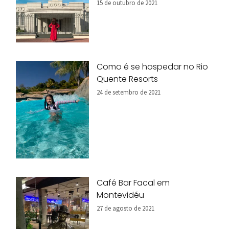
15 de outubro de 2021
Como é se hospedar no Rio
Quente Resorts
24 de setembro de 2021
Café Bar Facal em
Montevidéu
27 de agosto de 2021