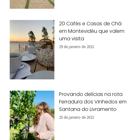
20 Cafés e Casas de Chá
em Montevidéu que valem
uma visita
29 de janeiro de 2021
Provando delícias na rota
Ferradura dos Vinhedos em
Santana do Livramento
25 de janeiro de 2021