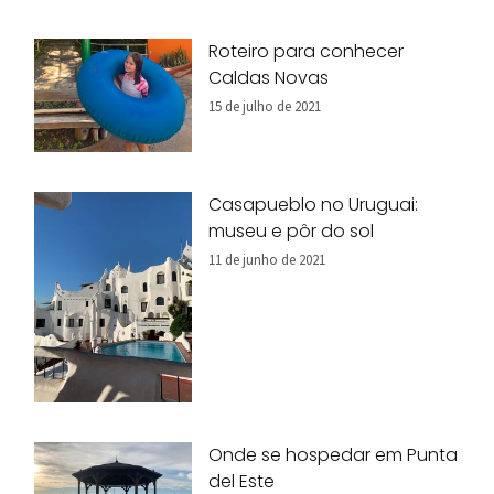
Roteiro para conhecer
Caldas Novas
15 de julho de 2021
Casapueblo no Uruguai:
museu e pôr do sol
11 de junho de 2021
Onde se hospedar em Punta
del Este