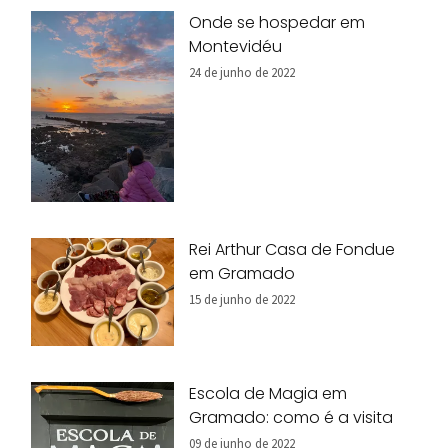
Onde se hospedar em
Montevidéu
24 de junho de 2022
Rei Arthur Casa de Fondue
em Gramado
15 de junho de 2022
Escola de Magia em
Gramado: como é a visita
09 de junho de 2022