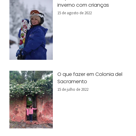
inverno com crianças
15 de agosto de 2022
O que fazer em Colonia del
Sacramento
15 de julho de 2022