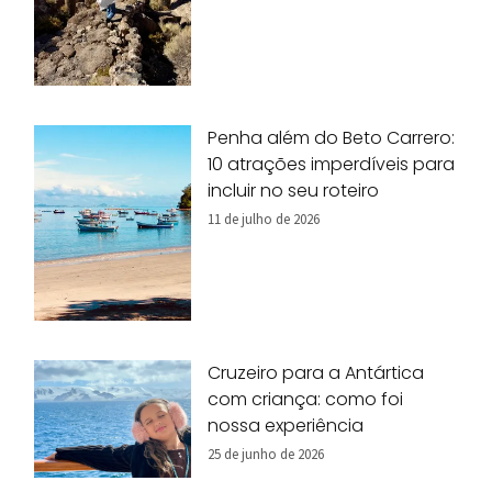
Penha além do Beto Carrero:
10 atrações imperdíveis para
incluir no seu roteiro
11 de julho de 2026
Cruzeiro para a Antártica
com criança: como foi
nossa experiência
25 de junho de 2026