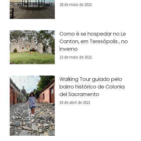
28 de maio de 2021
Como é se hospedar no Le
Canton, em Teresópolis , no
inverno
15 de maio de 2021
Walking Tour guiado pelo
bairro histórico de Colonia
del Sacramento
30 de abril de 2021