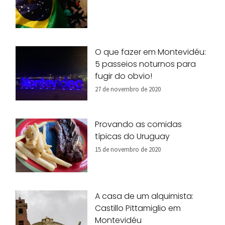
O que fazer em Montevidéu:
5 passeios noturnos para
fugir do obvio!
27 de novembro de 2020
Provando as comidas
típicas do Uruguay
15 de novembro de 2020
A casa de um alquimista:
Castillo Pittamiglio em
Montevidéu