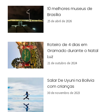
10 melhores museus de
Brasília
25 de abril de 2026
Roteiro de 4 dias em
Gramado durante o Natal
Luz
21 de outubro de 2024
Salar De Uyuni na Bolivia
com crianças
30 de novembro de 2023