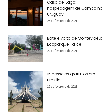
Casa del Lago:
hospedagem de Campo no
Uruguay
26 de fevereiro de 2021
Bate e volta de Montevidéu:
Ecoparque Talice
22 de fevereiro de 2021
15 passeios gratuitos em
Brasília
15 de fevereiro de 2021