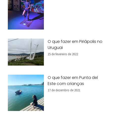
O que fazer em Piriápolis no
Uruguai
15 de fevereiro de 2022
O que fazer em Punta del
Este com crianças
17 de dezembro de 2021