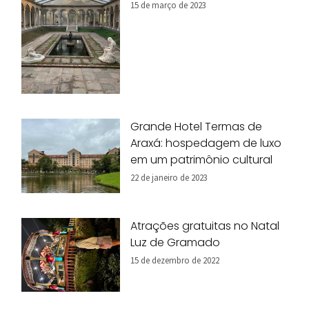
15 de março de 2023
Grande Hotel Termas de
Araxá: hospedagem de luxo
em um patrimônio cultural
22 de janeiro de 2023
Atrações gratuitas no Natal
Luz de Gramado
15 de dezembro de 2022