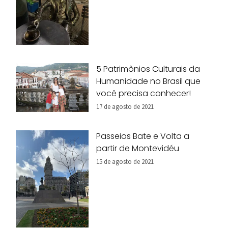
5 Patrimônios Culturais da
Humanidade no Brasil que
você precisa conhecer!
17 de agosto de 2021
Passeios Bate e Volta a
partir de Montevidéu
15 de agosto de 2021