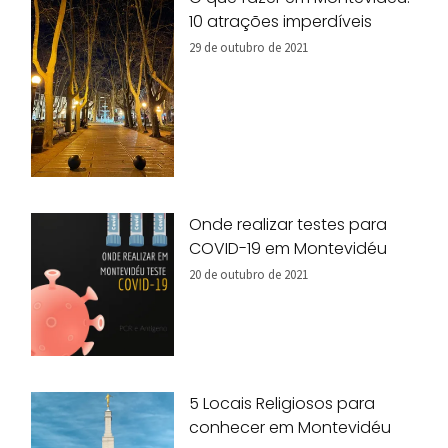
10 atrações imperdíveis
29 de outubro de 2021
Onde realizar testes para
COVID-19 em Montevidéu
20 de outubro de 2021
5 Locais Religiosos para
conhecer em Montevidéu