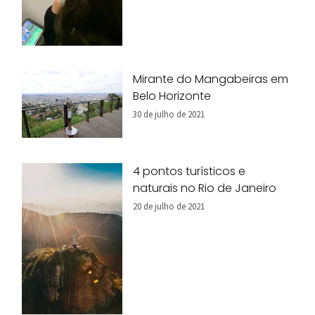
Mirante do Mangabeiras em
Belo Horizonte
30 de julho de 2021
4 pontos turísticos e
naturais no Rio de Janeiro
20 de julho de 2021