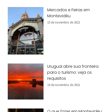
Mercados e Feiras em
Montevidéu
15 de novembro de 2021
Uruguai abre sua fronteira
para o turismo: veja os
requisitos
10 de novembro de 2021
O que fazer em Montevidéu: