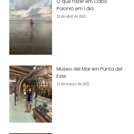
O que fazer em Cabo
Polonio em 1 dia
15 de abril de 2021
Museo del Mar em Punta del
Este
15 de março de 2021