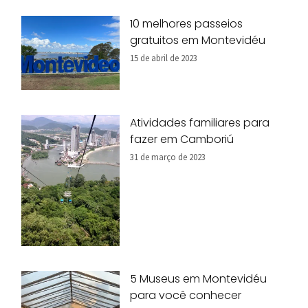
10 melhores passeios
gratuitos em Montevidéu
15 de abril de 2023
Atividades familiares para
fazer em Camboriú
31 de março de 2023
5 Museus em Montevidéu
para você conhecer