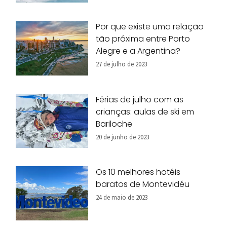
Por que existe uma relação
tão próxima entre Porto
Alegre e a Argentina?
27 de julho de 2023
Férias de julho com as
crianças: aulas de ski em
Bariloche
20 de junho de 2023
Os 10 melhores hotéis
baratos de Montevidéu
24 de maio de 2023