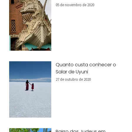
05 de novembro de 2020
Quanto custa conhecer o
Salar de Uyuni
27 de outubro de 2020
Bairro dos Judeus em