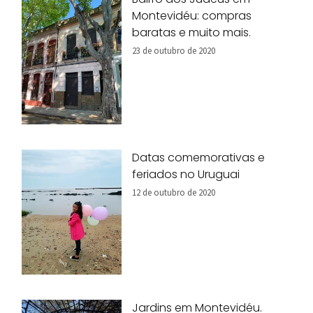
Montevidéu: compras
baratas e muito mais.
23 de outubro de 2020
Datas comemorativas e
feriados no Uruguai
12 de outubro de 2020
Jardins em Montevidéu.