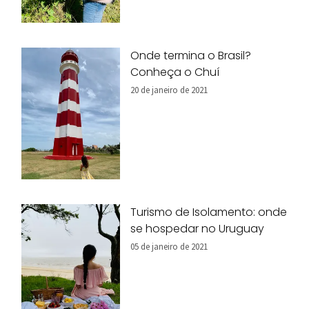
Onde termina o Brasil?
Conheça o Chuí
20 de janeiro de 2021
Turismo de Isolamento: onde
se hospedar no Uruguay
05 de janeiro de 2021