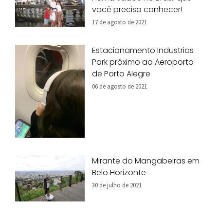
você precisa conhecer!
17 de agosto de 2021
Estacionamento Industrias
Park próximo ao Aeroporto
de Porto Alegre
06 de agosto de 2021
Mirante do Mangabeiras em
Belo Horizonte
30 de julho de 2021