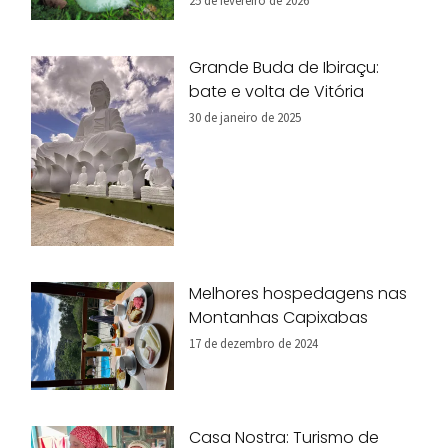
25 de fevereiro de 2026
Grande Buda de Ibiraçu:
bate e volta de Vitória
30 de janeiro de 2025
Melhores hospedagens nas
Montanhas Capixabas
17 de dezembro de 2024
Casa Nostra: Turismo de