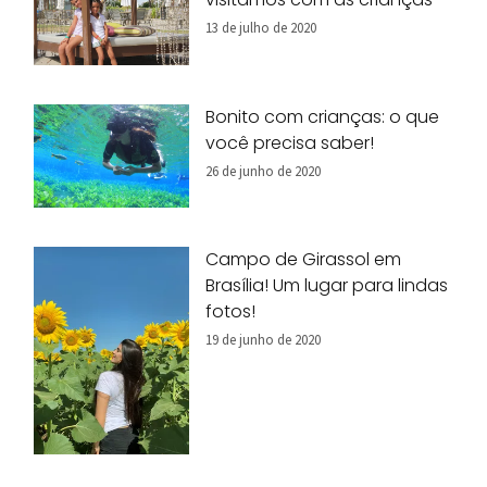
13 de julho de 2020
Bonito com crianças: o que
você precisa saber!
26 de junho de 2020
Campo de Girassol em
Brasília! Um lugar para lindas
fotos!
19 de junho de 2020