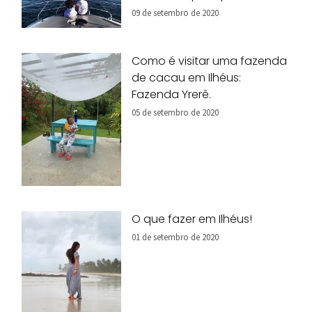
09 de setembro de 2020
Como é visitar uma fazenda
de cacau em Ilhéus:
Fazenda Yrerê.
05 de setembro de 2020
O que fazer em Ilhéus!
01 de setembro de 2020