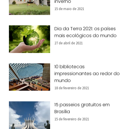
inverno
15 de maio de 2021
Dia da Terra 2021: os países
mais ecológicos do mundo
27 de abril de 2021
10 bibliotecas
impressionantes ao redor do
mundo
18 de fevereiro de 2021
15 passeios gratuitos em
Brasília
15 de fevereiro de 2021