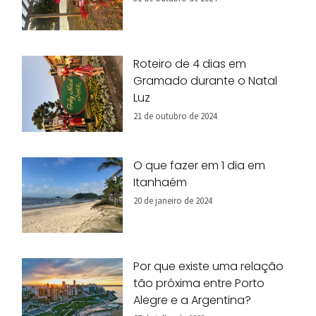
Roteiro de 4 dias em
Gramado durante o Natal
Luz
21 de outubro de 2024
O que fazer em 1 dia em
Itanhaém
20 de janeiro de 2024
Por que existe uma relação
tão próxima entre Porto
Alegre e a Argentina?