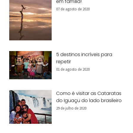
em família!
07 de agosto de 2020
5 destinos incríveis para
repetir
01 de agosto de 2020
Como é visitar as Cataratas
do Iguaçu do lado brasileiro
29 de julho de 2020