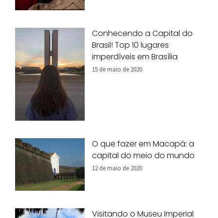
Conhecendo a Capital do
Brasil! Top 10 lugares
imperdíveis em Brasília
15 de maio de 2020
O que fazer em Macapá: a
capital do meio do mundo
12 de maio de 2020
Visitando o Museu Imperial