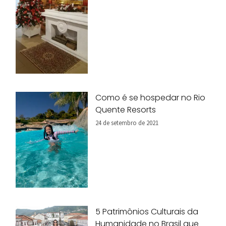
Como é se hospedar no Rio
Quente Resorts
24 de setembro de 2021
5 Patrimônios Culturais da
Humanidade no Brasil que