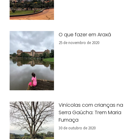
O que fazer em Araxá
25 de novembro de 2020
Vinícolas com crianças na
Serra Gaúcha: Trem Maria
Fumaça
30 de outubro de 2020