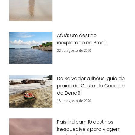
Afuá: um destino
inexplorado no Brasil!
22 de agosto de 2020
De Salvador a Ilhéus: guia de
praias da Costa do Cacau e
do Dendê!
15 de agosto de 2020
Pais indicam 10 destinos
inesquecíveis para viagem