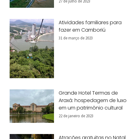
27 de julho de 2023
Atividades familiares para
fazer em Camboriú
31 de março de 2023
Grande Hotel Termas de
Araxá: hospedagem de luxo
em um patrimônio cultural
22 de janeiro de 2023
Atrações gratuitas no Natal