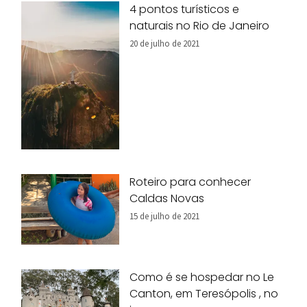
4 pontos turísticos e
naturais no Rio de Janeiro
20 de julho de 2021
Roteiro para conhecer
Caldas Novas
15 de julho de 2021
Como é se hospedar no Le
Canton, em Teresópolis , no