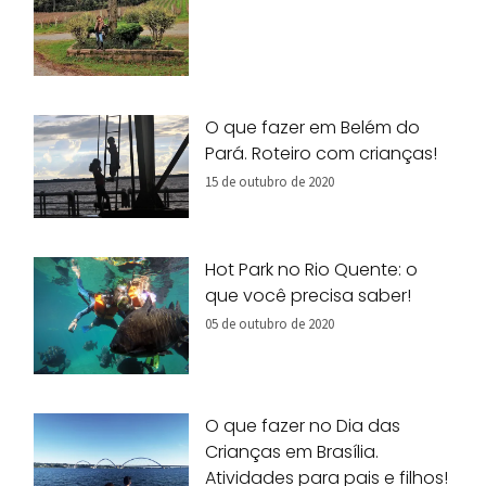
O que fazer em Belém do
Pará. Roteiro com crianças!
15 de outubro de 2020
Hot Park no Rio Quente: o
que você precisa saber!
05 de outubro de 2020
O que fazer no Dia das
Crianças em Brasília.
Atividades para pais e filhos!