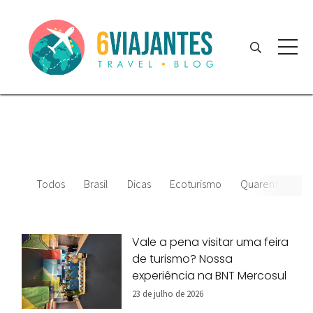
Todos
Brasil
Dicas
Ecoturismo
Quarentena
Vale a pena visitar uma feira
de turismo? Nossa
experiência na BNT Mercosul
23 de julho de 2026