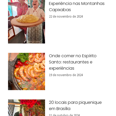
Experiência nas Montanhas
Capixabas
22 de novembro de 2024
Onde comer no Espírito
Santo: restaurantes e
experiências
19 de novembro de 2024
20 locais para piquenique
em Brasília
31 de outubro de 2024