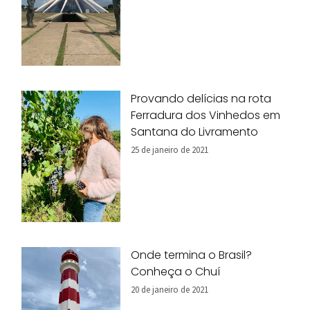
Provando delícias na rota
Ferradura dos Vinhedos em
Santana do Livramento
25 de janeiro de 2021
Onde termina o Brasil?
Conheça o Chuí
20 de janeiro de 2021