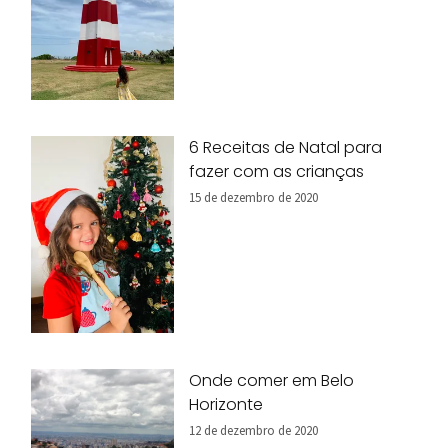
6 Receitas de Natal para
fazer com as crianças
15 de dezembro de 2020
Onde comer em Belo
Horizonte
12 de dezembro de 2020