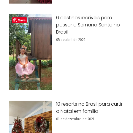
6 destinos incríveis para
Save
passar a Semana Santa no
Brasil
05 de abril de 2022
10 resorts no Brasil para curtir
o Natal em família
01 de dezembro de 2021