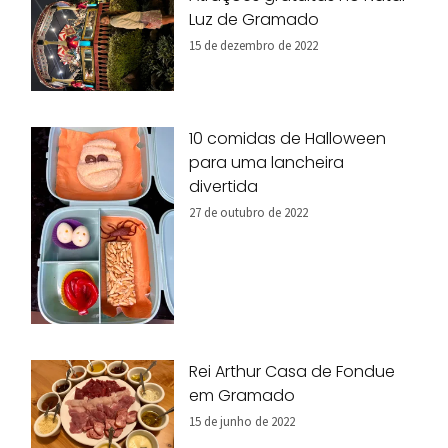
Luz de Gramado
15 de dezembro de 2022
10 comidas de Halloween
para uma lancheira
divertida
27 de outubro de 2022
Rei Arthur Casa de Fondue
em Gramado
15 de junho de 2022