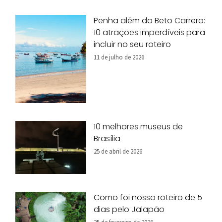
Penha além do Beto Carrero:
10 atrações imperdíveis para
incluir no seu roteiro
11 de julho de 2026
10 melhores museus de
Brasília
25 de abril de 2026
Como foi nosso roteiro de 5
dias pelo Jalapão