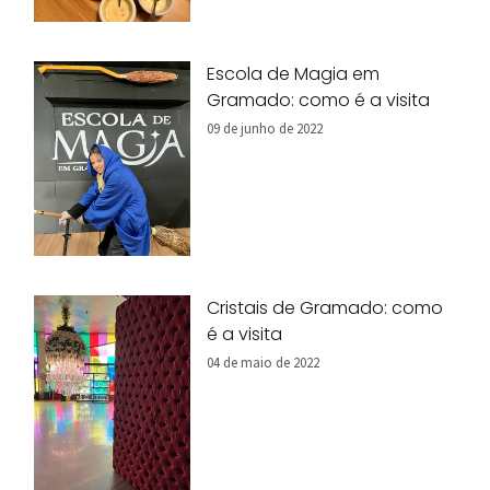
Escola de Magia em
Gramado: como é a visita
09 de junho de 2022
Cristais de Gramado: como
é a visita
04 de maio de 2022