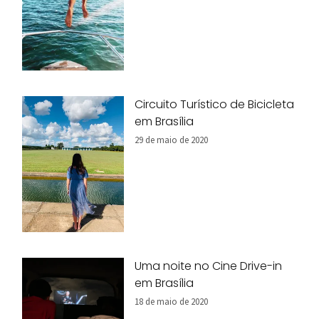
Circuito Turístico de Bicicleta
em Brasília
29 de maio de 2020
Uma noite no Cine Drive-in
em Brasília
18 de maio de 2020