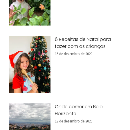
6 Receitas de Natal para
fazer com as crianças
15 de dezembro de 2020
Onde comer em Belo
Horizonte
12 de dezembro de 2020