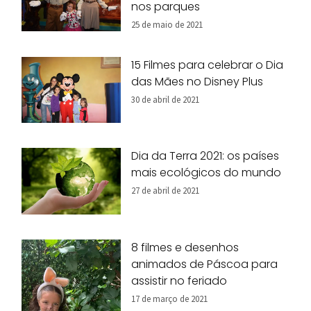
nos parques
25 de maio de 2021
15 Filmes para celebrar o Dia
das Mães no Disney Plus
30 de abril de 2021
Dia da Terra 2021: os países
mais ecológicos do mundo
27 de abril de 2021
8 filmes e desenhos
animados de Páscoa para
assistir no feriado
17 de março de 2021