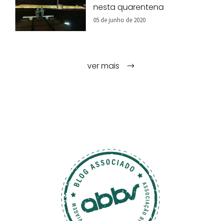
nesta quarentena
05 de junho de 2020
ver mais