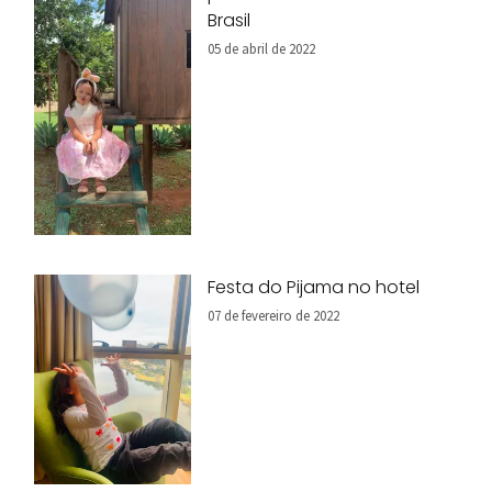
Brasil
05 de abril de 2022
Festa do Pijama no hotel
07 de fevereiro de 2022