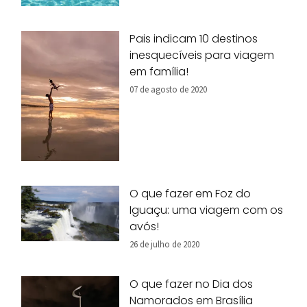
Pais indicam 10 destinos
inesquecíveis para viagem
em família!
07 de agosto de 2020
O que fazer em Foz do
Iguaçu: uma viagem com os
avós!
26 de julho de 2020
O que fazer no Dia dos
Namorados em Brasília