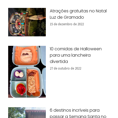
Atrações gratuitas no Natal
Luz de Gramado
15 de dezembro de 2022
10 comidas de Halloween
para uma lancheira
divertida
27 de outubro de 2022
6 destinos incríveis para
passar a Semana Santa no