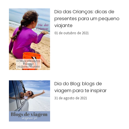
Dia das Crianças: dicas de
presentes para um pequeno
viajante
01 de outubro de 2021
Dia do Blog: blogs de
viagem para te inspirar
31 de agosto de 2021