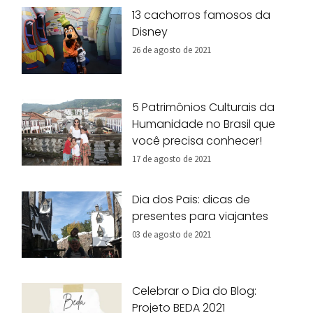
13 cachorros famosos da
Disney
26 de agosto de 2021
5 Patrimônios Culturais da
Humanidade no Brasil que
você precisa conhecer!
17 de agosto de 2021
Dia dos Pais: dicas de
presentes para viajantes
03 de agosto de 2021
Celebrar o Dia do Blog:
Projeto BEDA 2021