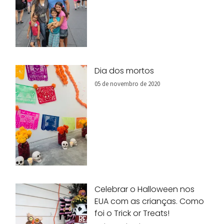
Dia dos mortos
05 de novembro de 2020
Celebrar o Halloween nos
EUA com as crianças. Como
foi o Trick or Treats!