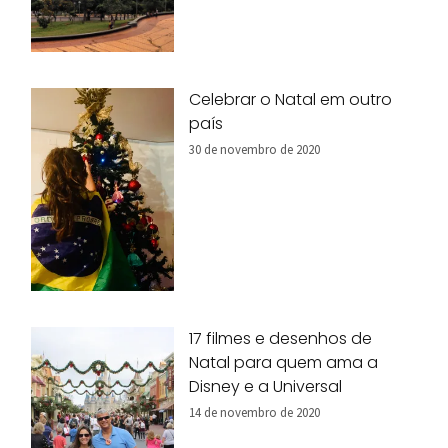
Celebrar o Natal em outro
país
30 de novembro de 2020
17 filmes e desenhos de
Natal para quem ama a
Disney e a Universal
14 de novembro de 2020