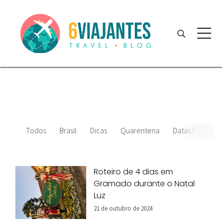
Todos
Brasil
Dicas
Quarentena
Datas Especiais
Roteiro de 4 dias em
Gramado durante o Natal
Luz
21 de outubro de 2024