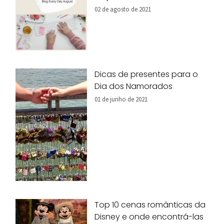
02 de agosto de 2021
Dicas de presentes para o
Dia dos Namorados
01 de junho de 2021
Top 10 cenas românticas da
Disney e onde encontrá-las