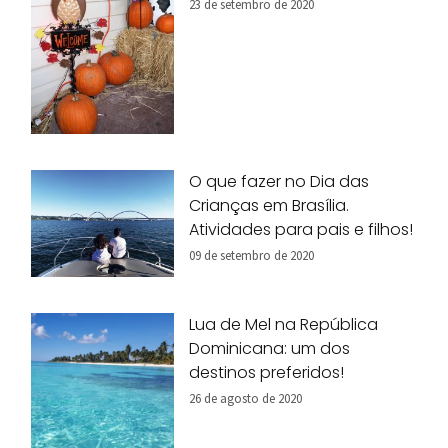
23 de setembro de 2020
O que fazer no Dia das
Crianças em Brasília.
Atividades para pais e filhos!
09 de setembro de 2020
Lua de Mel na República
Dominicana: um dos
destinos preferidos!
26 de agosto de 2020