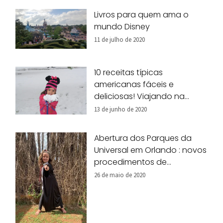
Livros para quem ama o
mundo Disney
11 de julho de 2020
10 receitas típicas
americanas fáceis e
deliciosas! Viajando na
nossa cozinha!
13 de junho de 2020
Abertura dos Parques da
Universal em Orlando : novos
procedimentos de
segurança
26 de maio de 2020