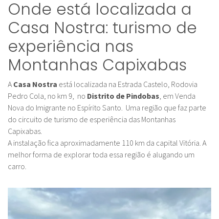
Onde está localizada a
Casa Nostra: turismo de
experiência nas
Montanhas Capixabas
A
Casa Nostra
está localizada na Estrada Castelo, Rodovia
Pedro Cola, no km 9, no
Distrito de Pindobas
, em Venda
Nova do Imigrante no Espírito Santo. Uma região que faz parte
do circuito de turismo de esperiência das Montanhas
Capixabas.
A instalação fica aproximadamente 110 km da capital Vitória. A
melhor forma de explorar toda essa região é alugando um
carro.