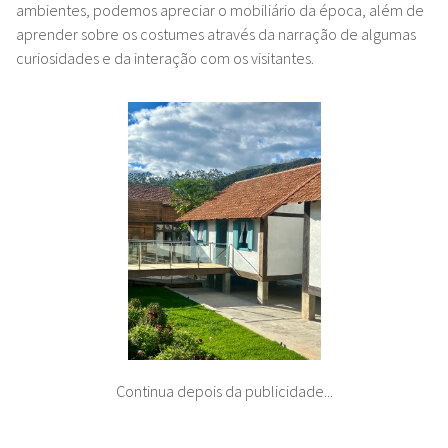
ambientes, podemos apreciar o mobiliário da época, além de
aprender sobre os costumes através da narração de algumas
curiosidades e da interação com os visitantes.
Continua depois da publicidade...