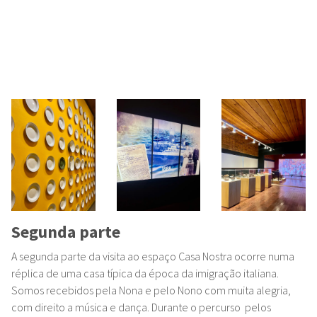
Segunda parte
A segunda parte da visita ao espaço Casa Nostra ocorre numa
réplica de uma casa típica da época da imigração italiana.
Somos recebidos pela Nona e pelo Nono com muita alegria,
com direito a música e dança. Durante o percurso pelos