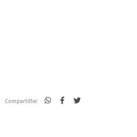
Compartilhe: