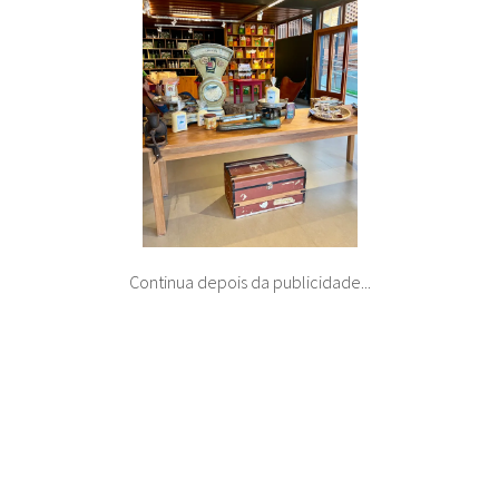
Continua depois da publicidade...