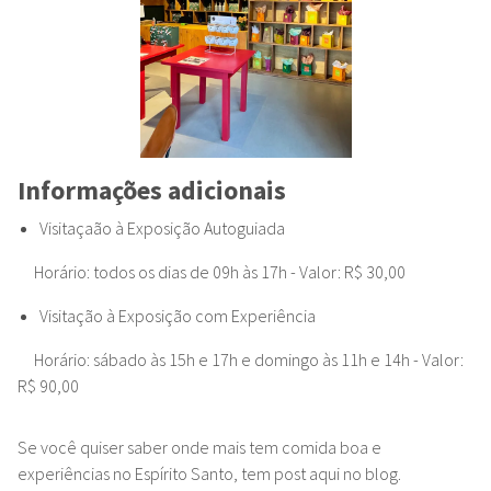
Informações adicionais
Visitaçaão à Exposição Autoguiada
Horário: todos os dias de 09h às 17h - Valor: R$ 30,00
Visitação à Exposição com Experiência
Horário: sábado às 15h e 17h e domingo às 11h e 14h - Valor:
R$ 90,00
Se você quiser saber onde mais tem comida boa e
experiências no Espírito Santo, tem post aqui no blog.