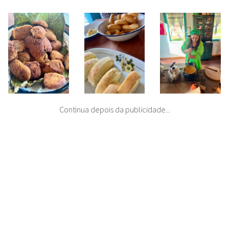
Continua depois da publicidade...