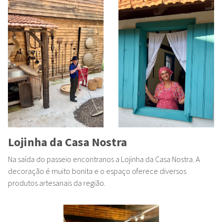
Lojinha da Casa Nostra
Na saída do passeio encontranos a Lojinha da Casa Nostra. A
decoração é muito bonita e o espaço oferece diversos
produtos artesanais da região.