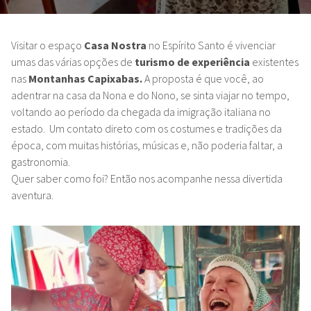
Visitar o espaço
Casa Nostra
no Espírito Santo é vivenciar
umas das várias opções de
turismo de experiência
existentes
nas
Montanhas Capixabas.
A proposta é que você, ao
adentrar na casa da Nona e do Nono, se sinta viajar no tempo,
voltando ao período da chegada da imigração italiana no
estado. Um contato direto com os costumes e tradições da
época, com muitas histórias, músicas e, não poderia faltar, a
gastronomia.
Quer saber como foi? Então nos acompanhe nessa divertida
aventura.