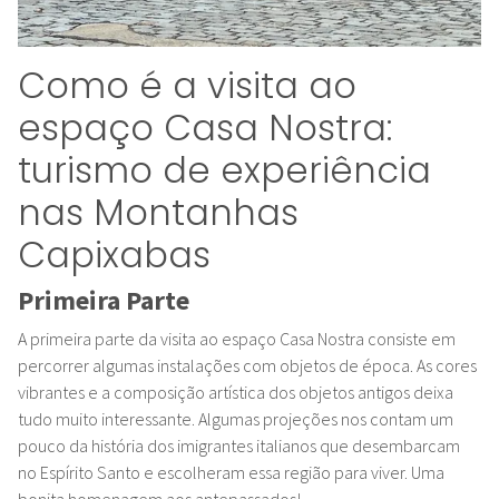
Como é a visita ao
espaço Casa Nostra:
turismo de experiência
nas Montanhas
Capixabas
Primeira Parte
A primeira parte da visita ao espaço Casa Nostra consiste em
percorrer algumas instalações com objetos de época. As cores
vibrantes e a composição artística dos objetos antigos deixa
tudo muito interessante. Algumas projeções nos contam um
pouco da história dos imigrantes italianos que desembarcam
no Espírito Santo e escolheram essa região para viver. Uma