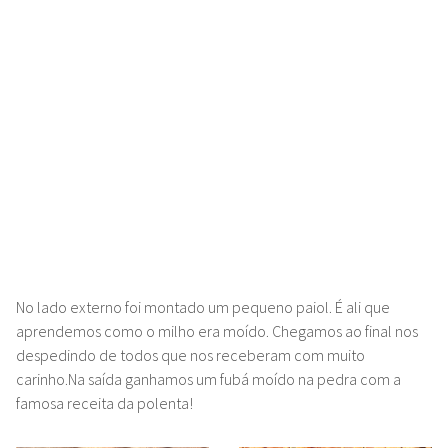
No lado externo foi montado um pequeno paiol. É ali que
aprendemos como o milho era moído. Chegamos ao final nos
despedindo de todos que nos receberam com muito
carinho.Na saída ganhamos um fubá moído na pedra com a
famosa receita da polenta!