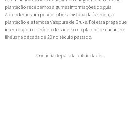
plantação recebemos algumas informações do guia.
Aprendemos um pouco sobre a história da fazenda, a
plantação e a famosa Vassoura de Bruxa. Foi essa praga que
interrompeu o período de sucesso no plantio de cacau em
Ilhéus na década de 20 no século passado.
Continua depois da publicidade...