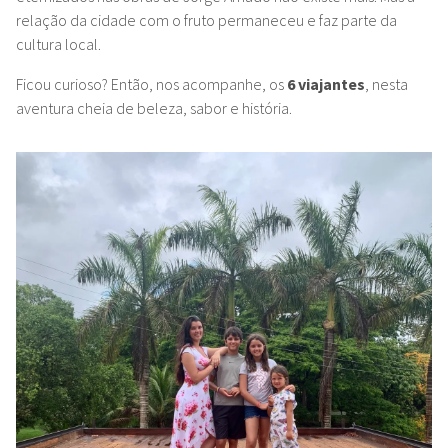
relação da cidade com o fruto permaneceu e faz parte da
cultura local.
Ficou curioso? Então,
nos acompanhe, os
6 viajantes
, nesta
aventura cheia de beleza, sabor e história.