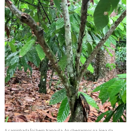
A caminhada foi bem tranquila. Ao chegarmos na área da