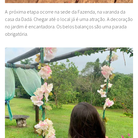
A próxima etapa ocorre na sede da Fazenda, na varanda da
casa da Dadá. Chegar até o local já é uma atração
. A decoração
no jardim é encantadora. Os belos balanços são uma parada
obrigatória.