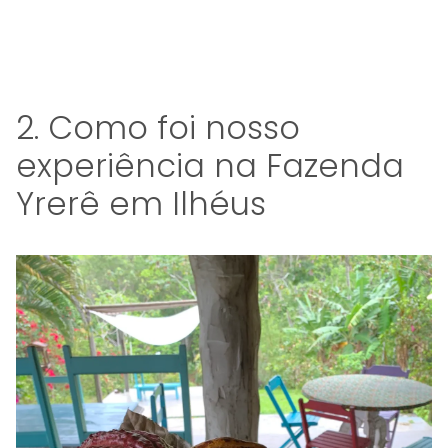
2. Como foi nosso
experiência na Fazenda
Yrerê em Ilhéus