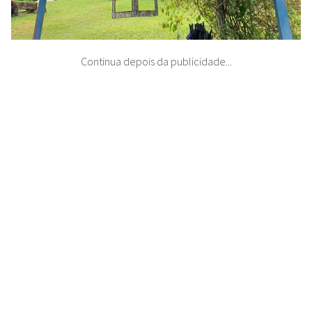
Continua depois da publicidade...