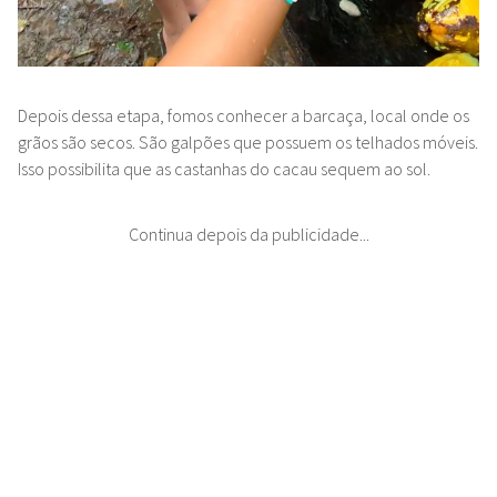
Depois dessa etapa, fomos
conhecer a barcaça, local onde os
grãos são secos. São galpões que possuem os telhados móveis.
Isso possibilita que as castanhas do cacau sequem ao sol.
Continua depois da publicidade...