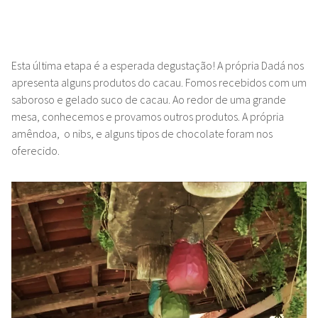
Esta última etapa é a esperada degustação! A própria Dadá nos
apresenta alguns produtos do cacau. Fomos recebidos com um
saboroso e gelado suco de cacau. Ao redor de uma grande
mesa, conhecemos e provamos outros produtos. A própria
amêndoa, o nibs, e alguns tipos de chocolate foram nos
oferecido.