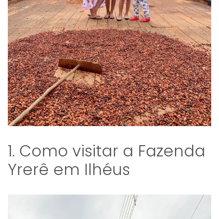
1. Como visitar a Fazenda
Yrerê em Ilhéus