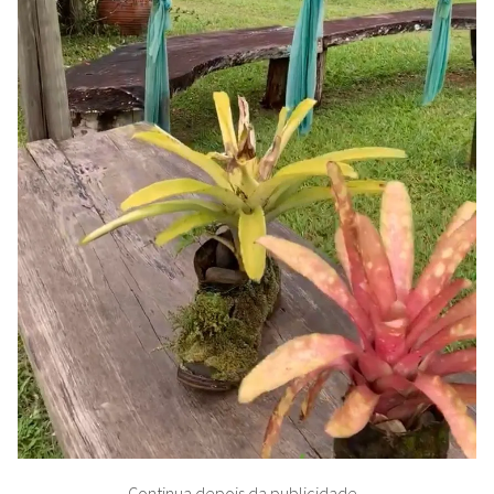
Continua depois da publicidade...