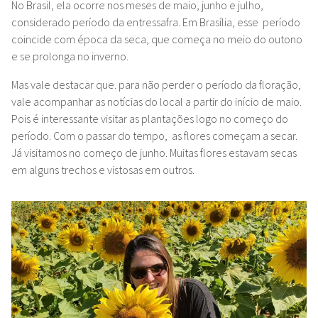
No Brasil, ela ocorre nos meses de maio, junho e julho,
considerado período da entressafra. Em Brasília, esse período
coincide com época da seca, que começa no meio do outono
e se prolonga no inverno.
Mas vale destacar que. para não perder o período da floração,
vale acompanhar as notícias do local a partir do início de maio.
Pois é interessante visitar as plantações logo no começo do
período. Com o passar do tempo, as flores começam a secar.
Já visitamos no começo de junho. Muitas flores estavam secas
em alguns trechos e vistosas em outros.