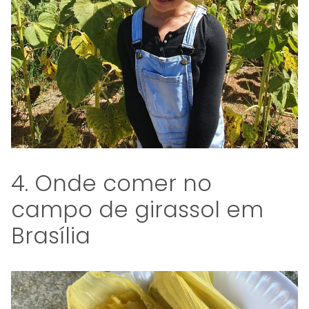
4. Onde comer no
campo de girassol em
Brasília