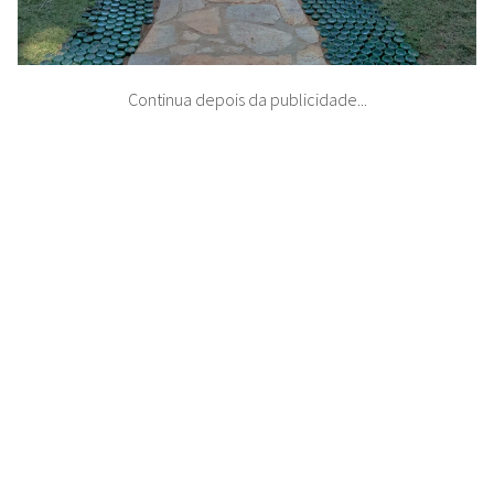
Continua depois da publicidade...