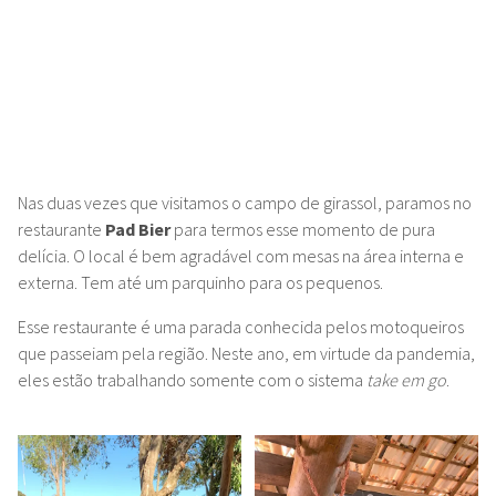
Nas duas vezes que visitamos o campo de girassol, paramos no
restaurante
Pad Bier
para termos esse momento de pura
delícia.
O local é bem agradável com mesas na área interna e
externa. Tem até um parquinho para os pequenos.
Esse restaurante é uma parada conhecida pelos motoqueiros
que passeiam pela região. Neste ano, em virtude da pandemia,
eles estão trabalhando somente com o sistema
take em go
.