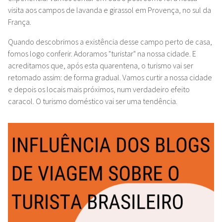
visita aos campos de lavanda e girassol em Provença, no sul da
França.
Quando descobrimos a existência desse campo perto de casa,
fomos logo conferir. Adoramos "turistar" na nossa cidade. E
acreditamos que, após esta quarentena, o turismo vai ser
retomado assim: de forma gradual. Vamos curtir a nossa cidade
e depois os locais mais próximos, num verdadeiro efeito
caracol. O turismo doméstico vai ser uma tendência.