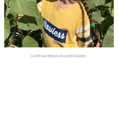
Continua depois da publicidade...