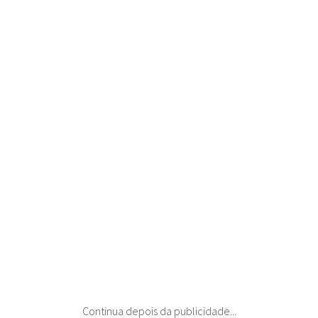
Continua depois da publicidade...