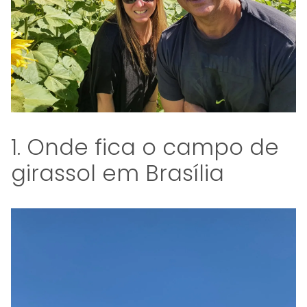
1. Onde fica o campo de
girassol em Brasília