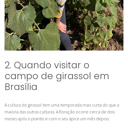
2. Quando visitar o
campo de girassol em
Brasília
A cultura do girassol tem uma temporada mais curta do que a
maioria das outras
culturas. A floração ocorre cerca de dois
meses após o plantio e com o seu ápice um mês depois.