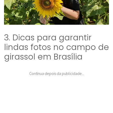
3. Dicas para garantir
lindas fotos no campo de
girassol em Brasília
Continua depois da publicidade...