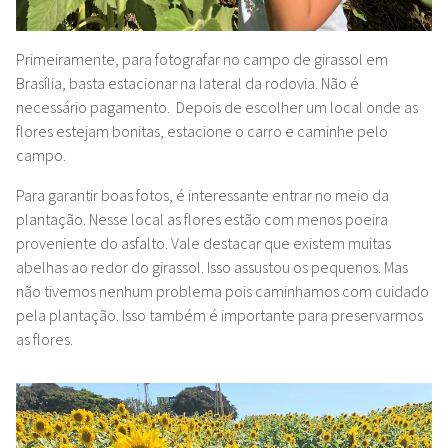
Primeiramente, para fotografar no campo de girassol em
Brasília, basta estacionar na lateral da rodovia. Não é
necessário pagamento. Depois de escolher um local onde as
flores estejam bonitas, estacione o carro e caminhe pelo
campo.
Para garantir boas fotos, é interessante entrar no meio da
plantação. Nesse local as flores estão com menos poeira
proveniente do asfalto. Vale destacar que existem muitas
abelhas ao redor do girassol. Isso assustou os pequenos. Mas
não tivemos nenhum problema pois caminhamos com cuidado
pela plantação. Isso também é importante para preservarmos
as flores.