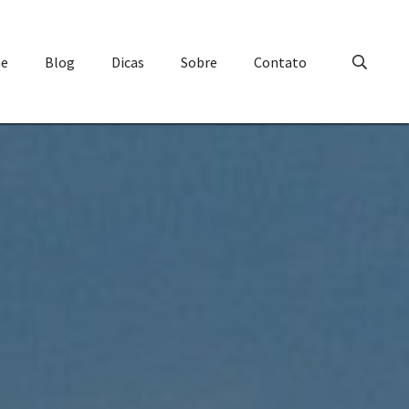
e
Blog
Dicas
Sobre
Contato