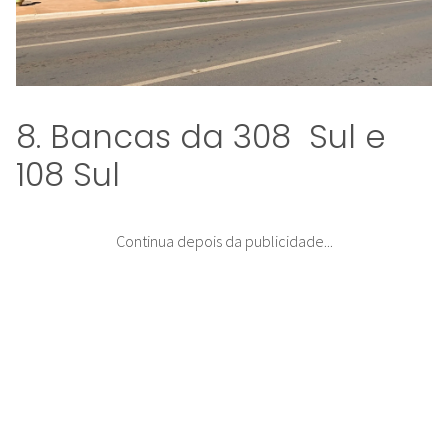
8. Bancas da 308 Sul e
108 Sul
Continua depois da publicidade...