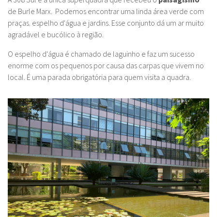
de Burle Marx. Podemos encontrar uma linda área verde com
praças. espelho d'água e jardins. Esse conjunto dá um ar muito
agradável e bucólico à região.
O espelho d'água é chamado de laguinho e faz um sucesso
enorme com os pequenos por causa das carpas que vivem no
local. É uma parada obrigatória para quem visita a quadra.