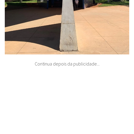
Continua depois da publicidade...