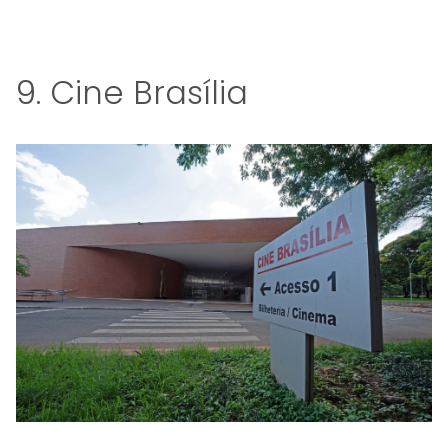
Continua depois da publicidade...