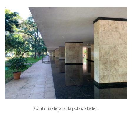
Continua depois da publicidade...