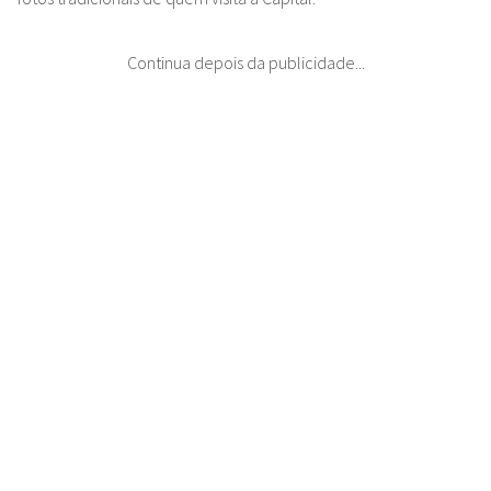
Continua depois da publicidade...