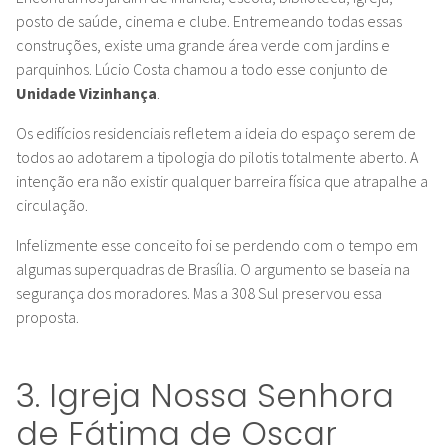
posto de saúde, cinema e clube. Entremeando todas essas
construções, existe uma grande
área verde com jardins e
parquinhos. Lúcio Costa chamou a todo esse conjunto de
Unidade Vizinhança
.
Os edifícios residenciais refletem a ideia do espaço serem de
todos ao adotarem a tipologia do pilotis totalmente aberto. A
intenção era não existir qualquer barreira física que atrapalhe a
circulação.
Infelizmente esse conceito foi se perdendo com o tempo em
algumas superquadras de Brasília. O argumento se baseia na
segurança dos moradores.
Mas a 308 Sul preservou essa
proposta.
3. Igreja Nossa Senhora
de Fátima de Oscar