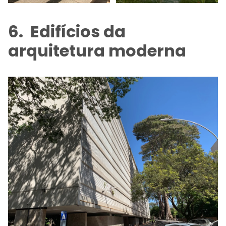
6. Edifícios da
arquitetura moderna