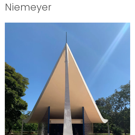
Niemeyer