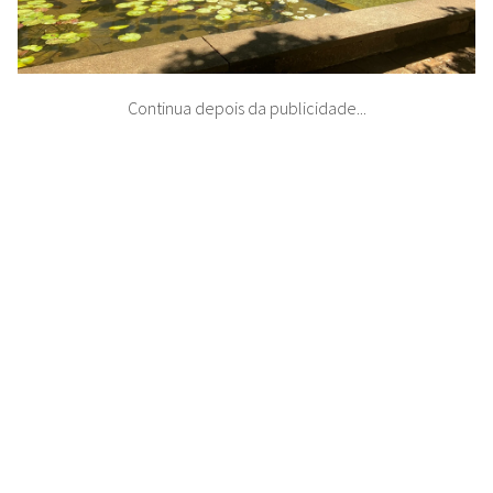
Continua depois da publicidade...