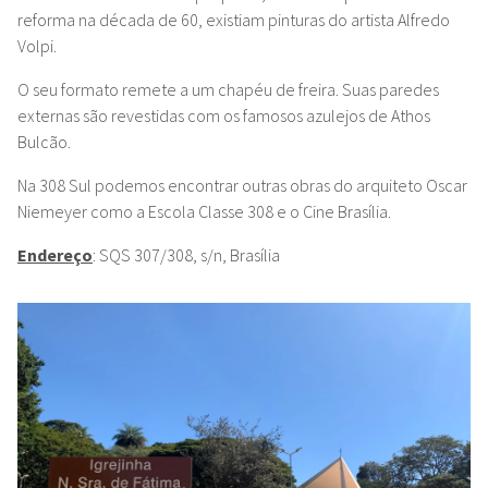
reforma na década de 60, existiam pinturas do artista Alfredo
Volpi.
O seu formato remete a um chapéu de freira. Suas paredes
externas são revestidas com os famosos azulejos de Athos
Bulcão.
Na 308 Sul podemos encontrar outras obras do arquiteto Oscar
Niemeyer como a Escola Classe 308 e o Cine Brasília.
Endereço
: SQS 307/308, s/n, Brasília