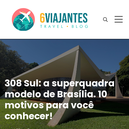
308 Sul: a superquadra
modelo de Brasília. 10
motivos para você
conhecer!