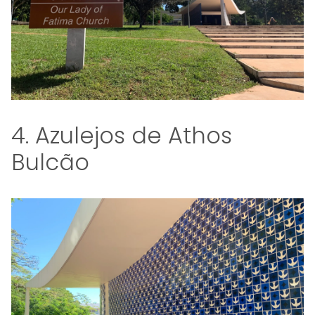
4. Azulejos de Athos
Bulcão