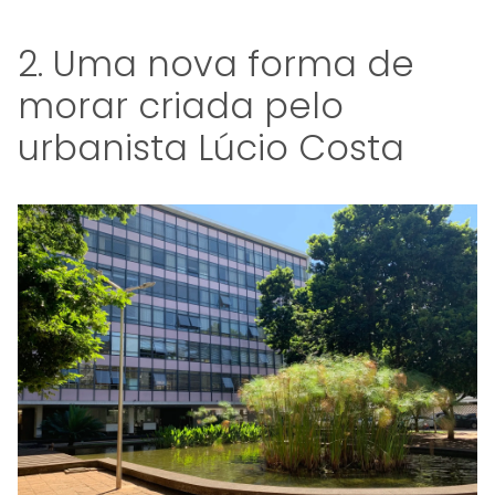
2. Uma nova forma de
morar criada pelo
urbanista Lúcio Costa