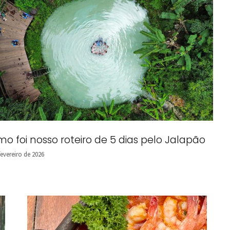
o foi nosso roteiro de 5 dias pelo Jalapão
fevereiro de 2026