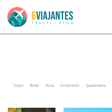
Todos
Brasil
Dicas
Ecoturismo
Quarentena