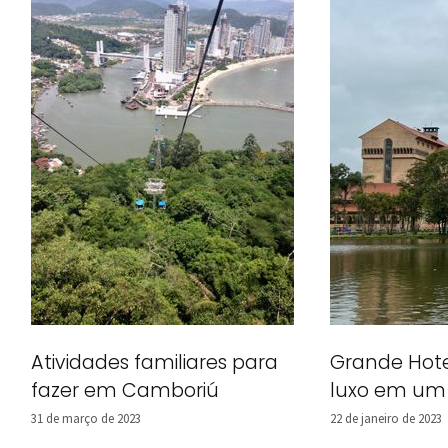
Atividades familiares para
Grande Hot
fazer em Camboriú
luxo em um 
31 de março de 2023
22 de janeiro de 2023