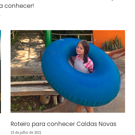
sa conhecer!
1
Roteiro para conhecer Caldas Novas
15 de julho de 2021