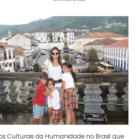
os Culturais da Humanidade no Brasil que