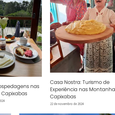
Casa Nostra: Turismo de
ospedagens nas
Experiência nas Montanha
 Capixabas
Capixabas
2024
22 de novembro de 2024