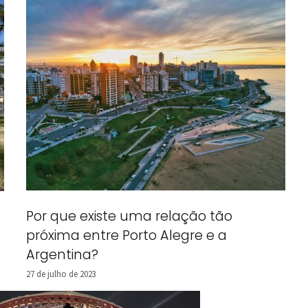
Por que existe uma relação tão
próxima entre Porto Alegre e a
Argentina?
27 de julho de 2023