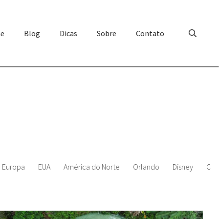
e
Blog
Dicas
Sobre
Contato
Europa
EUA
América do Norte
Orlando
Disney
Chi