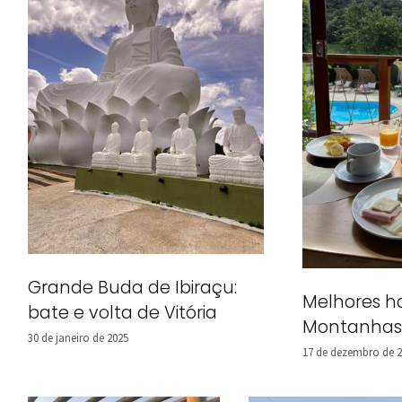
Grande Buda de Ibiraçu:
Melhores h
bate e volta de Vitória
Montanhas
30 de janeiro de 2025
17 de dezembro de 