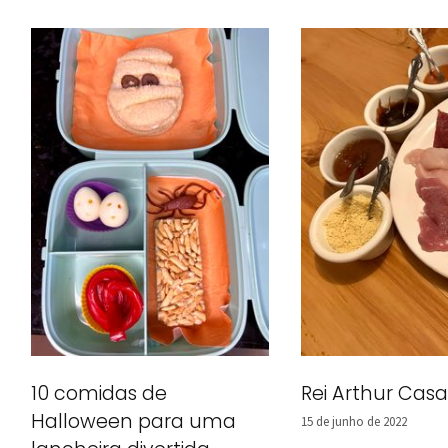
Rei Arthur Ca
10 comidas de
Halloween para uma
15 de junho de 2022