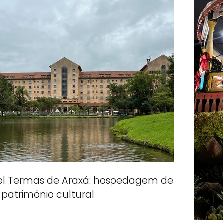
el Termas de Araxá: hospedagem de
patrimônio cultural