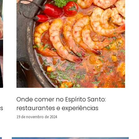
Onde comer no Espírito Santo:
s
restaurantes e experiências
19 de novembro de 2024