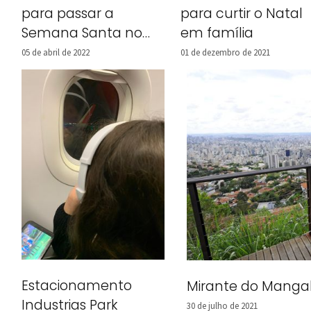
para passar a
para curtir o Natal
Semana Santa no
em família
Brasil
05 de abril de 2022
01 de dezembro de 2021
Estacionamento
Mirante do Mangab
Industrias Park
30 de julho de 2021