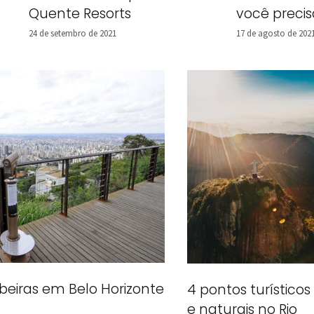
Quente Resorts
você preci
24 de setembro de 2021
17 de agosto de 202
eiras em Belo Horizonte
4 pontos turísticos
e naturais no Rio