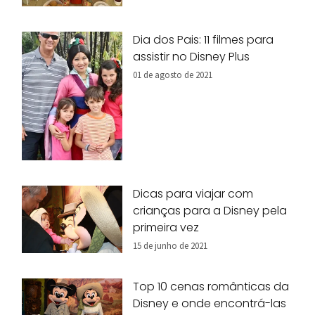
Dia dos Pais: 11 filmes para
assistir no Disney Plus
01 de agosto de 2021
Dicas para viajar com
crianças para a Disney pela
primeira vez
15 de junho de 2021
Top 10 cenas românticas da
Disney e onde encontrá-las