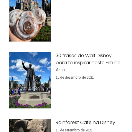
30 frases de Walt Disney
para te inspirar neste Fim de
Ano
15 de dezembro de 2021
Rainforest Cafe na Disney
15 de setembro de 2021