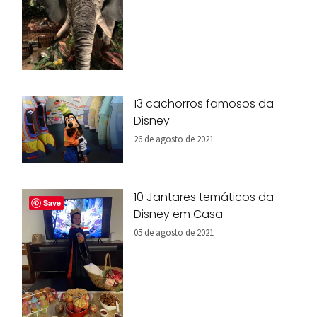
13 cachorros famosos da
Disney
26 de agosto de 2021
10 Jantares temáticos da
Save
Disney em Casa
05 de agosto de 2021