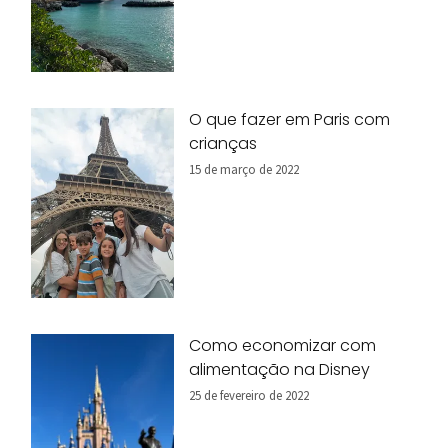
O que fazer em Paris com
crianças
15 de março de 2022
Como economizar com
alimentação na Disney
25 de fevereiro de 2022