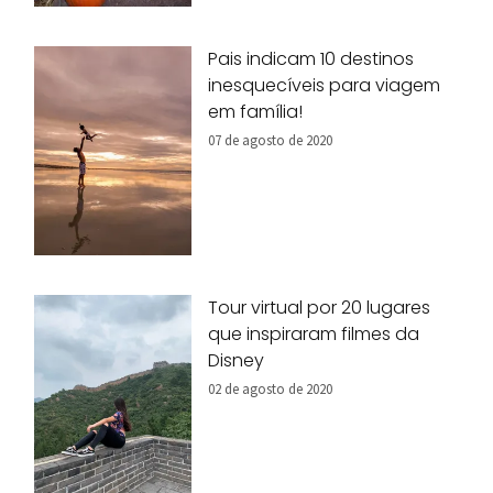
Pais indicam 10 destinos
inesquecíveis para viagem
em família!
07 de agosto de 2020
Tour virtual por 20 lugares
que inspiraram filmes da
Disney
02 de agosto de 2020