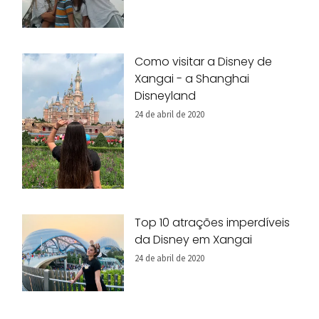
Como visitar a Disney de
Xangai - a Shanghai
Disneyland
24 de abril de 2020
Top 10 atrações imperdíveis
da Disney em Xangai
24 de abril de 2020