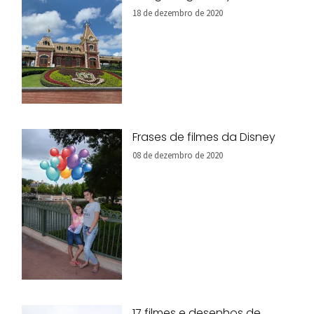
18 de dezembro de 2020
Frases de filmes da Disney
08 de dezembro de 2020
17 filmes e desenhos de