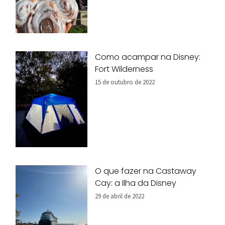
Como acampar na Disney:
Fort Wilderness
15 de outubro de 2022
O que fazer na Castaway
Cay: a Ilha da Disney
29 de abril de 2022