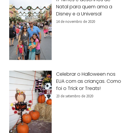
Natal para quem ama a
Disney e a Universal
14 de novembro de 2020
Celebrar o Halloween nos
EUA com as crianças. Como
foi o Trick or Treats!
23 de setembro de 2020