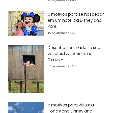
5 motivos para se hospedar
em um hotel da Disneyland
Paris.
15 de janeiro de 2021
Desenhos animados e suas
versões live actions no
Disney+
07 de janeiro de 2021
5 motivos para visitar a
Hong Kong Disneyland