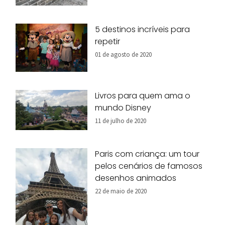
5 destinos incríveis para
repetir
01 de agosto de 2020
Livros para quem ama o
mundo Disney
11 de julho de 2020
Paris com criança: um tour
pelos cenários de famosos
desenhos animados
22 de maio de 2020