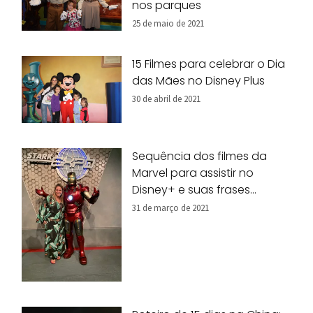
nos parques
25 de maio de 2021
15 Filmes para celebrar o Dia
das Mães no Disney Plus
30 de abril de 2021
Sequência dos filmes da
Marvel para assistir no
Disney+ e suas frases
marcantes
31 de março de 2021