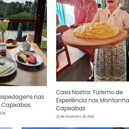
Casa Nostra: Turismo de
ospedagens nas
Experiência nas Montanha
 Capixabas
Capixabas
2024
22 de novembro de 2024