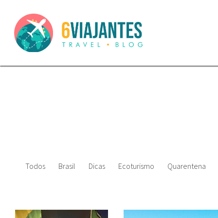
Todos
Brasil
Dicas
Ecoturismo
Quarentena