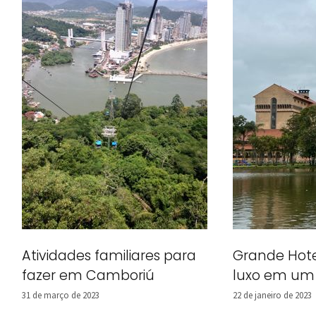
Atividades familiares para
Grande Hot
fazer em Camboriú
luxo em um 
31 de março de 2023
22 de janeiro de 2023