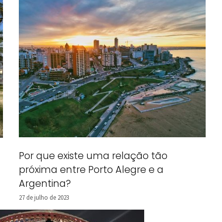
Por que existe uma relação tão
próxima entre Porto Alegre e a
Argentina?
27 de julho de 2023