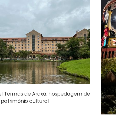
el Termas de Araxá: hospedagem de
patrimônio cultural