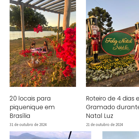
20 locais para
Roteiro de 4 dias
piquenique em
Gramado durant
Brasília
Natal Luz
31 de outubro de 2024
21 de outubro de 2024