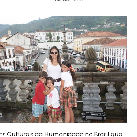
os Culturais da Humanidade no Brasil que