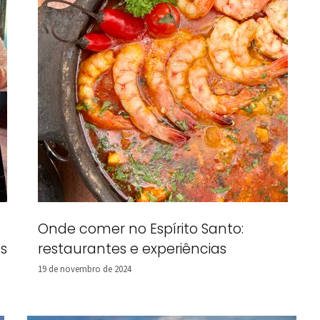
Onde comer no Espírito Santo:
s
restaurantes e experiências
19 de novembro de 2024