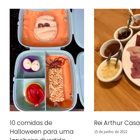
Rei Arthur Ca
10 comidas de
Halloween para uma
15 de junho de 2022