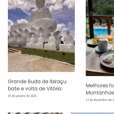
Grande Buda de Ibiraçu:
Melhores h
bate e volta de Vitória
Montanhas
30 de janeiro de 2025
17 de dezembro de 