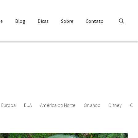
e
Blog
Dicas
Sobre
Contato
Europa
EUA
América do Norte
Orlando
Disney
Chi