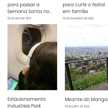
para passar a
para curtir o Natal
Semana Santa no
em família
Brasil
05 de abril de 2022
01 de dezembro de 2021
Estacionamento
Mirante do Mangab
Industrias Park
30 de julho de 2021