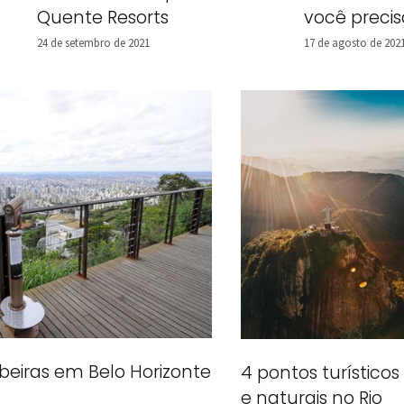
Quente Resorts
você preci
24 de setembro de 2021
17 de agosto de 202
eiras em Belo Horizonte
4 pontos turísticos
e naturais no Rio