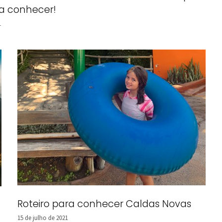
sa conhecer!
1
Roteiro para conhecer Caldas Novas
15 de julho de 2021