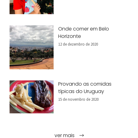
Onde comer em Belo
Horizonte
12 de dezembro de 2020
Provando as comidas
típicas do Uruguay
15 de novembro de 2020
ver mais