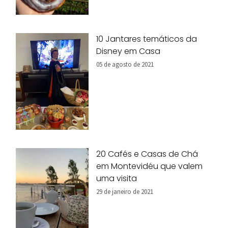
10 Jantares temáticos da
Disney em Casa
05 de agosto de 2021
20 Cafés e Casas de Chá
em Montevidéu que valem
uma visita
29 de janeiro de 2021