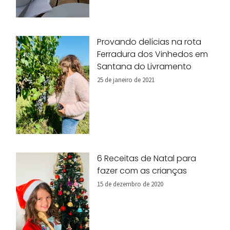
Provando delícias na rota
Ferradura dos Vinhedos em
Santana do Livramento
25 de janeiro de 2021
6 Receitas de Natal para
fazer com as crianças
15 de dezembro de 2020