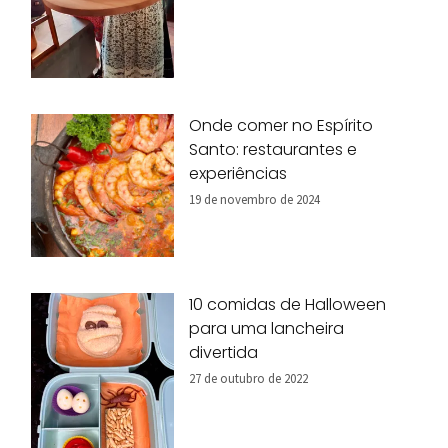
Onde comer no Espírito
Santo: restaurantes e
experiências
19 de novembro de 2024
10 comidas de Halloween
para uma lancheira
divertida
27 de outubro de 2022