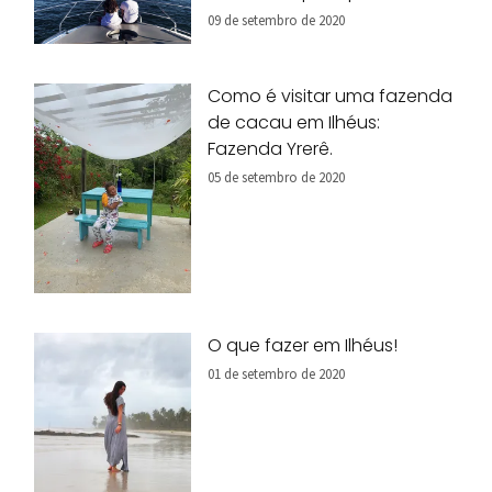
09 de setembro de 2020
Como é visitar uma fazenda
de cacau em Ilhéus:
Fazenda Yrerê.
05 de setembro de 2020
O que fazer em Ilhéus!
01 de setembro de 2020