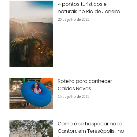
4 pontos turísticos e
naturais no Rio de Janeiro
20 de julho de 2021
Roteiro para conhecer
Caldas Novas
15 de julho de 2021
Como é se hospedar no Le
Canton, em Teresópolis , no