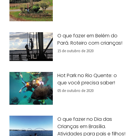
O que fazer em Belém do
Pará. Roteiro com crianças!
15 de outubro de 2020
Hot Park no Rio Quente: o
que você precisa saber!
05 de outubro de 2020
O que fazer no Dia das
Crianças em Brasília.
Atividades para pais e filhos!