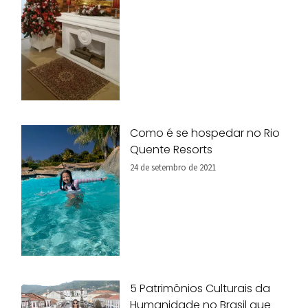
Como é se hospedar no Rio
Quente Resorts
24 de setembro de 2021
5 Patrimônios Culturais da
Humanidade no Brasil que