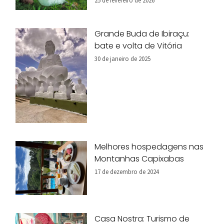
25 de fevereiro de 2026
Grande Buda de Ibiraçu:
bate e volta de Vitória
30 de janeiro de 2025
Melhores hospedagens nas
Montanhas Capixabas
17 de dezembro de 2024
Casa Nostra: Turismo de