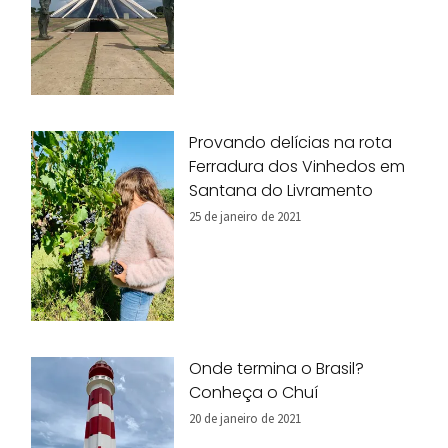
Provando delícias na rota
Ferradura dos Vinhedos em
Santana do Livramento
25 de janeiro de 2021
Onde termina o Brasil?
Conheça o Chuí
20 de janeiro de 2021