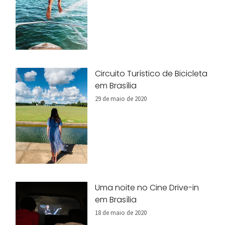
Circuito Turístico de Bicicleta
em Brasília
29 de maio de 2020
Uma noite no Cine Drive-in
em Brasília
18 de maio de 2020