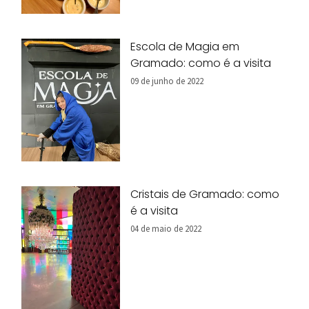
Escola de Magia em
Gramado: como é a visita
09 de junho de 2022
Cristais de Gramado: como
é a visita
04 de maio de 2022