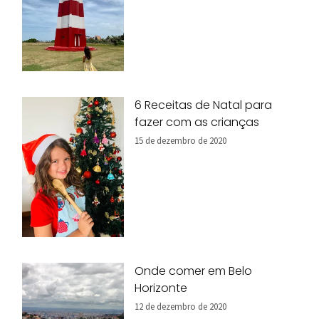
6 Receitas de Natal para
fazer com as crianças
15 de dezembro de 2020
Onde comer em Belo
Horizonte
12 de dezembro de 2020