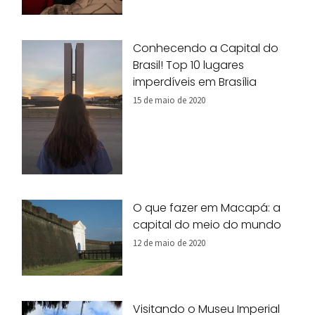
Conhecendo a Capital do
Brasil! Top 10 lugares
imperdíveis em Brasília
15 de maio de 2020
O que fazer em Macapá: a
capital do meio do mundo
12 de maio de 2020
Visitando o Museu Imperial