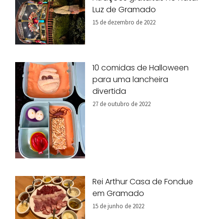
Luz de Gramado
15 de dezembro de 2022
10 comidas de Halloween
para uma lancheira
divertida
27 de outubro de 2022
Rei Arthur Casa de Fondue
em Gramado
15 de junho de 2022