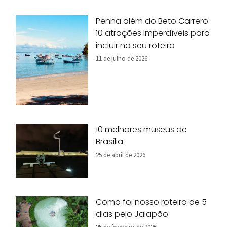
Penha além do Beto Carrero:
10 atrações imperdíveis para
incluir no seu roteiro
11 de julho de 2026
10 melhores museus de
Brasília
25 de abril de 2026
Como foi nosso roteiro de 5
dias pelo Jalapão