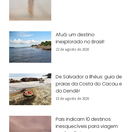
Afuá: um destino
inexplorado no Brasil!
22 de agosto de 2020
De Salvador a Ilhéus: guia de
praias da Costa do Cacau e
do Dendê!
15 de agosto de 2020
Pais indicam 10 destinos
inesquecíveis para viagem