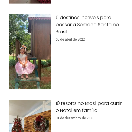
6 destinos incríveis para
passar a Semana Santa no
Brasil
05 de abril de 2022
10 resorts no Brasil para curtir
o Natal em família
01 de dezembro de 2021