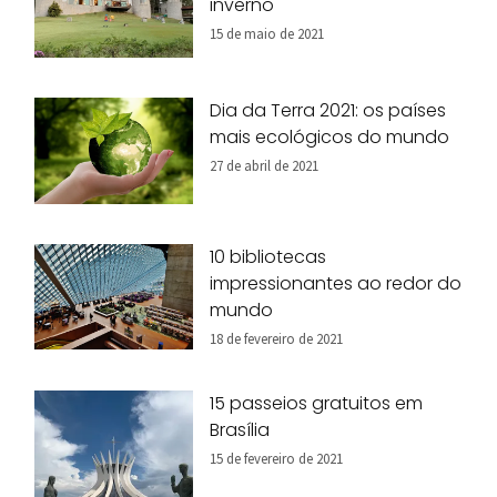
inverno
15 de maio de 2021
Dia da Terra 2021: os países
mais ecológicos do mundo
27 de abril de 2021
10 bibliotecas
impressionantes ao redor do
mundo
18 de fevereiro de 2021
15 passeios gratuitos em
Brasília
15 de fevereiro de 2021