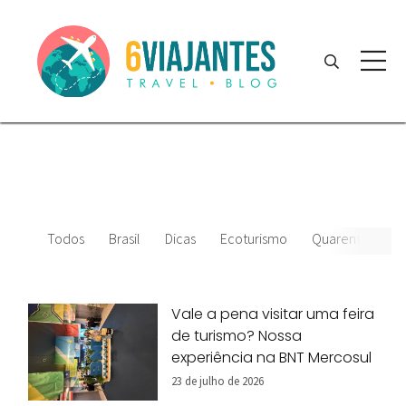
Todos
Brasil
Dicas
Ecoturismo
Quarentena
Vale a pena visitar uma feira
de turismo? Nossa
experiência na BNT Mercosul
23 de julho de 2026