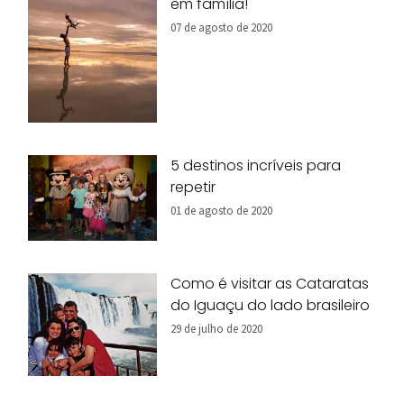
em família!
07 de agosto de 2020
5 destinos incríveis para
repetir
01 de agosto de 2020
Como é visitar as Cataratas
do Iguaçu do lado brasileiro
29 de julho de 2020