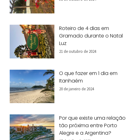
Roteiro de 4 dias em
Gramado durante o Natal
Luz
21 de outubro de 2024
O que fazer em 1 dia em
Itanhaém
20 de janeiro de 2024
Por que existe uma relação
tão próxima entre Porto
Alegre e a Argentina?