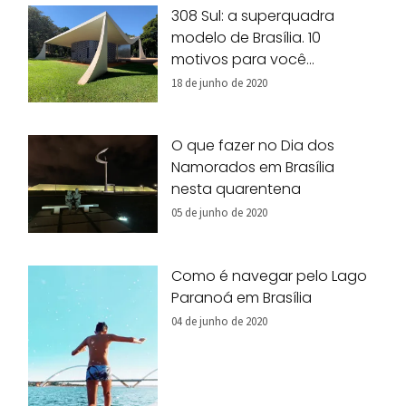
308 Sul: a superquadra
modelo de Brasília. 10
motivos para você
conhecer!
18 de junho de 2020
O que fazer no Dia dos
Namorados em Brasília
nesta quarentena
05 de junho de 2020
Como é navegar pelo Lago
Paranoá em Brasília
04 de junho de 2020