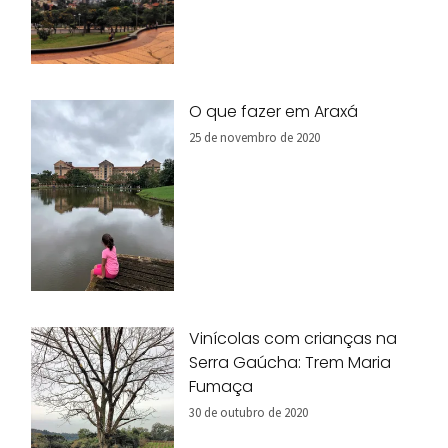
O que fazer em Araxá
25 de novembro de 2020
Vinícolas com crianças na
Serra Gaúcha: Trem Maria
Fumaça
30 de outubro de 2020