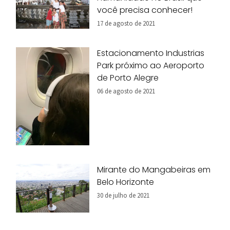
você precisa conhecer!
17 de agosto de 2021
Estacionamento Industrias
Park próximo ao Aeroporto
de Porto Alegre
06 de agosto de 2021
Mirante do Mangabeiras em
Belo Horizonte
30 de julho de 2021