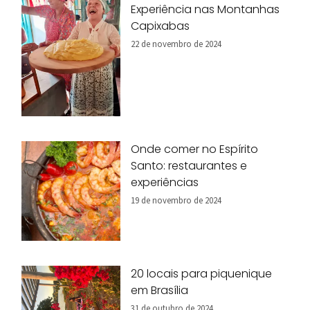
Experiência nas Montanhas
Capixabas
22 de novembro de 2024
Onde comer no Espírito
Santo: restaurantes e
experiências
19 de novembro de 2024
20 locais para piquenique
em Brasília
31 de outubro de 2024