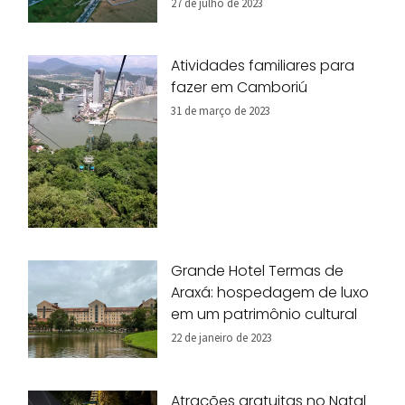
27 de julho de 2023
Atividades familiares para
fazer em Camboriú
31 de março de 2023
Grande Hotel Termas de
Araxá: hospedagem de luxo
em um patrimônio cultural
22 de janeiro de 2023
Atrações gratuitas no Natal