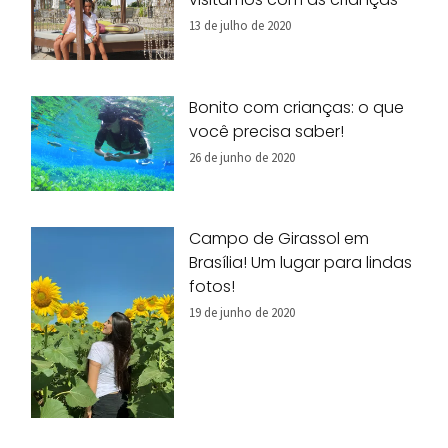
13 de julho de 2020
Bonito com crianças: o que
você precisa saber!
26 de junho de 2020
Campo de Girassol em
Brasília! Um lugar para lindas
fotos!
19 de junho de 2020