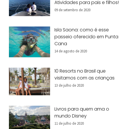
Atividades para pais e filhos!
09 de setembro de 2020
Isla Saona: como é esse
passeio oferecido em Punta
Cana
14 de agosto de 2020
10 Resorts no Brasil que
visitamos com as crianças
13 de julho de 2020
Livros para quem ama o
mundo Disney
11 de julho de 2020