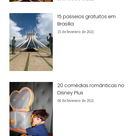
15 passeios gratuitos em
Brasília
15 de fevereiro de 2021
20 comédias românticas no
Disney Plus
06 de fevereiro de 2021