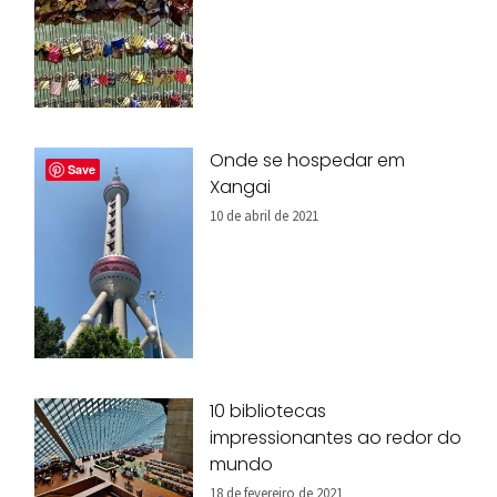
Onde se hospedar em
Save
Xangai
10 de abril de 2021
10 bibliotecas
impressionantes ao redor do
mundo
18 de fevereiro de 2021