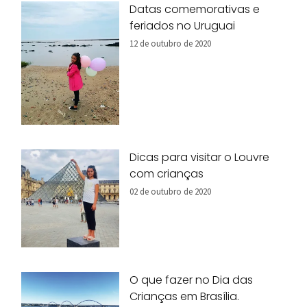
Datas comemorativas e
feriados no Uruguai
12 de outubro de 2020
Dicas para visitar o Louvre
com crianças
02 de outubro de 2020
O que fazer no Dia das
Crianças em Brasília.