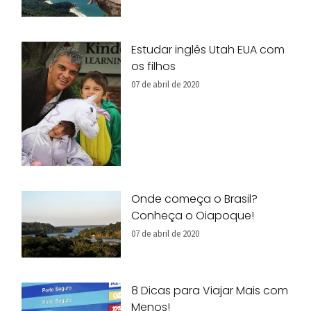
Estudar inglês Utah EUA com
os filhos
07 de abril de 2020
Onde começa o Brasil?
Conheça o Oiapoque!
07 de abril de 2020
8 Dicas para Viajar Mais com
Menos!