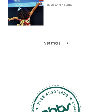
07 de abril de 2016
ver mais