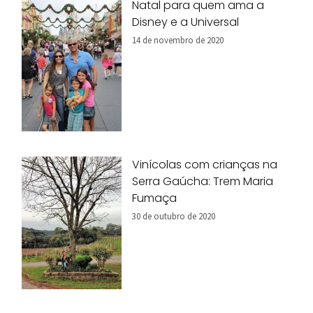
Natal para quem ama a
Disney e a Universal
14 de novembro de 2020
Vinícolas com crianças na
Serra Gaúcha: Trem Maria
Fumaça
30 de outubro de 2020