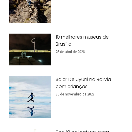
10 melhores museus de
Brasília
25 de abril de 2026
Salar De Uyuni na Bolivia
com crianças
30 de novembro de 2023