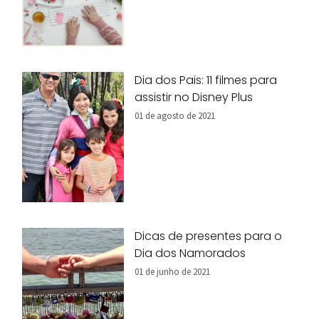
Dia dos Pais: 11 filmes para
assistir no Disney Plus
01 de agosto de 2021
Dicas de presentes para o
Dia dos Namorados
01 de junho de 2021