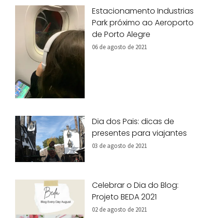
Estacionamento Industrias
Park próximo ao Aeroporto
de Porto Alegre
06 de agosto de 2021
Dia dos Pais: dicas de
presentes para viajantes
03 de agosto de 2021
Celebrar o Dia do Blog:
Projeto BEDA 2021
02 de agosto de 2021