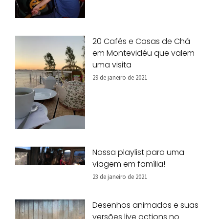
20 Cafés e Casas de Chá
em Montevidéu que valem
uma visita
29 de janeiro de 2021
Nossa playlist para uma
viagem em família!
23 de janeiro de 2021
Desenhos animados e suas
versões live actions no