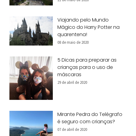
Viajando pelo Mundo
Mágico do Harry Potter na
quarentena!
08 de maio de 2020
5 Dicas para preparar as
crianças para o uso de
máscaras
29 de abril de 2020
Mirante Pedra do Telégrafo
é seguro com crianças?
07 de abril de 2020