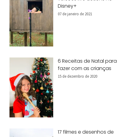
Disney+
07 de janeiro de 2021
6 Receitas de Natal para
fazer com as crianças
15 de dezembro de 2020
17 filmes e desenhos de