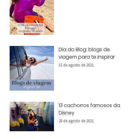
Dia do Blog: blogs de
viagem para te inspirar
31 de agosto de 2021
13 cachorros famosos da
Disney
26 de agosto de 2021