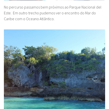
No percurso passamos bem próximos ao Parque Nacional del
Este. Em outro trecho pudemos ver o encontro do Mar do
Caribe com o Oceano Atlântico.