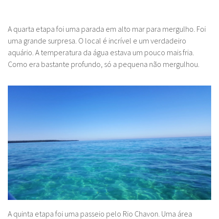
A quarta etapa foi uma parada em alto mar para mergulho. Foi
uma grande surpresa. O local é incrível e um verdadeiro
aquário. A temperatura da água estava um pouco mais fria.
Como era bastante profundo, só a pequena não mergulhou.
A quinta etapa foi uma passeio pelo Rio Chavon. Uma área