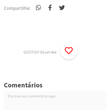
Compartilhe:
GOSTOU? Dá um like
Comentários