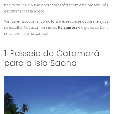
bonito da ilha. Poucas operadoras oferecem esse passeio. Nós
escolhemos essa opção!
Vamos, então, contar como foram esses passeios para te ajudar
na escolha! Nos acompanhe, os
6 viajantes
e o grupo da Dani,
nessa aventura no paraíso!
1. Passeio de Catamarã
para a Isla Saona