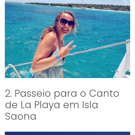
2. Passeio para o Canto
de La Playa em Isla
Saona