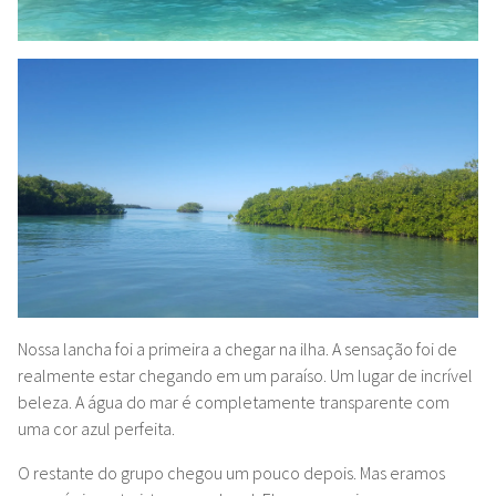
Nossa lancha foi a primeira a chegar na ilha. A sensação foi de
realmente estar chegando
em
um paraíso. Um lugar de incrível
beleza. A água do mar é completamente transparente com
uma cor azul perfeita.
O restante do grupo chegou um pouco depois. Mas eramos