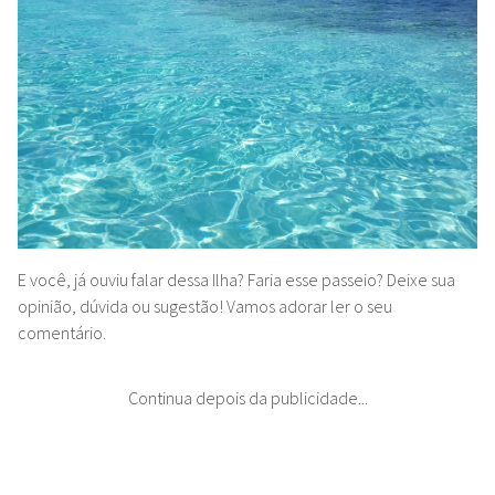
E você, já ouviu falar dessa Ilha? Faria esse passeio? Deixe sua
opinião, dúvida ou sugestão! Vamos adorar ler o seu
comentário.
Continua depois da publicidade...