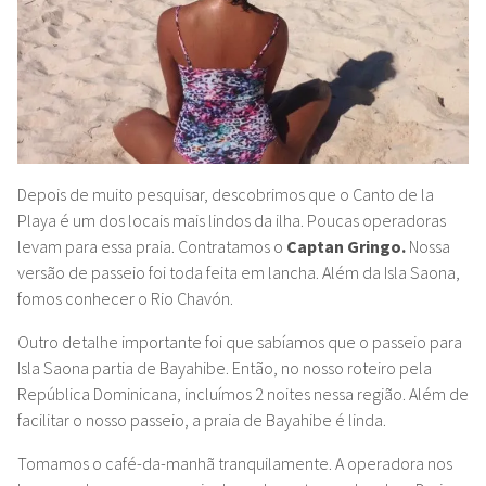
Depois de muito pesquisar, descobrimos que o Canto de la
Playa é um dos locais mais
lindos da ilha. Poucas operadoras
levam para essa praia. Contratamos o
Captan Gringo.
Nossa
versão de passeio foi toda feita em lancha. Além da Isla Saona,
fomos conhecer o Rio Chavón.
Outro detalhe importante foi que sabíamos que o passeio para
Isla Saona partia de Bayahibe. Então, no nosso roteiro pela
República Dominicana, incluímos 2 noites nessa região. Além de
facilitar o nosso passeio, a praia de Bayahibe é linda.
Tomamos o café-da-manhã tranquilamente. A operadora nos