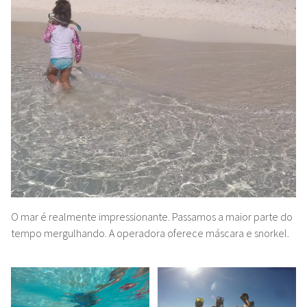
O mar é realmente impressionante. Passamos a maior parte do
tempo mergulhando. A operadora oferece máscara e snorkel.