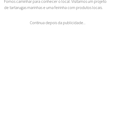
Fomos caminhar para conhecer o local. Visitamos um projeto
de tartarugas marinhas e uma feirinha com produtos locais.
Continua depois da publicidade...