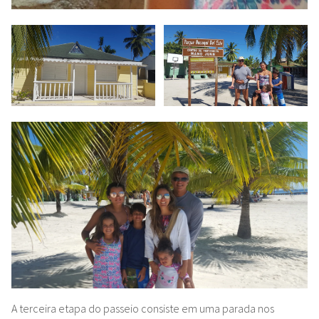
A terceira etapa do passeio consiste em uma parada nos