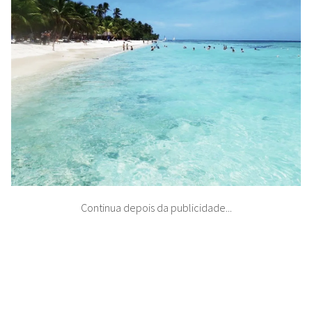
Continua depois da publicidade...