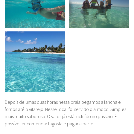
Depois de umas duas horas nessa praia pegamos a lancha e
fomos até o vilarejo. Nesse local foi servido o almoço. Simples
mais muito saboroso. O valor já está incluído no passeio. É
possível encomendar lagosta e pagar a parte.