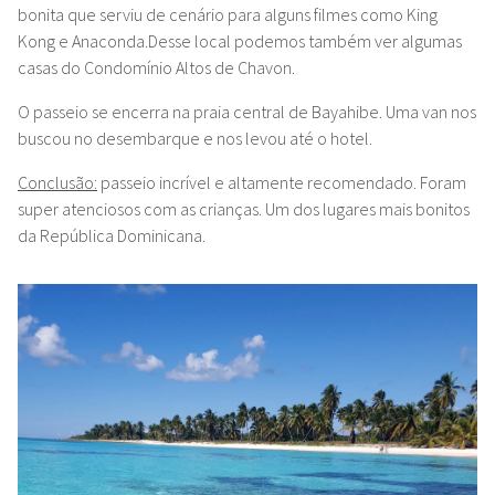
bonita que serviu de cenário para alguns filmes como King
Kong e Anaconda.
Desse local podemos também ver algumas
casas do Condomínio Altos de Chavon.
O passeio se encerra na praia central de Bayahibe. Uma van nos
buscou no desembarque e nos levou até o hotel.
Conclusão:
passeio incrível e altamente recomendado. Foram
super atenciosos com as crianças. Um dos lugares mais bonitos
da República Dominicana.