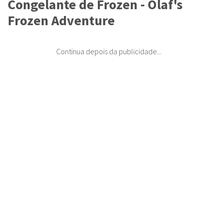
Congelante de Frozen - Olaf's
Frozen Adventure
Continua depois da publicidade...