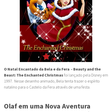
O Natal Encantado da Bela e da Fera
- Beauty and the
Beast: The Enchanted Christmas
foi lançado pela Disney em
1997. Nesse desenho animado, Bela tenta trazer o espírito
natalino para o Castelo da Fera através de uma festa.
Olaf em uma Nova Aventura