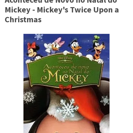
Mickey - Mickey's Twice Upon a
Christmas