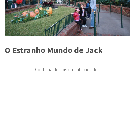
O Estranho Mundo de Jack
Continua depois da publicidade...