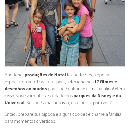
Maratonar
produções de Natal
faz parte dessa época
especial do ano! Para te inspirar, selecionamos
17 filmes e
desenhos animados
para você entrar no clima natalino! Além
disso, você vai matar a saudade dos
parques da Disney e da
Universal
. Se você ama tudo isso, este post é para você!
Então, prepare sua pipoca e alguns cookies e chame a família
para momentos divertidos.