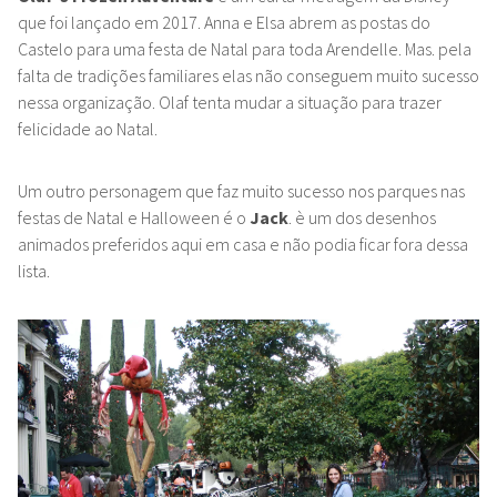
que foi lançado em 2017. Anna e Elsa abrem as postas do
Castelo para uma festa de Natal para toda Arendelle. Mas. pela
falta de tradições familiares elas não conseguem muito sucesso
nessa organização. Olaf tenta mudar a situação para trazer
felicidade ao Natal.
Um outro personagem que faz muito sucesso nos parques nas
festas de Natal e Halloween é o
Jack
. è um dos desenhos
animados preferidos aqui em casa e não podia ficar fora dessa
lista.