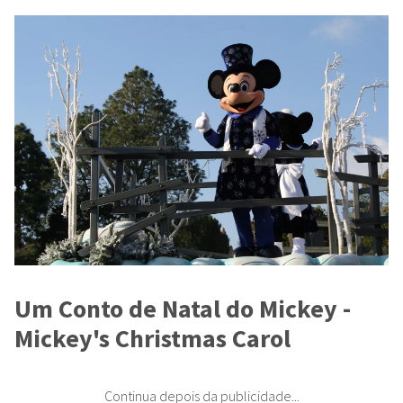
Um Conto de Natal do Mickey -
Mickey's Christmas Carol
Continua depois da publicidade...