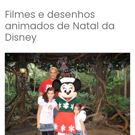
Filmes e desenhos
animados de Natal da
Disney