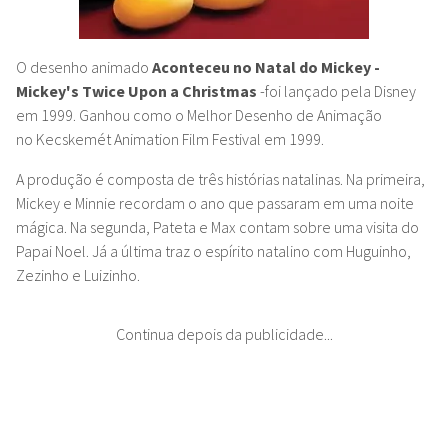
O desenho animado
Aconteceu no Natal do Mickey -
Mickey's Twice Upon a Christmas
-foi lançado pela Disney
em 1999. Ganhou como o Melhor Desenho de Animação
no Kecskemét Animation Film Festival em 1999.
A produção é composta de três histórias natalinas. Na primeira,
Mickey e Minnie recordam o ano que passaram em uma noite
mágica. Na segunda, Pateta e Max contam sobre uma visita do
Papai Noel. Já a última traz o espírito natalino com Huguinho,
Zezinho e Luizinho.
Continua depois da publicidade...