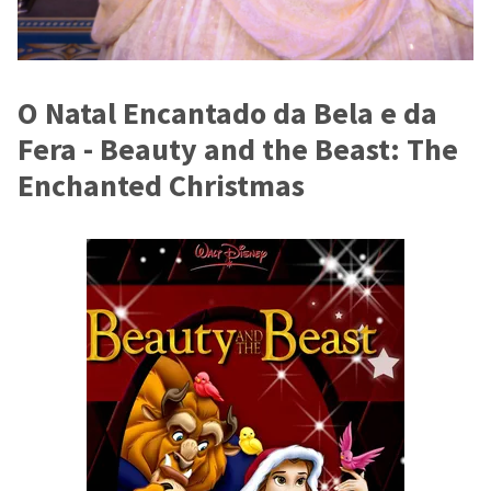
O Natal Encantado da Bela e da
Fera - Beauty and the Beast: The
Enchanted Christmas