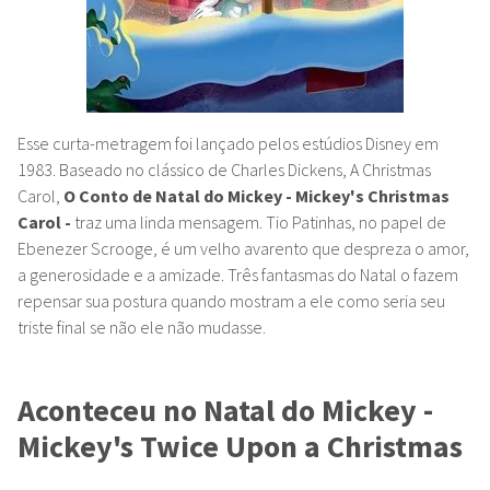
Esse curta-metragem foi lançado pelos estúdios Disney em
1983. Baseado no clássico de Charles Dickens, A Christmas
Carol,
O Conto de Natal do Mickey - Mickey's Christmas
Carol -
traz uma linda mensagem. Tio Patinhas, no papel de
Ebenezer Scrooge, é um velho avarento que despreza o amor,
a generosidade e a amizade. Três fantasmas do Natal o fazem
repensar sua postura quando mostram a ele como seria seu
triste final se não ele não mudasse.
Aconteceu no Natal do Mickey -
Mickey's Twice Upon a Christmas