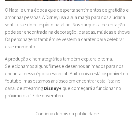
O Natal é uma época que desperta sentimentos de gratidão e
amor nas pessoas. A Disney usa a sua magia para nos ajudar a
sentir esse doce espírito natalino. Nos parques a celebração
pode ser encontrada na decoração, paradas, músicas e shows.
Os personagens também se vestem a caráter para celebrar
esse momento.
A produção cinematográfica também explora o tema.
Selecionamos alguns filmes e desenhos animados para nos
encantar nessa época especial! Muita coisa está disponível no
Youtube, mas estamos ansiosos em encontrar esta lista no
canal de streaming
Disney+
que começará a funcionar no
próximo dia 17 de novembro.
Continua depois da publicidade...