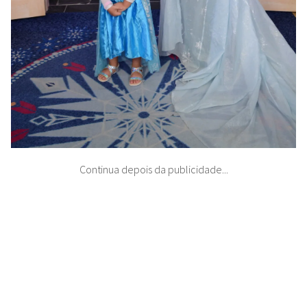
Continua depois da publicidade...