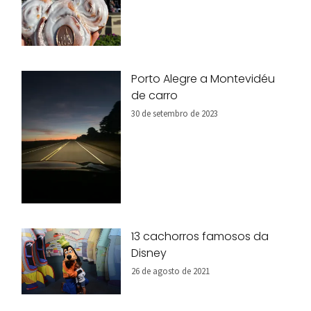
Porto Alegre a Montevidéu
de carro
30 de setembro de 2023
13 cachorros famosos da
Disney
26 de agosto de 2021