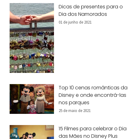
Dicas de presentes para o
Dia dos Namorados
01 de junho de 2021
Top 10 cenas românticas da
Disney e onde encontrá-las
nos parques
25 de maio de 2021
15 Filmes para celebrar o Dia
das Mães no Disney Plus