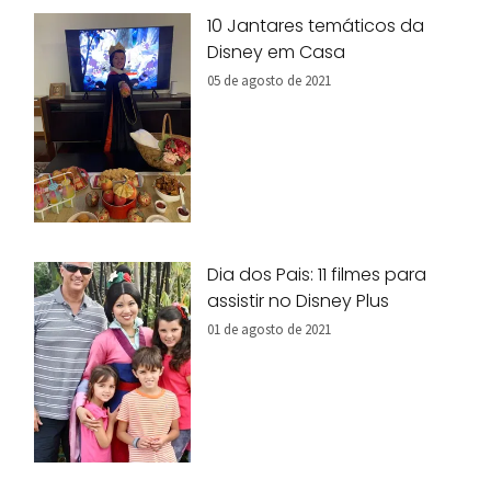
10 Jantares temáticos da
Disney em Casa
05 de agosto de 2021
Dia dos Pais: 11 filmes para
assistir no Disney Plus
01 de agosto de 2021