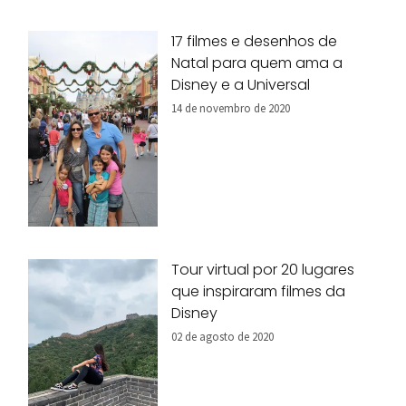
17 filmes e desenhos de
Natal para quem ama a
Disney e a Universal
14 de novembro de 2020
Tour virtual por 20 lugares
que inspiraram filmes da
Disney
02 de agosto de 2020