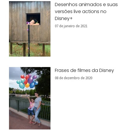
Desenhos animados e suas
versões live actions no
Disney+
07 de janeiro de 2021
Frases de filmes da Disney
08 de dezembro de 2020