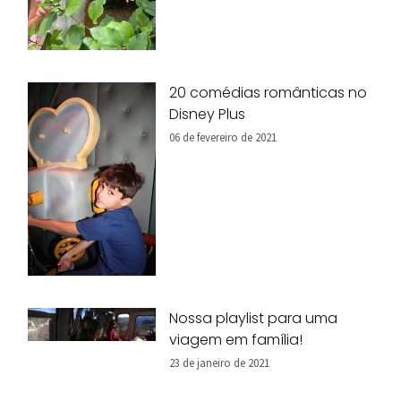
20 comédias românticas no
Disney Plus
06 de fevereiro de 2021
Nossa playlist para uma
viagem em família!
23 de janeiro de 2021