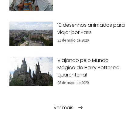
10 desenhos animados para
viajar por Paris
21 de maio de 2020
Viajando pelo Mundo
Mágico do Harry Potter na
quarentena!
08 de maio de 2020
ver mais