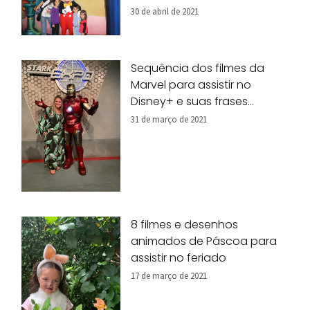
30 de abril de 2021
Sequência dos filmes da
Marvel para assistir no
Disney+ e suas frases
marcantes
31 de março de 2021
8 filmes e desenhos
animados de Páscoa para
assistir no feriado
17 de março de 2021