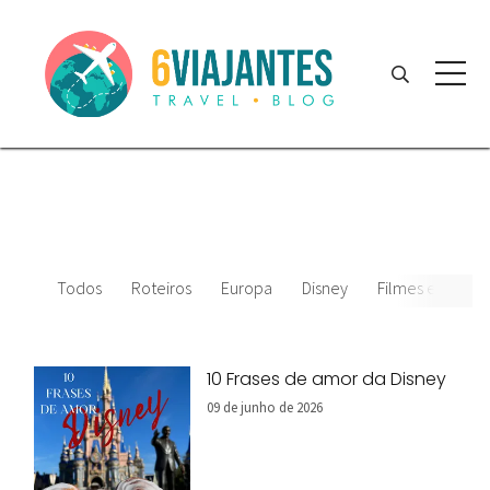
Todos
Roteiros
Europa
Disney
Filmes e desenh
10 Frases de amor da Disney
09 de junho de 2026