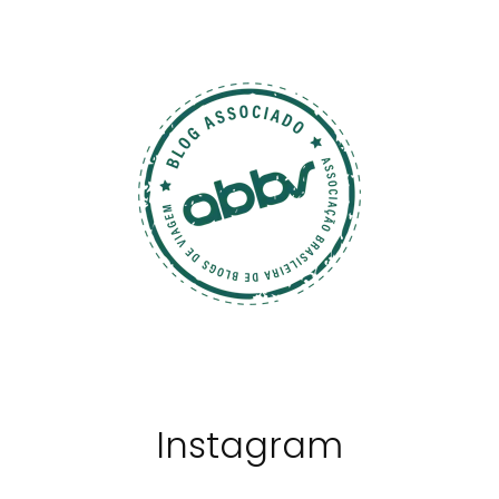
Instagram