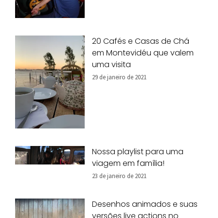
20 Cafés e Casas de Chá
em Montevidéu que valem
uma visita
29 de janeiro de 2021
Nossa playlist para uma
viagem em família!
23 de janeiro de 2021
Desenhos animados e suas
versões live actions no