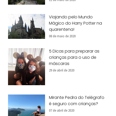
Viajando pelo Mundo
Mágico do Harry Potter na
quarentena!
08 de maio de 2020
5 Dicas para preparar as
crianças para o uso de
máscaras
29 de abril de 2020
Mirante Pedra do Telégrafo
é seguro com crianças?
07 de abril de 2020