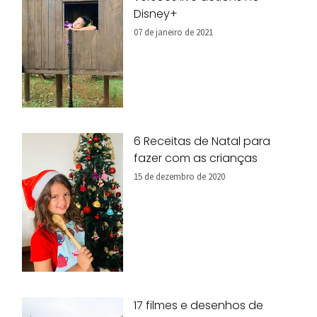
Disney+
07 de janeiro de 2021
6 Receitas de Natal para
fazer com as crianças
15 de dezembro de 2020
17 filmes e desenhos de