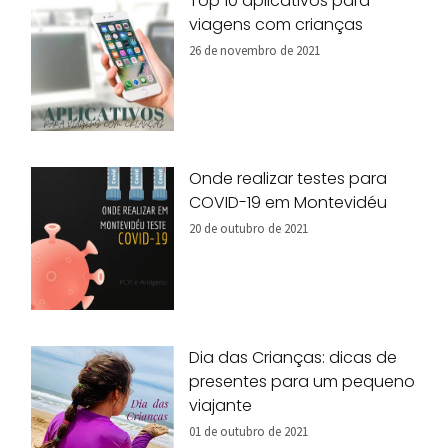
Top 10 aplicativos para
viagens com crianças
26 de novembro de 2021
Onde realizar testes para
COVID-19 em Montevidéu
20 de outubro de 2021
Dia das Crianças: dicas de
presentes para um pequeno
viajante
01 de outubro de 2021