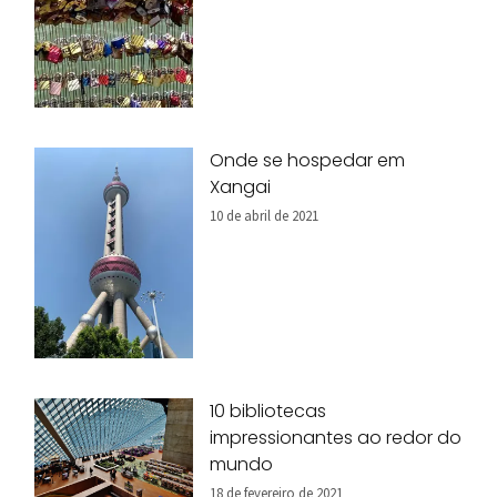
Onde se hospedar em
Xangai
10 de abril de 2021
10 bibliotecas
impressionantes ao redor do
mundo
18 de fevereiro de 2021