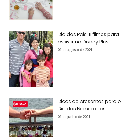
Dia dos Pais: 11 filmes para
assistir no Disney Plus
01 de agosto de 2021
Dicas de presentes para o
Save
Dia dos Namorados
01 de junho de 2021