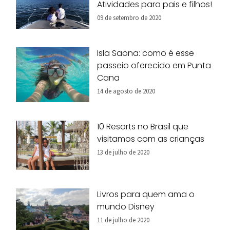
Atividades para pais e filhos!
09 de setembro de 2020
Isla Saona: como é esse
passeio oferecido em Punta
Cana
14 de agosto de 2020
10 Resorts no Brasil que
visitamos com as crianças
13 de julho de 2020
Livros para quem ama o
mundo Disney
11 de julho de 2020