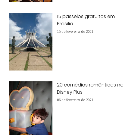
15 passeios gratuitos em
Brasília
15 de fevereiro de 2021
20 comédias românticas no
Disney Plus
06 de fevereiro de 2021