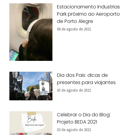
Estacionamento Industrias
Park próximo ao Aeroporto
de Porto Alegre
06 de agosto de 2021
Dia dos Pais: dicas de
presentes para viajantes
03 de agosto de 2021
Celebrar o Dia do Blog:
Projeto BEDA 2021
02 de agosto de 2021