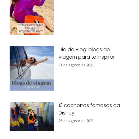
Dia do Blog: blogs de
viagem para te inspirar
31 de agosto de 2021
13 cachorros famosos da
Disney
26 de agosto de 2021