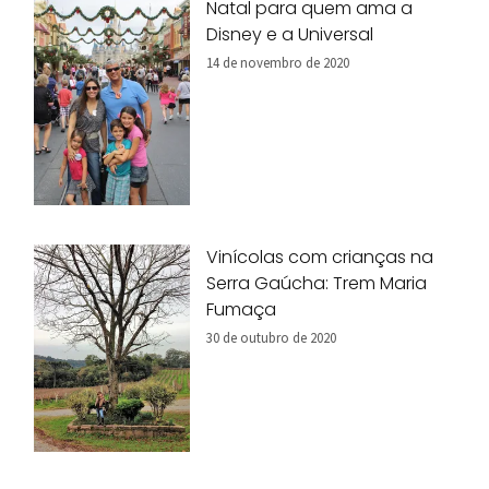
Natal para quem ama a
Disney e a Universal
14 de novembro de 2020
Vinícolas com crianças na
Serra Gaúcha: Trem Maria
Fumaça
30 de outubro de 2020