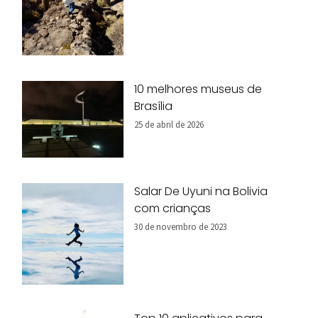
10 melhores museus de
Brasília
25 de abril de 2026
Salar De Uyuni na Bolivia
com crianças
30 de novembro de 2023