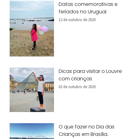
Datas comemorativas e
feriados no Uruguai
12 de outubro de 2020
Dicas para visitar o Louvre
com crianças
02 de outubro de 2020
O que fazer no Dia das
Crianças em Brasília.