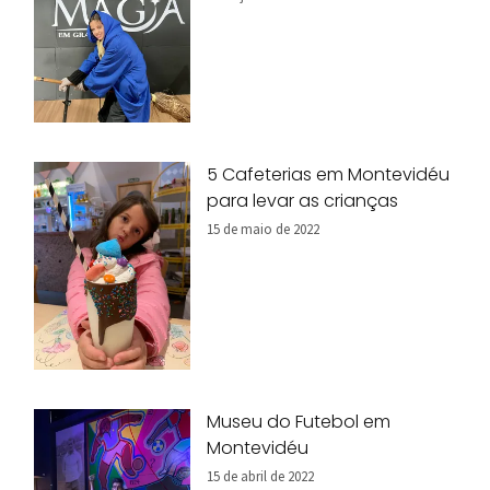
5 Cafeterias em Montevidéu
para levar as crianças
15 de maio de 2022
Museu do Futebol em
Montevidéu
15 de abril de 2022