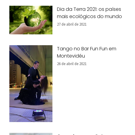
Dia da Terra 2021: os países
mais ecológicos do mundo
27 de abril de 2021
Tango no Bar Fun Fun em
Montevidéu
26 de abril de 2021