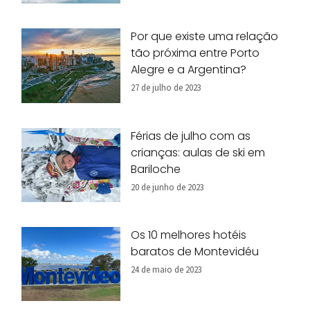
Por que existe uma relação
tão próxima entre Porto
Alegre e a Argentina?
27 de julho de 2023
Férias de julho com as
crianças: aulas de ski em
Bariloche
20 de junho de 2023
Os 10 melhores hotéis
baratos de Montevidéu
24 de maio de 2023