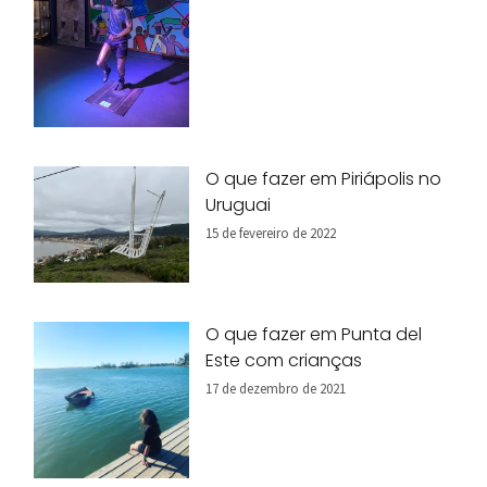
O que fazer em Piriápolis no
Uruguai
15 de fevereiro de 2022
O que fazer em Punta del
Este com crianças
17 de dezembro de 2021