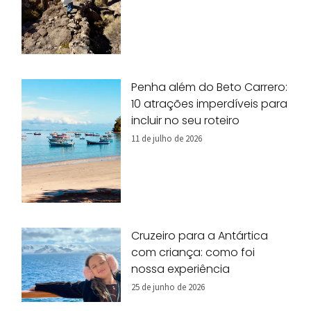
Penha além do Beto Carrero:
10 atrações imperdíveis para
incluir no seu roteiro
11 de julho de 2026
Cruzeiro para a Antártica
com criança: como foi
nossa experiência
25 de junho de 2026