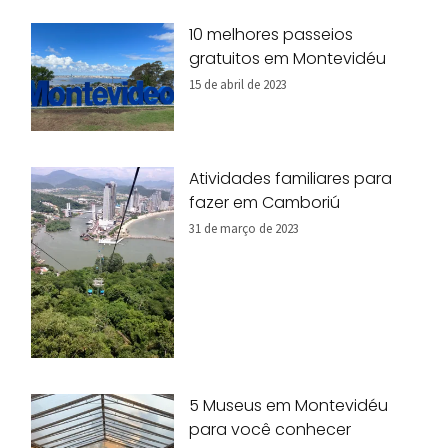
10 melhores passeios
gratuitos em Montevidéu
15 de abril de 2023
Atividades familiares para
fazer em Camboriú
31 de março de 2023
5 Museus em Montevidéu
para você conhecer