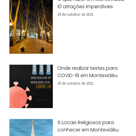
10 atrações imperdíveis
29 de outubro de 2021
Onde realizar testes para
COVID-19 em Montevidéu
20 de outubro de 2021
5 Locais Religiosos para
conhecer em Montevidéu