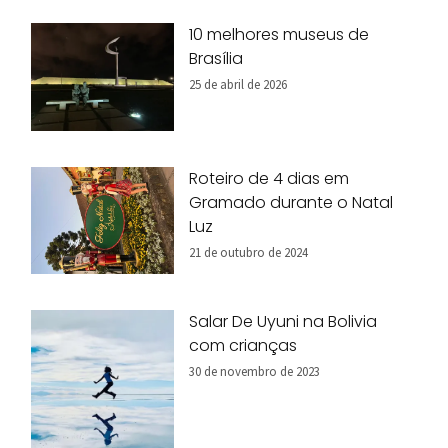
10 melhores museus de
Brasília
25 de abril de 2026
Roteiro de 4 dias em
Gramado durante o Natal
Luz
21 de outubro de 2024
Salar De Uyuni na Bolivia
com crianças
30 de novembro de 2023