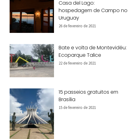
Casa del Lago:
hospedagem de Campo no
Uruguay
26 de fevereiro de 2021
Bate e volta de Montevidéu:
Ecoparque Talice
22 de fevereiro de 2021
15 passeios gratuitos em
Brasília
15 de fevereiro de 2021