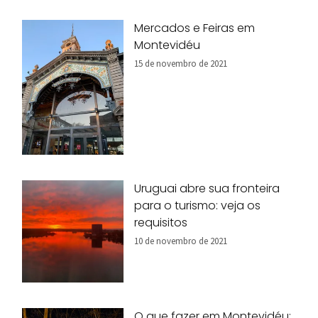
Mercados e Feiras em
Montevidéu
15 de novembro de 2021
Uruguai abre sua fronteira
para o turismo: veja os
requisitos
10 de novembro de 2021
O que fazer em Montevidéu: