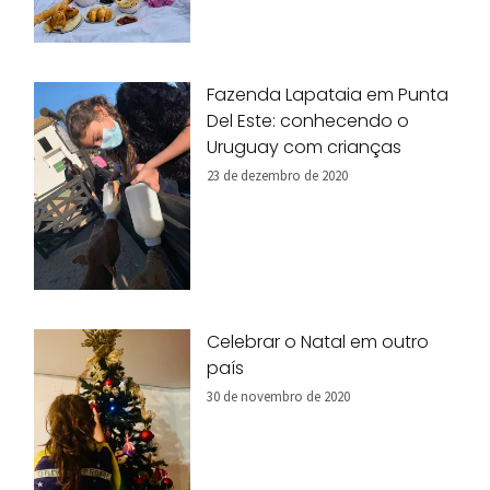
Fazenda Lapataia em Punta
Del Este: conhecendo o
Uruguay com crianças
23 de dezembro de 2020
Celebrar o Natal em outro
país
30 de novembro de 2020