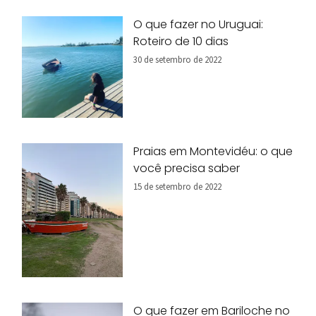
O que fazer no Uruguai:
Roteiro de 10 dias
30 de setembro de 2022
Praias em Montevidéu: o que
você precisa saber
15 de setembro de 2022
O que fazer em Bariloche no