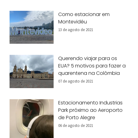
Como estacionar em
Montevidéu
13 de agosto de 2021
Querendo viajar para os
EUA? 5 motivos para fazer a
quarentena na Colômbia
07 de agosto de 2021
Estacionamento Industrias
Park próximo ao Aeroporto
de Porto Alegre
06 de agosto de 2021