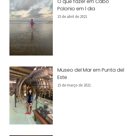
O que fazer em Cabo
Polonio em 1 dia
15 de abril de 2021
Museo del Mar em Punta del
Este
15 de março de 2021