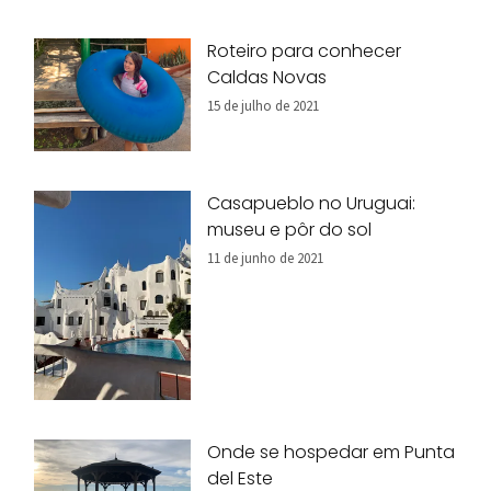
Roteiro para conhecer
Caldas Novas
15 de julho de 2021
Casapueblo no Uruguai:
museu e pôr do sol
11 de junho de 2021
Onde se hospedar em Punta
del Este