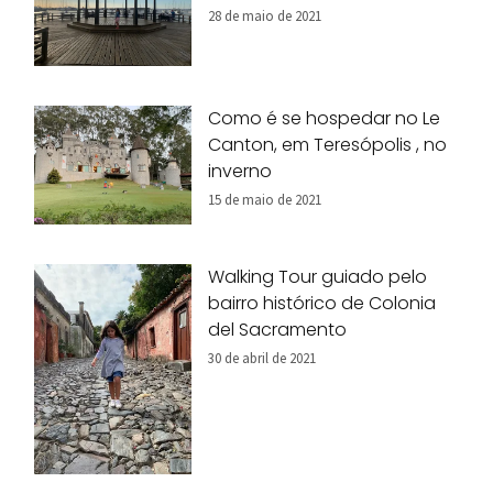
28 de maio de 2021
Como é se hospedar no Le
Canton, em Teresópolis , no
inverno
15 de maio de 2021
Walking Tour guiado pelo
bairro histórico de Colonia
del Sacramento
30 de abril de 2021