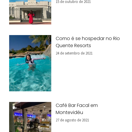
15 de outubro de 2021
Como é se hospedar no Rio
Quente Resorts
24 de setembro de 2021
Café Bar Facal em
Montevidéu
27 de agosto de 2021