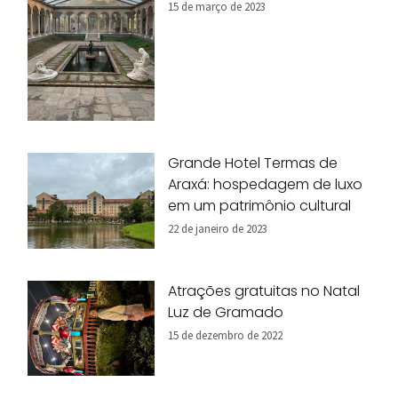
15 de março de 2023
Grande Hotel Termas de
Araxá: hospedagem de luxo
em um patrimônio cultural
22 de janeiro de 2023
Atrações gratuitas no Natal
Luz de Gramado
15 de dezembro de 2022