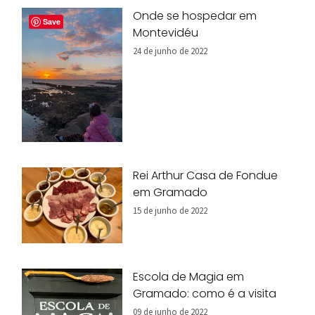
Onde se hospedar em
Save
Montevidéu
24 de junho de 2022
Rei Arthur Casa de Fondue
em Gramado
15 de junho de 2022
Escola de Magia em
Gramado: como é a visita
09 de junho de 2022