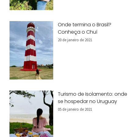
Onde termina o Brasil?
Conheça o Chuí
20 de janeiro de 2021
Turismo de Isolamento: onde
se hospedar no Uruguay
05 de janeiro de 2021