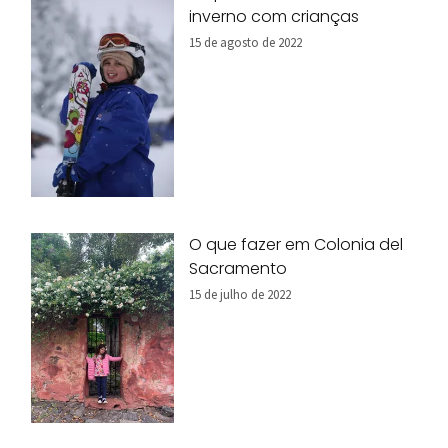
inverno com crianças
15 de agosto de 2022
O que fazer em Colonia del
Sacramento
15 de julho de 2022