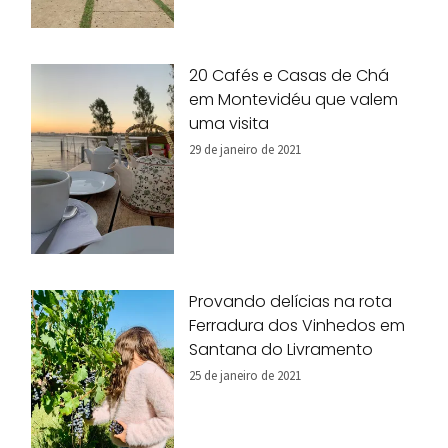
20 Cafés e Casas de Chá
em Montevidéu que valem
uma visita
29 de janeiro de 2021
Provando delícias na rota
Ferradura dos Vinhedos em
Santana do Livramento
25 de janeiro de 2021