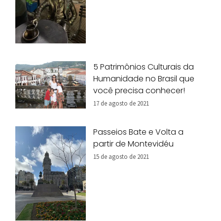
5 Patrimônios Culturais da
Humanidade no Brasil que
você precisa conhecer!
17 de agosto de 2021
Passeios Bate e Volta a
partir de Montevidéu
15 de agosto de 2021