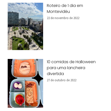
Roteiro de 1 dia em
Montevidéu
22 de novembro de 2022
10 comidas de Halloween
para uma lancheira
divertida
27 de outubro de 2022