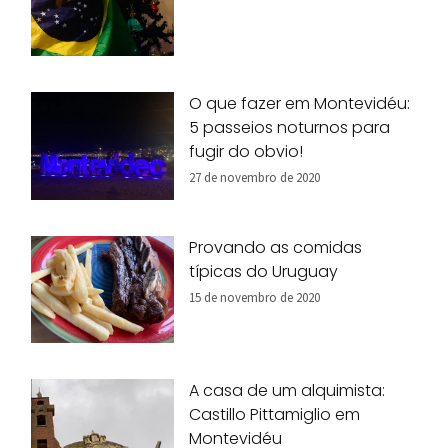
O que fazer em Montevidéu:
5 passeios noturnos para
fugir do obvio!
27 de novembro de 2020
Provando as comidas
típicas do Uruguay
15 de novembro de 2020
A casa de um alquimista:
Castillo Pittamiglio em
Montevidéu