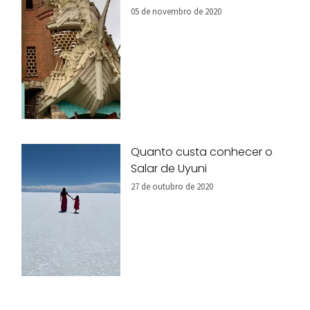
05 de novembro de 2020
Quanto custa conhecer o
Salar de Uyuni
27 de outubro de 2020
Bairro dos Judeus em