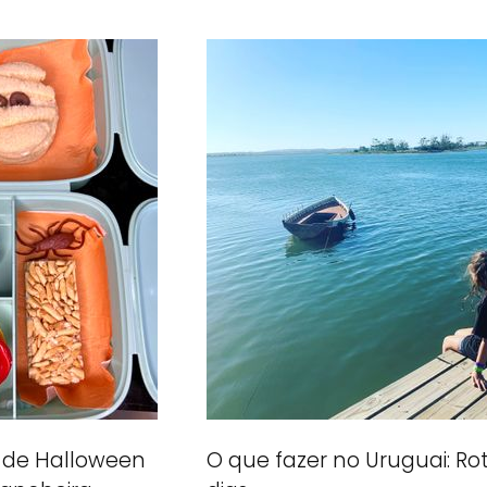
 de Halloween
O que fazer no Uruguai: Rot