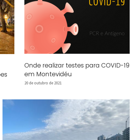
Onde realizar testes para COVID-19
em Montevidéu
ões
20 de outubro de 2021