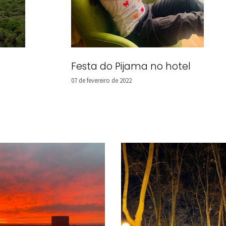
Festa do Pijama no hotel
07 de fevereiro de 2022