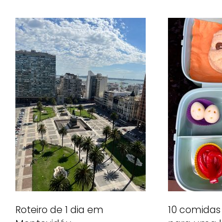
Roteiro de 1 dia em
10 comidas