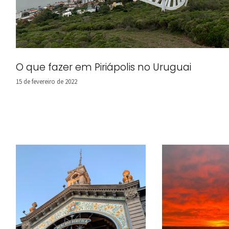
O que fazer em Piriápolis no Uruguai
15 de fevereiro de 2022