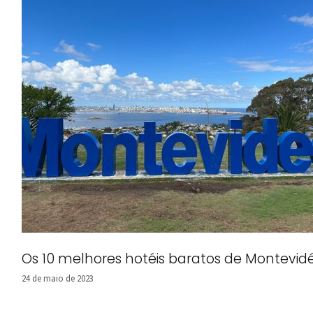
Os 10 melhores hotéis baratos de Montevid
24 de maio de 2023