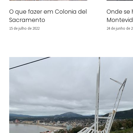
O que fazer em Colonia del
Onde se
Sacramento
Montevi
15 de julho de 2022
24 de junho de 