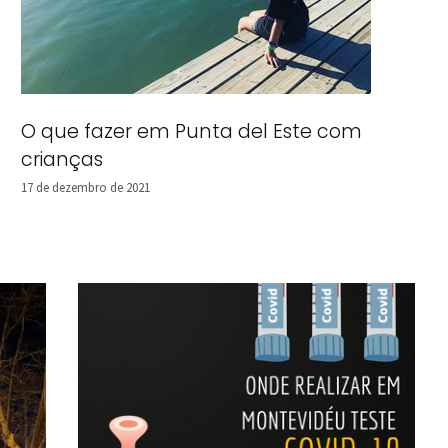
O que fazer em Punta del Este com
crianças
17 de dezembro de 2021