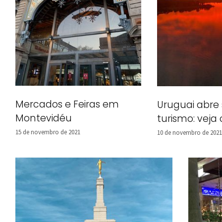
Mercados e Feiras em
Uruguai abre 
Montevidéu
turismo: veja 
15 de novembro de 2021
10 de novembro de 2021