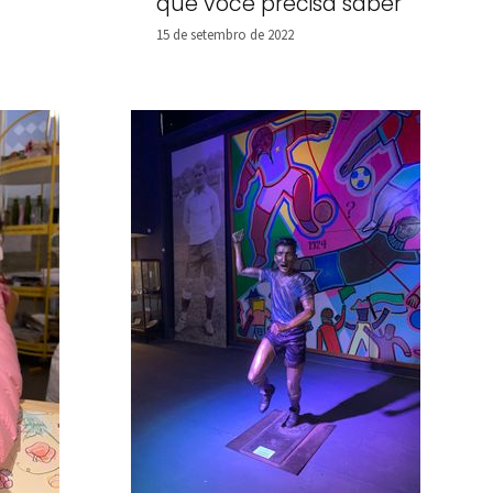
que você precisa saber
15 de setembro de 2022