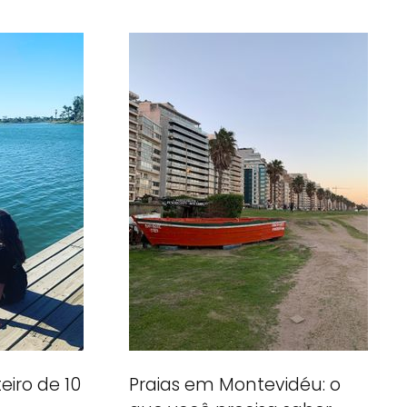
eiro de 10
Praias em Montevidéu: o