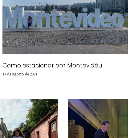
Como estacionar em Montevidéu
13 de agosto de 2021