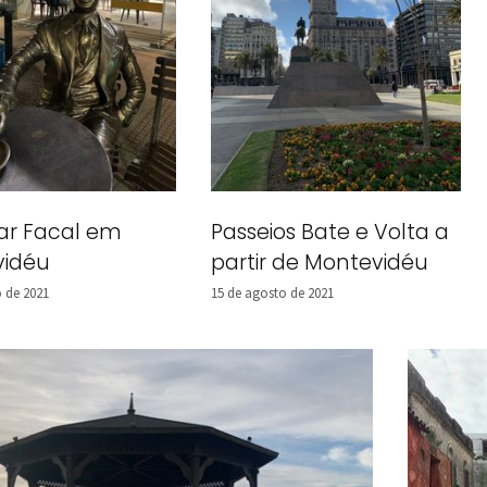
ar Facal em
Passeios Bate e Volta a
vidéu
partir de Montevidéu
 de 2021
15 de agosto de 2021