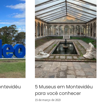
ontevidéu
5 Museus em Montevidéu
para você conhecer
15 de março de 2023