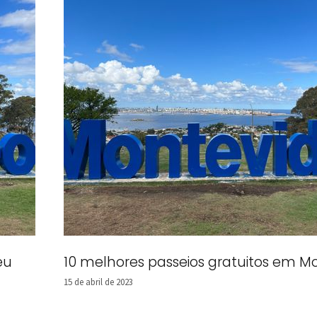
éu
10 melhores passeios gratuitos em M
15 de abril de 2023