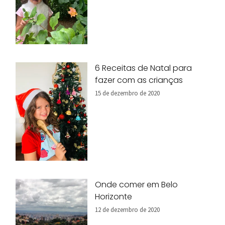
6 Receitas de Natal para
fazer com as crianças
15 de dezembro de 2020
Onde comer em Belo
Horizonte
12 de dezembro de 2020