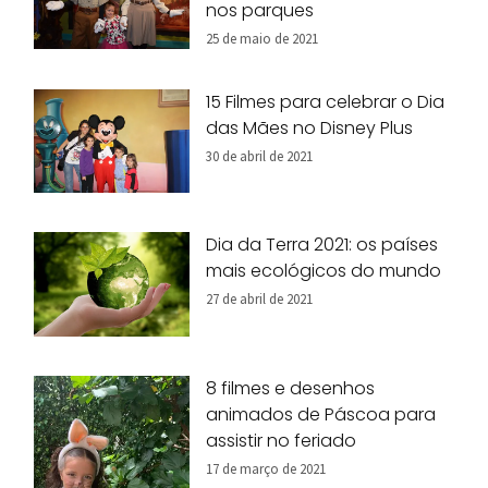
nos parques
25 de maio de 2021
15 Filmes para celebrar o Dia
das Mães no Disney Plus
30 de abril de 2021
Dia da Terra 2021: os países
mais ecológicos do mundo
27 de abril de 2021
8 filmes e desenhos
animados de Páscoa para
assistir no feriado
17 de março de 2021