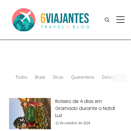
Todos
Brasil
Dicas
Quarentena
Datas Especiais
Roteiro de 4 dias em
Gramado durante o Natal
Luz
21 de outubro de 2024