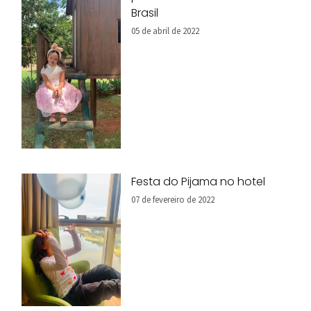
Brasil
05 de abril de 2022
Festa do Pijama no hotel
07 de fevereiro de 2022