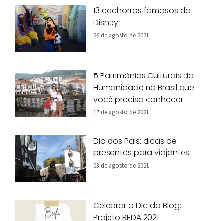
13 cachorros famosos da
Disney
26 de agosto de 2021
5 Patrimônios Culturais da
Humanidade no Brasil que
você precisa conhecer!
17 de agosto de 2021
Dia dos Pais: dicas de
presentes para viajantes
03 de agosto de 2021
Celebrar o Dia do Blog:
Projeto BEDA 2021