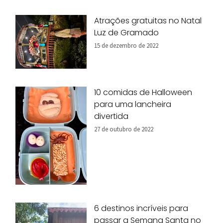
Atrações gratuitas no Natal
Luz de Gramado
15 de dezembro de 2022
10 comidas de Halloween
para uma lancheira
divertida
27 de outubro de 2022
6 destinos incríveis para
passar a Semana Santa no