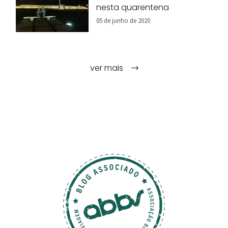
nesta quarentena
05 de junho de 2020
ver mais