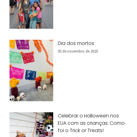
Dia dos mortos
05 de novembro de 2020
Celebrar o Halloween nos
EUA com as crianças. Como
foi o Trick or Treats!