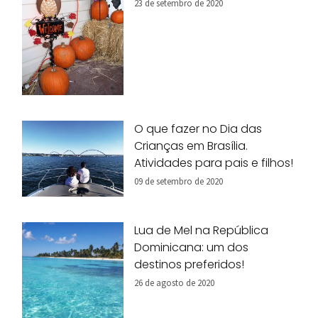
23 de setembro de 2020
O que fazer no Dia das
Crianças em Brasília.
Atividades para pais e filhos!
09 de setembro de 2020
Lua de Mel na República
Dominicana: um dos
destinos preferidos!
26 de agosto de 2020