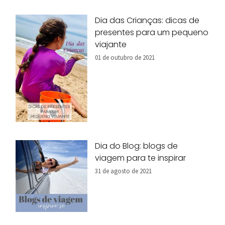
Dia das Crianças: dicas de
presentes para um pequeno
viajante
01 de outubro de 2021
Dia do Blog: blogs de
viagem para te inspirar
31 de agosto de 2021