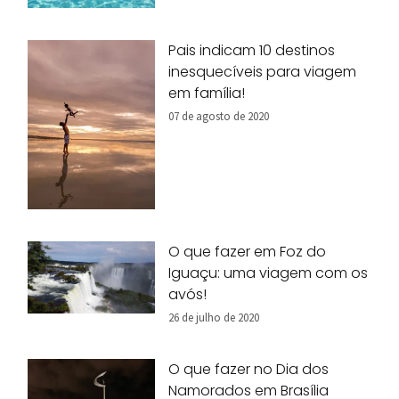
Pais indicam 10 destinos
inesquecíveis para viagem
em família!
07 de agosto de 2020
O que fazer em Foz do
Iguaçu: uma viagem com os
avós!
26 de julho de 2020
O que fazer no Dia dos
Namorados em Brasília