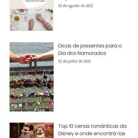
02 de agosto de 2021
Dicas de presentes para o
Dia dos Namorados
01 de junho de 2021
Top 10 cenas românticas da
Disney e onde encontrá-las