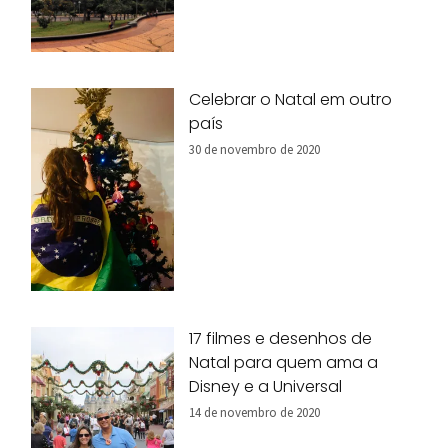
Celebrar o Natal em outro
país
30 de novembro de 2020
17 filmes e desenhos de
Natal para quem ama a
Disney e a Universal
14 de novembro de 2020