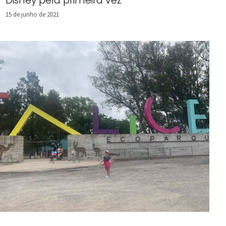
Disney pela primeira vez
15 de junho de 2021