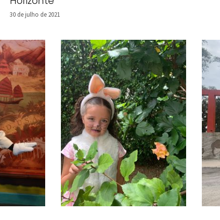
Horizonte
30 de julho de 2021