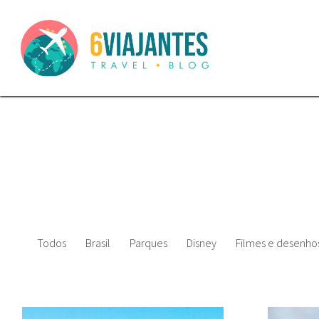
Todos
Brasil
Parques
Disney
Filmes e desenhos