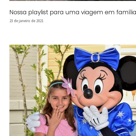
Nossa playlist para uma viagem em família
23 de janeiro de 2021