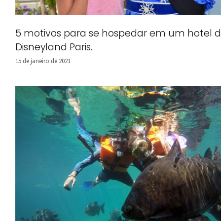
5 motivos para se hospedar em um hotel 
Disneyland Paris.
15 de janeiro de 2021