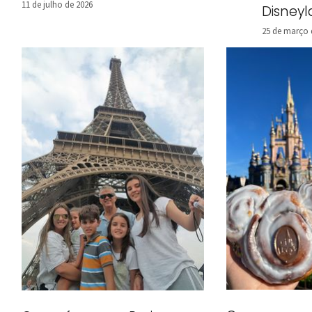
11 de julho de 2026
Disney
25 de março 