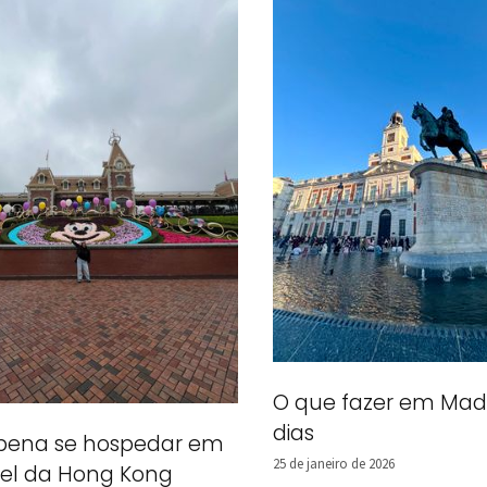
O que fazer em Mad
dias
 pena se hospedar em
25 de janeiro de 2026
el da Hong Kong