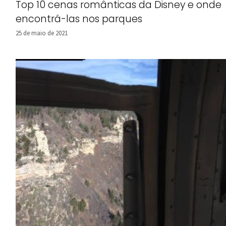
Top 10 cenas românticas da Disney e onde
encontrá-las nos parques
25 de maio de 2021