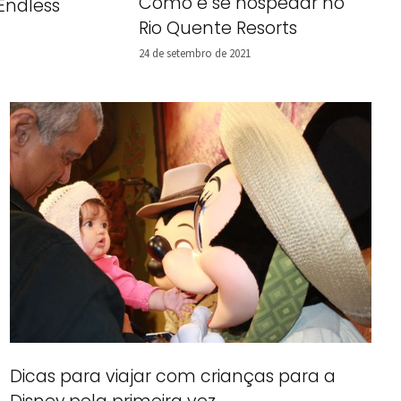
Como é se hospedar no
Endless
Rio Quente Resorts
24 de setembro de 2021
Dicas para viajar com crianças para a