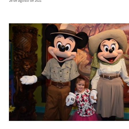
26 de agosto de 2021