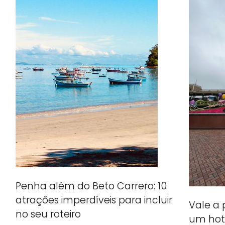
Penha além do Beto Carrero: 10
atrações imperdíveis para incluir
Vale a
no seu roteiro
um hot