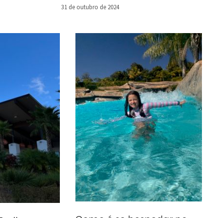
31 de outubro de 2024