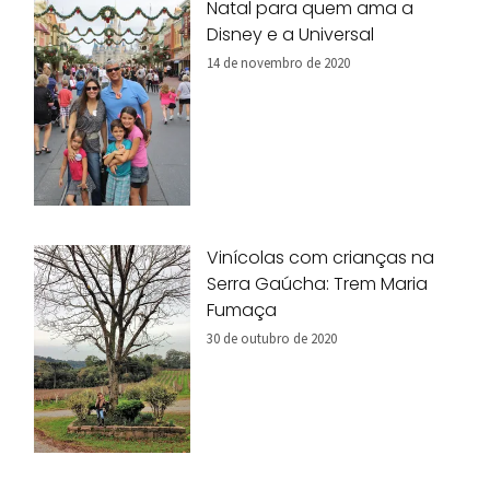
Natal para quem ama a
Disney e a Universal
14 de novembro de 2020
Vinícolas com crianças na
Serra Gaúcha: Trem Maria
Fumaça
30 de outubro de 2020