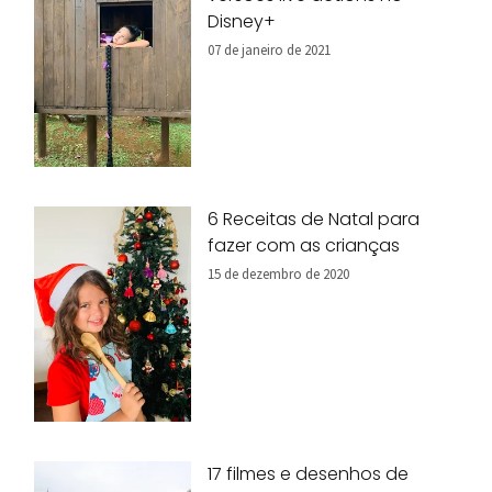
Disney+
07 de janeiro de 2021
6 Receitas de Natal para
fazer com as crianças
15 de dezembro de 2020
17 filmes e desenhos de