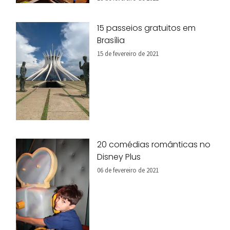
15 passeios gratuitos em
Brasília
15 de fevereiro de 2021
20 comédias românticas no
Disney Plus
06 de fevereiro de 2021