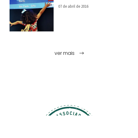
07 de abril de 2016
ver mais