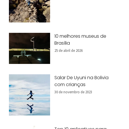
10 melhores museus de
Brasília
25 de abril de 2026
Salar De Uyuni na Bolivia
com crianças
30 de novembro de 2023