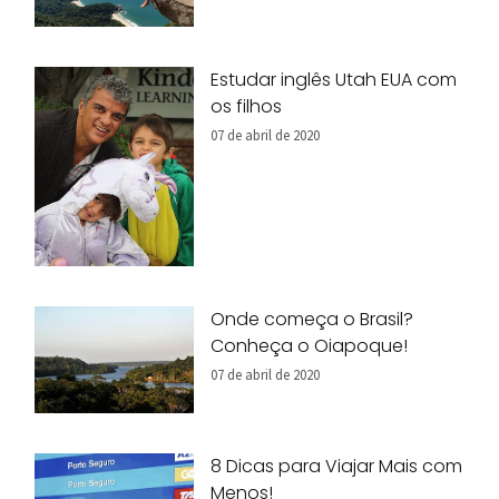
Estudar inglês Utah EUA com
os filhos
07 de abril de 2020
Onde começa o Brasil?
Conheça o Oiapoque!
07 de abril de 2020
8 Dicas para Viajar Mais com
Menos!