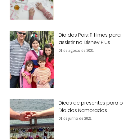
Dia dos Pais: 11 filmes para
assistir no Disney Plus
01 de agosto de 2021
Dicas de presentes para o
Dia dos Namorados
01 de junho de 2021