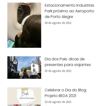
Estacionamento Industrias
Park próximo ao Aeroporto
de Porto Alegre
06 de agosto de 2021
Dia dos Pais: dicas de
presentes para viajantes
03 de agosto de 2021
Celebrar o Dia do Blog:
Projeto BEDA 2021
02 de agosto de 2021