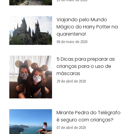
Viajando pelo Mundo
Mágico do Harry Potter na
quarentena!
08 de maio de 2020
5 Dicas para preparar as
crianças para o uso de
máscaras
29 de abril de 2020
Mirante Pedra do Telégrafo
é seguro com crianças?
07 de abril de 2020