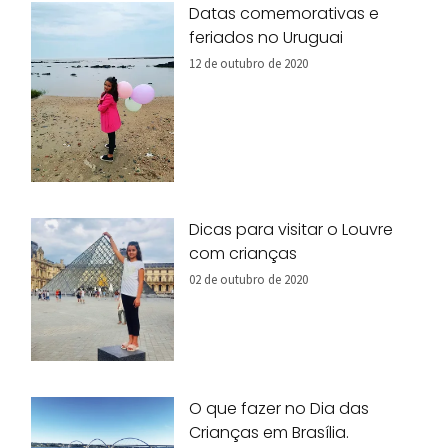
Datas comemorativas e
feriados no Uruguai
12 de outubro de 2020
Dicas para visitar o Louvre
com crianças
02 de outubro de 2020
O que fazer no Dia das
Crianças em Brasília.