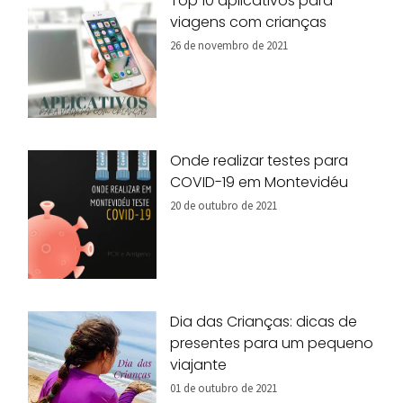
Top 10 aplicativos para
viagens com crianças
26 de novembro de 2021
Onde realizar testes para
COVID-19 em Montevidéu
20 de outubro de 2021
Dia das Crianças: dicas de
presentes para um pequeno
viajante
01 de outubro de 2021