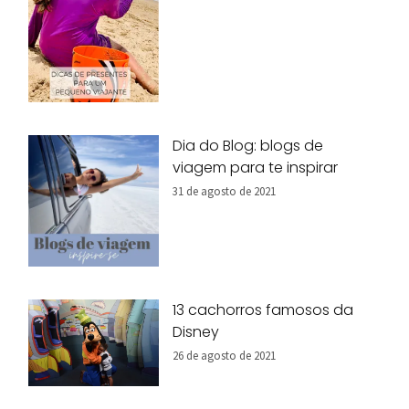
Dia do Blog: blogs de
viagem para te inspirar
31 de agosto de 2021
13 cachorros famosos da
Disney
26 de agosto de 2021