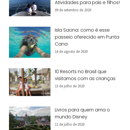
Atividades para pais e filhos!
09 de setembro de 2020
Isla Saona: como é esse
passeio oferecido em Punta
Cana
14 de agosto de 2020
10 Resorts no Brasil que
visitamos com as crianças
13 de julho de 2020
Livros para quem ama o
mundo Disney
11 de julho de 2020