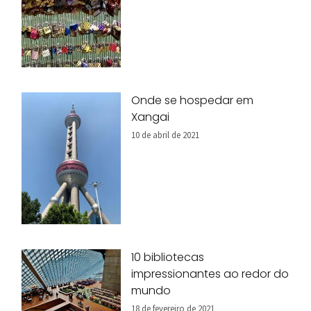
Onde se hospedar em
Xangai
10 de abril de 2021
10 bibliotecas
impressionantes ao redor do
mundo
18 de fevereiro de 2021