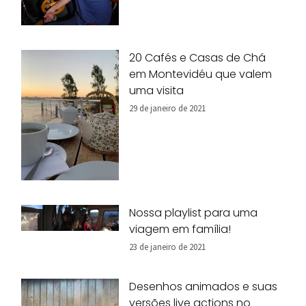
20 Cafés e Casas de Chá
em Montevidéu que valem
uma visita
29 de janeiro de 2021
Nossa playlist para uma
viagem em família!
23 de janeiro de 2021
Desenhos animados e suas
versões live actions no