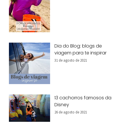
Dia do Blog: blogs de
viagem para te inspirar
31 de agosto de 2021
13 cachorros famosos da
Disney
26 de agosto de 2021