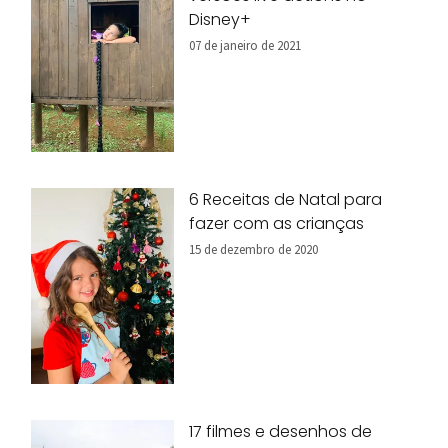
Disney+
07 de janeiro de 2021
6 Receitas de Natal para
fazer com as crianças
15 de dezembro de 2020
17 filmes e desenhos de