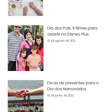
Dia dos Pais: 11 filmes para
assistir no Disney Plus
01 de agosto de 2021
Dicas de presentes para o
Dia dos Namorados
01 de junho de 2021