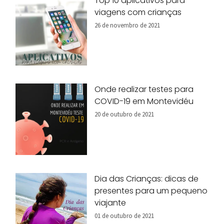
Top 10 aplicativos para
viagens com crianças
26 de novembro de 2021
Onde realizar testes para
COVID-19 em Montevidéu
20 de outubro de 2021
Dia das Crianças: dicas de
presentes para um pequeno
viajante
01 de outubro de 2021