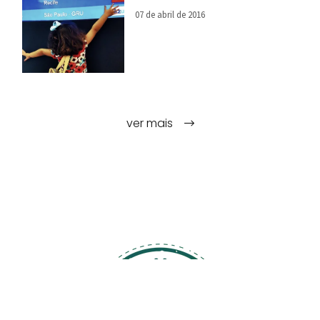
07 de abril de 2016
ver mais