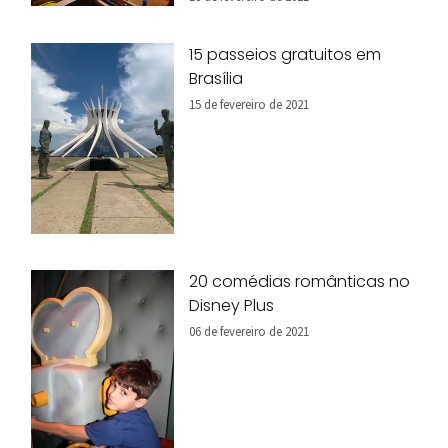
15 passeios gratuitos em
Brasília
15 de fevereiro de 2021
20 comédias românticas no
Disney Plus
06 de fevereiro de 2021