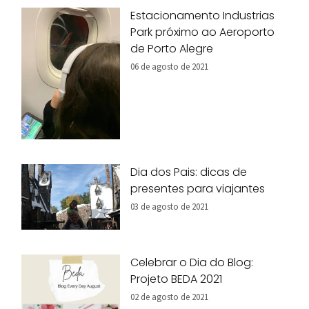
Estacionamento Industrias
Park próximo ao Aeroporto
de Porto Alegre
06 de agosto de 2021
Dia dos Pais: dicas de
presentes para viajantes
03 de agosto de 2021
Celebrar o Dia do Blog:
Projeto BEDA 2021
02 de agosto de 2021