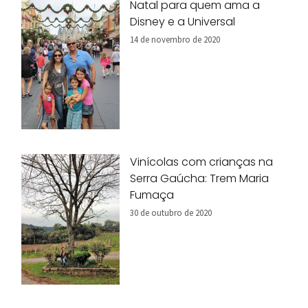
Natal para quem ama a
Disney e a Universal
14 de novembro de 2020
Vinícolas com crianças na
Serra Gaúcha: Trem Maria
Fumaça
30 de outubro de 2020