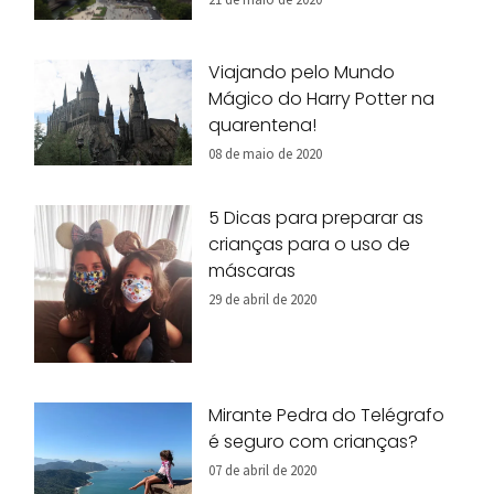
Viajando pelo Mundo
Mágico do Harry Potter na
quarentena!
08 de maio de 2020
5 Dicas para preparar as
crianças para o uso de
máscaras
29 de abril de 2020
Mirante Pedra do Telégrafo
é seguro com crianças?
07 de abril de 2020