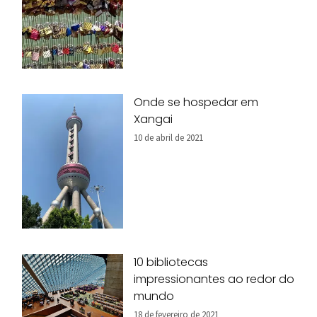
Onde se hospedar em
Xangai
10 de abril de 2021
10 bibliotecas
impressionantes ao redor do
mundo
18 de fevereiro de 2021