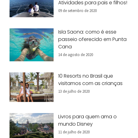
Atividades para pais e filhos!
09 de setembro de 2020
Isla Saona: como é esse
passeio oferecido em Punta
Cana
14 de agosto de 2020
10 Resorts no Brasil que
visitamos com as crianças
13 de julho de 2020
Livros para quem ama o
mundo Disney
11 de julho de 2020