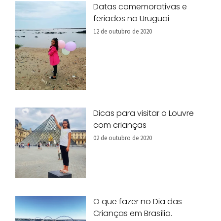
Datas comemorativas e
feriados no Uruguai
12 de outubro de 2020
Dicas para visitar o Louvre
com crianças
02 de outubro de 2020
O que fazer no Dia das
Crianças em Brasília.