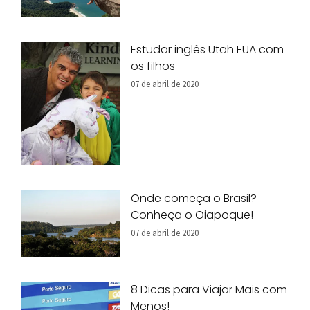
Estudar inglês Utah EUA com
os filhos
07 de abril de 2020
Onde começa o Brasil?
Conheça o Oiapoque!
07 de abril de 2020
8 Dicas para Viajar Mais com
Menos!