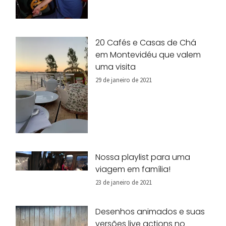
20 Cafés e Casas de Chá
em Montevidéu que valem
uma visita
29 de janeiro de 2021
Nossa playlist para uma
viagem em família!
23 de janeiro de 2021
Desenhos animados e suas
versões live actions no