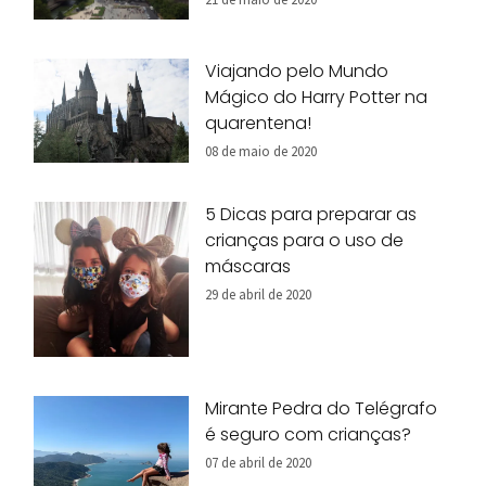
Viajando pelo Mundo
Mágico do Harry Potter na
quarentena!
08 de maio de 2020
5 Dicas para preparar as
crianças para o uso de
máscaras
29 de abril de 2020
Mirante Pedra do Telégrafo
é seguro com crianças?
07 de abril de 2020