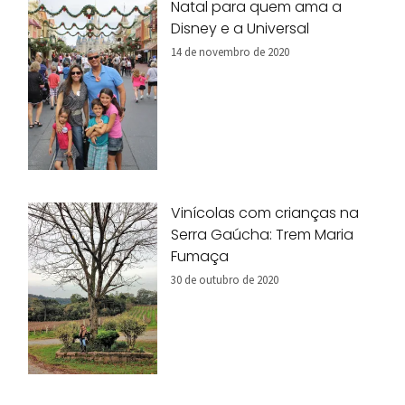
Natal para quem ama a
Disney e a Universal
14 de novembro de 2020
Vinícolas com crianças na
Serra Gaúcha: Trem Maria
Fumaça
30 de outubro de 2020