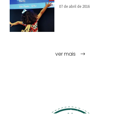
07 de abril de 2016
ver mais