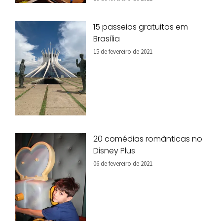
15 passeios gratuitos em
Brasília
15 de fevereiro de 2021
20 comédias românticas no
Disney Plus
06 de fevereiro de 2021