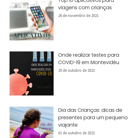
Top 10 aplicativos para
viagens com crianças
26 de novembro de 2021
Onde realizar testes para
COVID-19 em Montevidéu
20 de outubro de 2021
Dia das Crianças: dicas de
presentes para um pequeno
viajante
01 de outubro de 2021