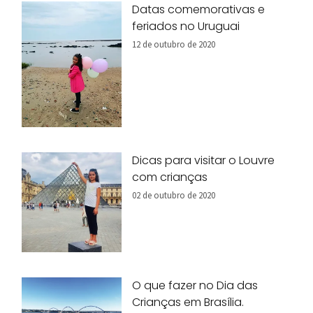
Datas comemorativas e
feriados no Uruguai
12 de outubro de 2020
Dicas para visitar o Louvre
com crianças
02 de outubro de 2020
O que fazer no Dia das
Crianças em Brasília.