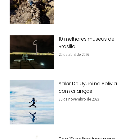
10 melhores museus de
Brasília
25 de abril de 2026
Salar De Uyuni na Bolivia
com crianças
30 de novembro de 2023