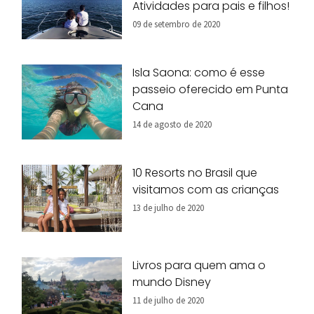
Atividades para pais e filhos!
09 de setembro de 2020
Isla Saona: como é esse
passeio oferecido em Punta
Cana
14 de agosto de 2020
10 Resorts no Brasil que
visitamos com as crianças
13 de julho de 2020
Livros para quem ama o
mundo Disney
11 de julho de 2020