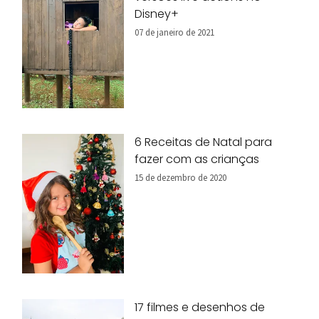
Disney+
07 de janeiro de 2021
6 Receitas de Natal para
fazer com as crianças
15 de dezembro de 2020
17 filmes e desenhos de