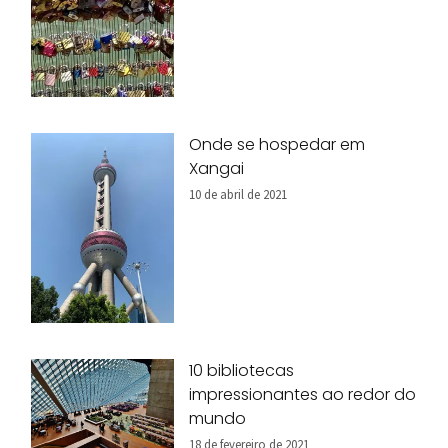
Onde se hospedar em
Xangai
10 de abril de 2021
10 bibliotecas
impressionantes ao redor do
mundo
18 de fevereiro de 2021