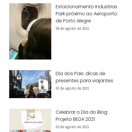
Estacionamento Industrias
Park próximo ao Aeroporto
de Porto Alegre
06 de agosto de 2021
Dia dos Pais: dicas de
presentes para viajantes
03 de agosto de 2021
Celebrar o Dia do Blog:
Projeto BEDA 2021
02 de agosto de 2021