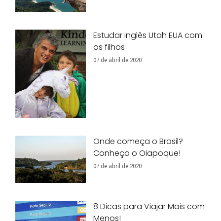
Estudar inglês Utah EUA com
os filhos
07 de abril de 2020
Onde começa o Brasil?
Conheça o Oiapoque!
07 de abril de 2020
8 Dicas para Viajar Mais com
Menos!