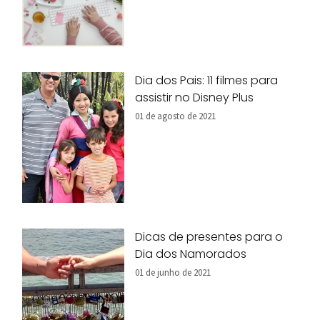
Dia dos Pais: 11 filmes para
assistir no Disney Plus
01 de agosto de 2021
Dicas de presentes para o
Dia dos Namorados
01 de junho de 2021