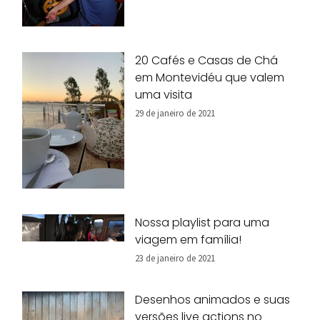
20 Cafés e Casas de Chá
em Montevidéu que valem
uma visita
29 de janeiro de 2021
Nossa playlist para uma
viagem em família!
23 de janeiro de 2021
Desenhos animados e suas
versões live actions no