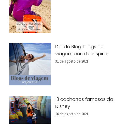
Dia do Blog: blogs de
viagem para te inspirar
31 de agosto de 2021
13 cachorros famosos da
Disney
26 de agosto de 2021