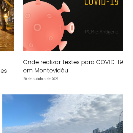
Onde realizar testes para COVID-19
em Montevidéu
ões
20 de outubro de 2021