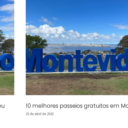
éu
10 melhores passeios gratuitos em M
15 de abril de 2023