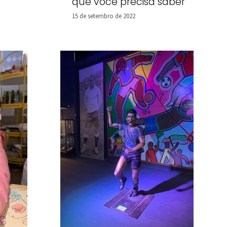
que você precisa saber
15 de setembro de 2022