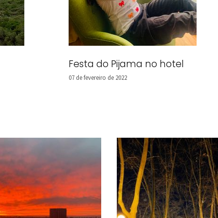
Festa do Pijama no hotel
07 de fevereiro de 2022