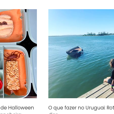
 de Halloween
O que fazer no Uruguai: Rot