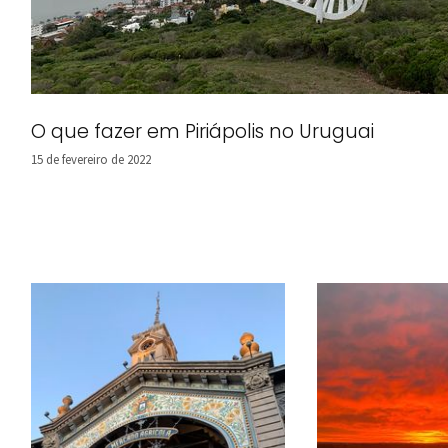
O que fazer em Piriápolis no Uruguai
15 de fevereiro de 2022