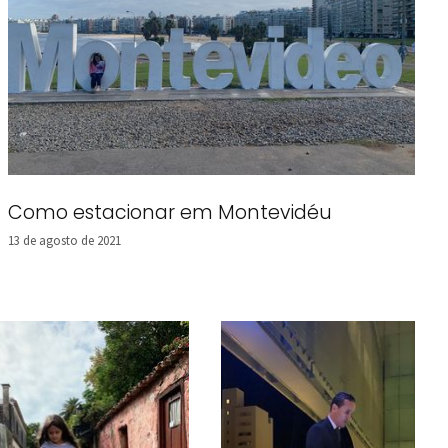
Como estacionar em Montevidéu
13 de agosto de 2021