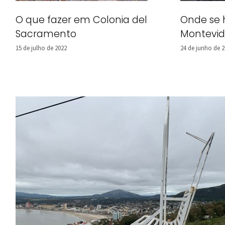
O que fazer em Colonia del
Onde se
Sacramento
Montevi
15 de julho de 2022
24 de junho de 