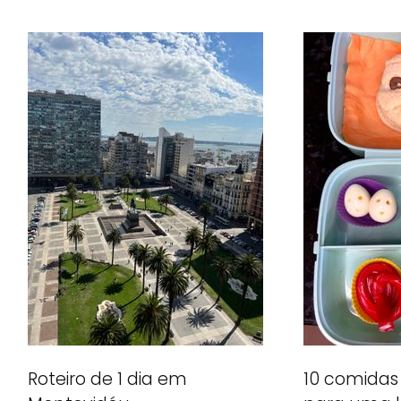
Roteiro de 1 dia em
10 comidas