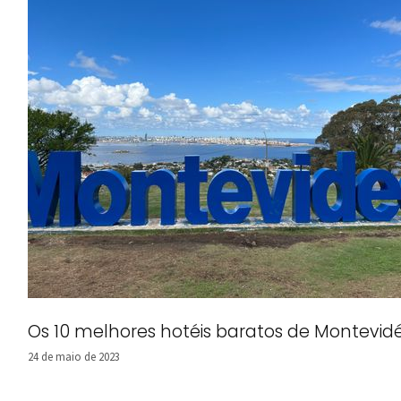
Os 10 melhores hotéis baratos de Montevid
24 de maio de 2023