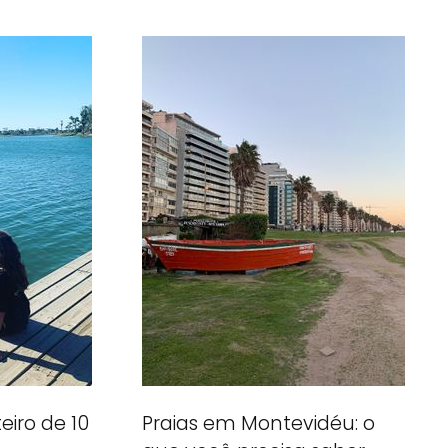
eiro de 10
Praias em Montevidéu: o