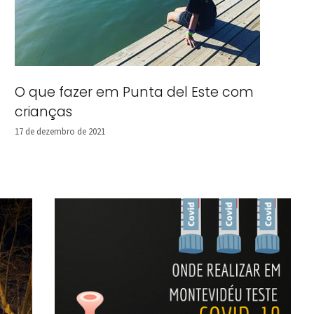
O que fazer em Punta del Este com
crianças
17 de dezembro de 2021