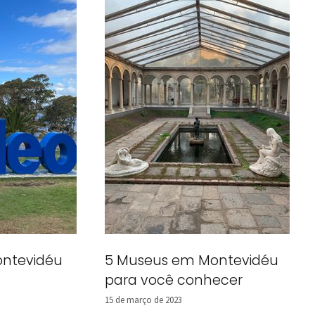
ontevidéu
5 Museus em Montevidéu
para você conhecer
15 de março de 2023