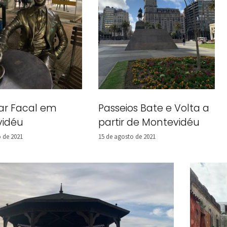
ar Facal em
Passeios Bate e Volta a
vidéu
partir de Montevidéu
 de 2021
15 de agosto de 2021