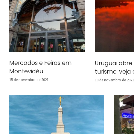
Mercados e Feiras em
Uruguai abre 
Montevidéu
turismo: veja 
15 de novembro de 2021
10 de novembro de 2021