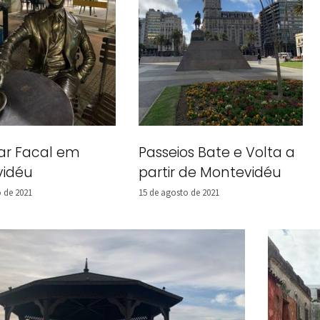
ar Facal em
Passeios Bate e Volta a
vidéu
partir de Montevidéu
 de 2021
15 de agosto de 2021