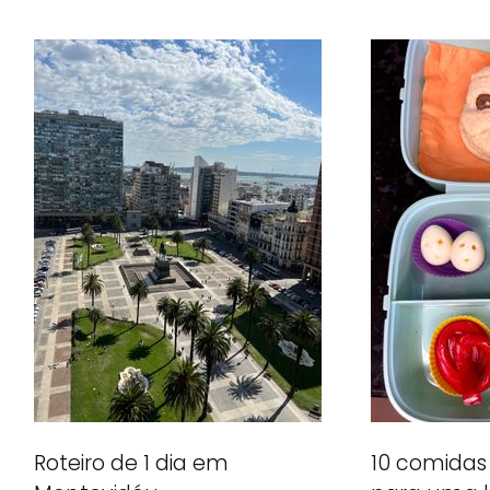
Roteiro de 1 dia em
10 comidas