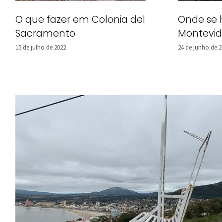
O que fazer em Colonia del
Onde se
Sacramento
Montevi
15 de julho de 2022
24 de junho de 