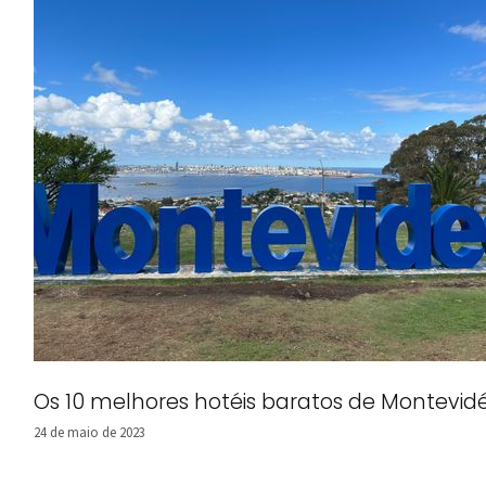
Os 10 melhores hotéis baratos de Montevid
24 de maio de 2023