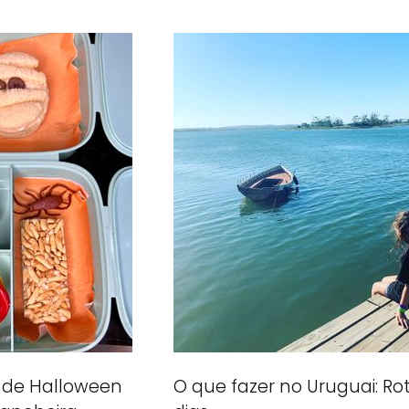
 de Halloween
O que fazer no Uruguai: Rot