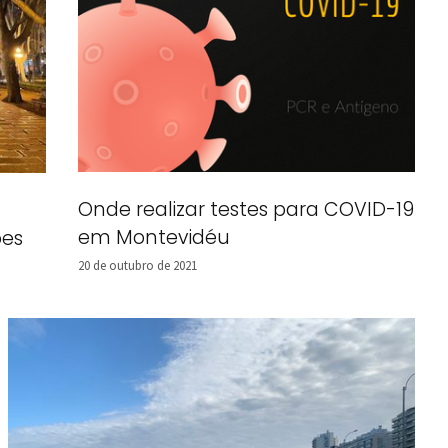
Onde realizar testes para COVID-19
em Montevidéu
ões
20 de outubro de 2021