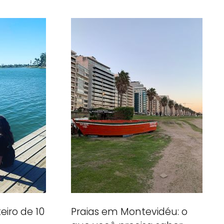
eiro de 10
Praias em Montevidéu: o