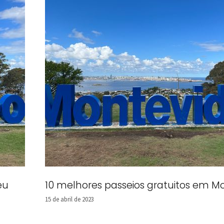
éu
10 melhores passeios gratuitos em M
15 de abril de 2023