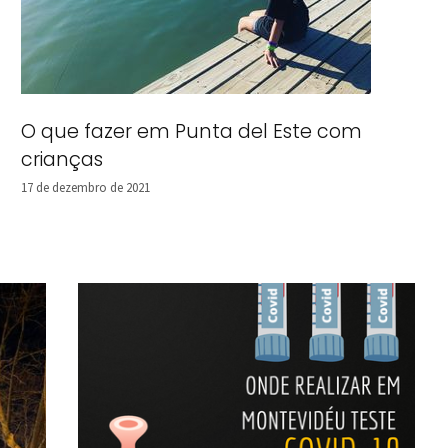
O que fazer em Punta del Este com
crianças
17 de dezembro de 2021