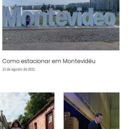
Como estacionar em Montevidéu
13 de agosto de 2021