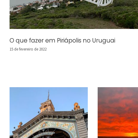
O que fazer em Piriápolis no Uruguai
15 de fevereiro de 2022