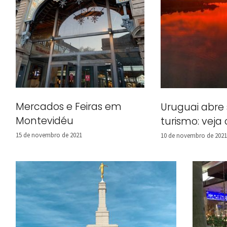
Mercados e Feiras em
Uruguai abre 
Montevidéu
turismo: veja 
15 de novembro de 2021
10 de novembro de 2021