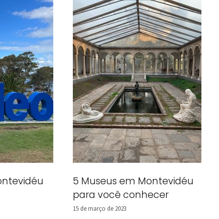
ontevidéu
5 Museus em Montevidéu
para você conhecer
15 de março de 2023