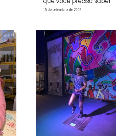
que você precisa saber
15 de setembro de 2022