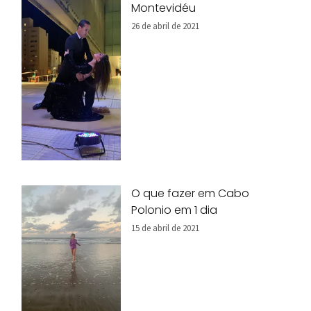
Montevidéu
26 de abril de 2021
O que fazer em Cabo
Polonio em 1 dia
15 de abril de 2021