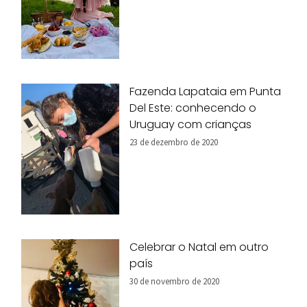
Fazenda Lapataia em Punta
Del Este: conhecendo o
Uruguay com crianças
23 de dezembro de 2020
Celebrar o Natal em outro
país
30 de novembro de 2020