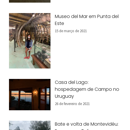
Museo del Mar em Punta del
Este
15 de março de 2021
Casa del Lago:
hospedagem de Campo no
Uruguay
26 de fevereiro de 2021
Bate e volta de Montevidéu: