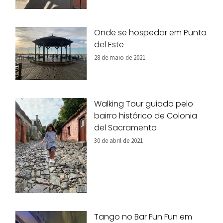
Onde se hospedar em Punta
del Este
28 de maio de 2021
Walking Tour guiado pelo
bairro histórico de Colonia
del Sacramento
30 de abril de 2021
Tango no Bar Fun Fun em