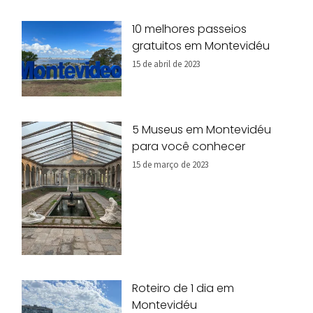
10 melhores passeios
gratuitos em Montevidéu
15 de abril de 2023
5 Museus em Montevidéu
para você conhecer
15 de março de 2023
Roteiro de 1 dia em
Montevidéu