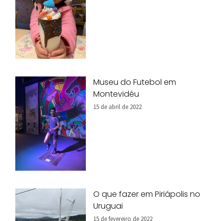
Museu do Futebol em
Montevidéu
15 de abril de 2022
O que fazer em Piriápolis no
Uruguai
15 de fevereiro de 2022