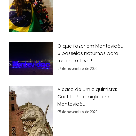
O que fazer em Montevidéu:
5 passeios noturnos para
fugir do obvio!
27 de novembro de 2020
A casa de um alquimista:
Castillo Pittamiglio em
Montevidéu
05 de novembro de 2020