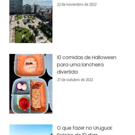
22 de novembro de 2022
10 comidas de Halloween
para uma lancheira
divertida
27 de outubro de 2022
O que fazer no Uruguai: