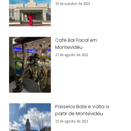
15 de outubro de 2021
Café Bar Facal em
Montevidéu
27 de agosto de 2021
Passeios Bate e Volta a
partir de Montevidéu
15 de agosto de 2021