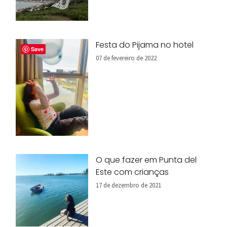
Festa do Pijama no hotel
Save
07 de fevereiro de 2022
O que fazer em Punta del
Este com crianças
17 de dezembro de 2021