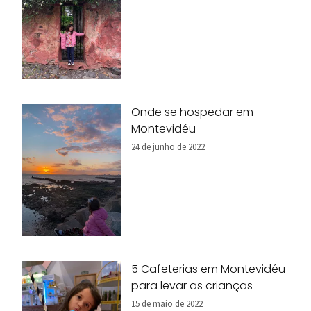
Onde se hospedar em
Montevidéu
24 de junho de 2022
5 Cafeterias em Montevidéu
para levar as crianças
15 de maio de 2022