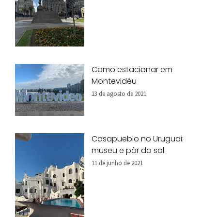
Como estacionar em
Montevidéu
13 de agosto de 2021
Casapueblo no Uruguai:
museu e pôr do sol
11 de junho de 2021