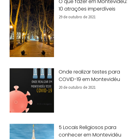
O que fazer em Montevidéu:
10 atrações imperdíveis
29 de outubro de 2021
Onde realizar testes para
COVID-19 em Montevidéu
20 de outubro de 2021
5 Locais Religiosos para
conhecer em Montevidéu