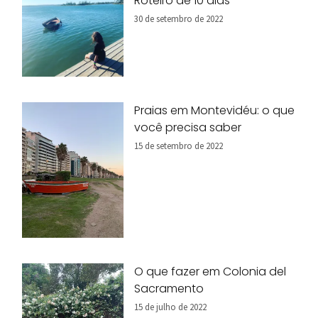
Roteiro de 10 dias
30 de setembro de 2022
Praias em Montevidéu: o que
você precisa saber
15 de setembro de 2022
O que fazer em Colonia del
Sacramento
15 de julho de 2022