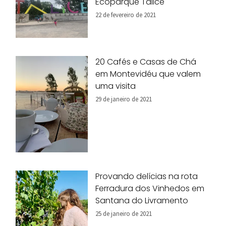
Ecoparque Talice
22 de fevereiro de 2021
20 Cafés e Casas de Chá
em Montevidéu que valem
uma visita
29 de janeiro de 2021
Provando delícias na rota
Ferradura dos Vinhedos em
Santana do Livramento
25 de janeiro de 2021