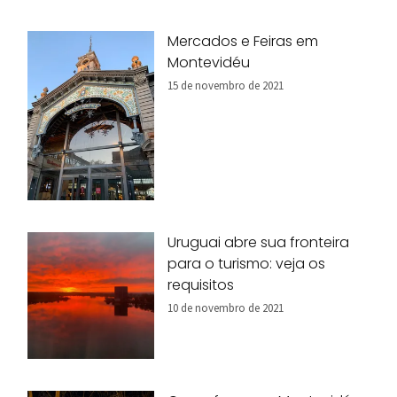
Mercados e Feiras em
Montevidéu
15 de novembro de 2021
Uruguai abre sua fronteira
para o turismo: veja os
requisitos
10 de novembro de 2021