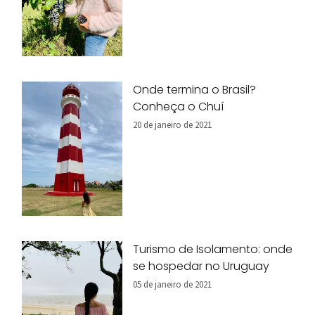
Onde termina o Brasil?
Conheça o Chuí
20 de janeiro de 2021
Turismo de Isolamento: onde
se hospedar no Uruguay
05 de janeiro de 2021