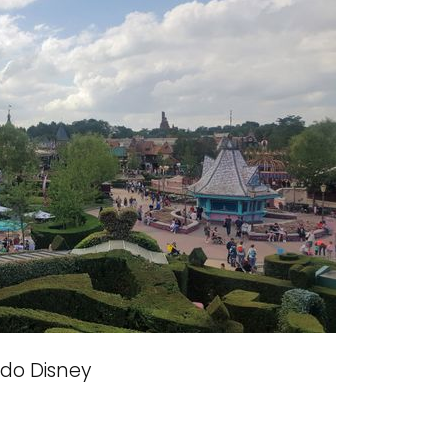
do Disney