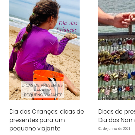
Dia das Crianças: dicas de
Dicas de pre
presentes para um
Dia dos Nam
pequeno viajante
01 de junho de 2021