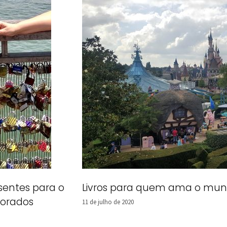
sentes para o
Livros para quem ama o mun
orados
11 de julho de 2020