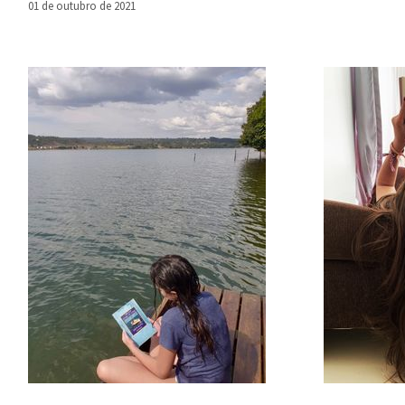
01 de outubro de 2021