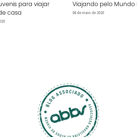
juvenis para viajar
Viajando pelo Mundo 
 de casa
08 de maio de 2020
020