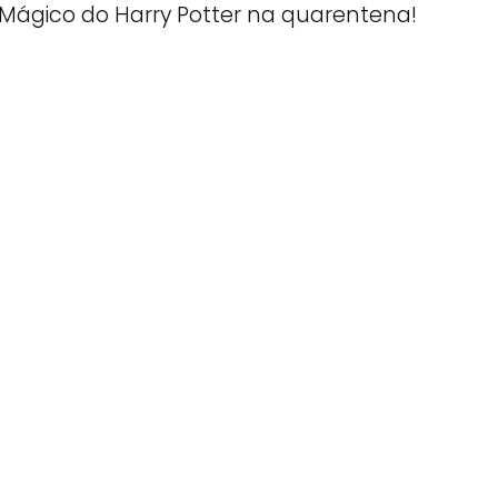
Mágico do Harry Potter na quarentena!